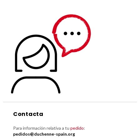
Contacta
Para información relativa a tu
pedido
:
pedidos@duchenne-spain.org