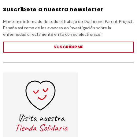
Suscríbete a nuestra newsletter
Mantente informado de todo el trabajo de Duchenne Parent Project
España así como de los avances en investigación sobre la
enfermedad directamente en tu correo electrónico:
SUSCRIBIRME