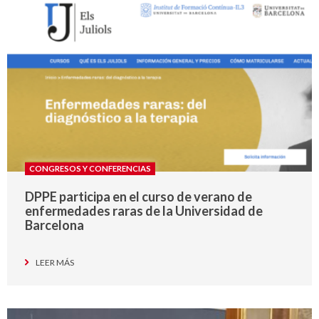
CONGRESOS Y CONFERENCIAS
DPPE participa en el curso de verano de
enfermedades raras de la Universidad de
Barcelona
LEER MÁS