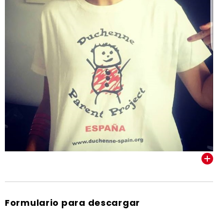
VER TODOS
Formulario para descargar