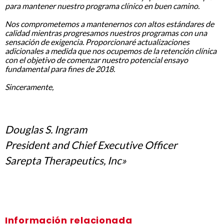
para mantener nuestro programa clínico en buen camino.
.
Nos comprometemos a mantenernos con altos estándares de
calidad mientras progresamos nuestros programas con una
sensación de exigencia. Proporcionaré actualizaciones
adicionales a medida que nos ocupemos de la retención clínica
con el objetivo de comenzar nuestro potencial ensayo
fundamental para fines de 2018.
.
Sinceramente,
.
Douglas S. Ingram
President and Chief Executive Officer
Sarepta Therapeutics, Inc»
Información relacionada