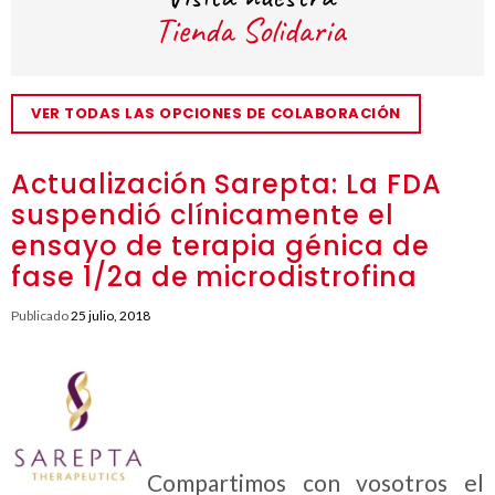
VER TODAS LAS OPCIONES DE COLABORACIÓN
Actualización Sarepta: La FDA
suspendió clínicamente el
ensayo de terapia génica de
fase 1/2a de microdistrofina
Publicado
25 julio, 2018
Compartimos con vosotros el