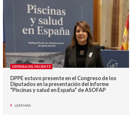
DEFENSA DEL PACIENTE
DPPE estuvo presente en el Congreso de los
Diputados en la presentación del informe
“Piscinas y salud en España” de ASOFAP
LEER MÁS