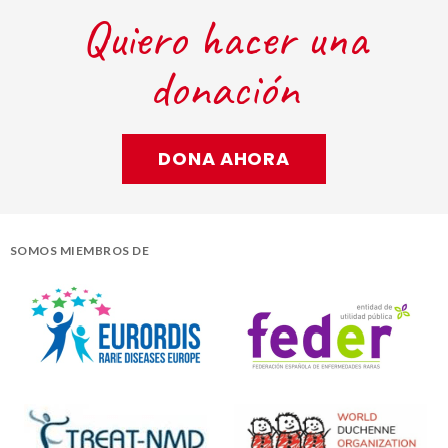
Quiero hacer una
donación
DONA AHORA
SOMOS MIEMBROS DE