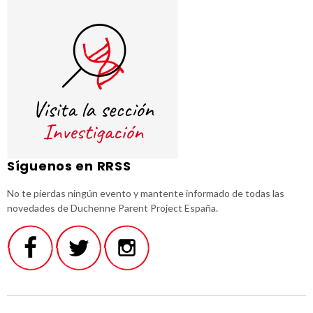
Síguenos en RRSS
No te pierdas ningún evento y mantente informado de todas las
novedades de Duchenne Parent Project España.