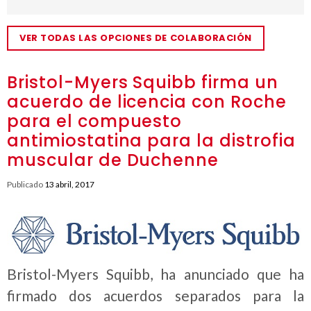
VER TODAS LAS OPCIONES DE COLABORACIÓN
Bristol-Myers Squibb firma un
acuerdo de licencia con Roche
para el compuesto
antimiostatina para la distrofia
muscular de Duchenne
Publicado
13 abril, 2017
Bristol-Myers Squibb, ha anunciado que ha
firmado dos acuerdos separados para la