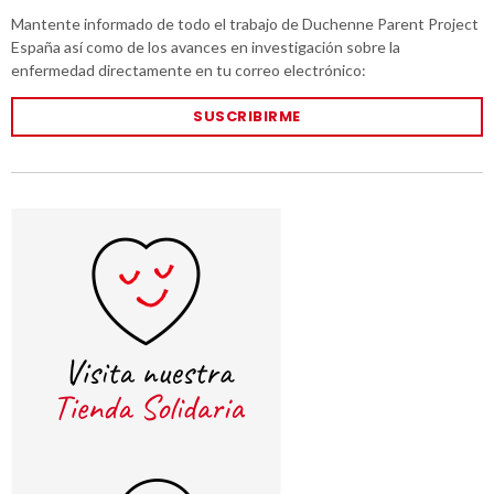
Mantente informado de todo el trabajo de Duchenne Parent Project
España así como de los avances en investigación sobre la
enfermedad directamente en tu correo electrónico:
SUSCRIBIRME