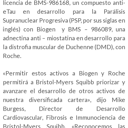
licencia de BMS-986168, un compuesto anti-
eTau en desarrollo para la Parálisis
Supranuclear Progresiva (PSP, por sus siglas en
inglés) con Biogen y BMS – 986089, una
adnectina anti – miostatina en desarrollo para
la distrofia muscular de Duchenne (DMD), con
Roche.
«Permitir estos activos a Biogen y Roche
permitirá a Bristol-Myers Squibb priorizar y
avanzare el desarrollo de otros activos de
nuestra diversificada cartera», dijo Mike
Burgess, Director de Desarrollo
Cardiovascular, Fibrosis e Immunociencia de
Bristol-Myers Squibb. «Reconocemos las