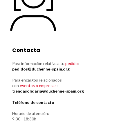
Contacta
Para información relativa a tu
pedido
:
pedidos@duchenne-spain.org
Para encargos relacionados
con
eventos o empresas
:
tiendasolidaria@duchenne-spain.org
Teléfono de contacto
Horario de atención:
9:30 - 18:30h