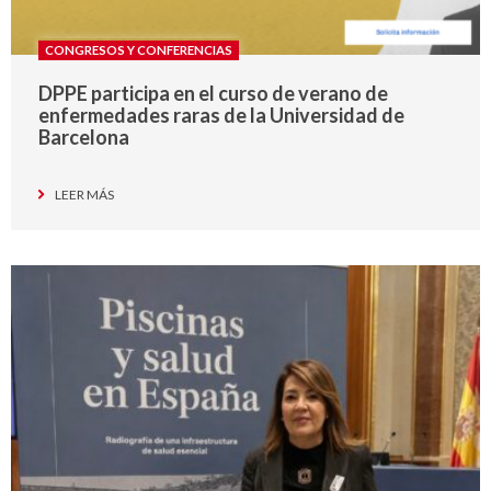
CONGRESOS Y CONFERENCIAS
DPPE participa en el curso de verano de
enfermedades raras de la Universidad de
Barcelona
LEER MÁS