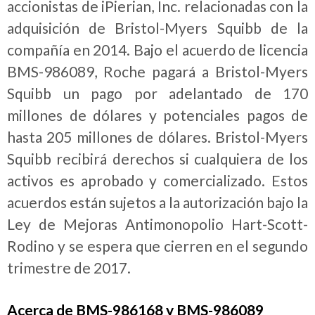
accionistas de iPierian, Inc. relacionadas con la
adquisición de Bristol-Myers Squibb de la
compañía en 2014. Bajo el acuerdo de licencia
BMS-986089, Roche pagará a Bristol-Myers
Squibb un pago por adelantado de 170
millones de dólares y potenciales pagos de
hasta 205 millones de dólares. Bristol-Myers
Squibb recibirá derechos si cualquiera de los
activos es aprobado y comercializado. Estos
acuerdos están sujetos a la autorización bajo la
Ley de Mejoras Antimonopolio Hart-Scott-
Rodino y se espera que cierren en el segundo
trimestre de 2017.
Acerca de BMS-986168 y BMS-986089