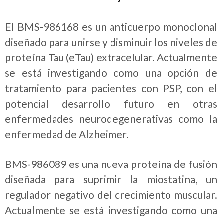
El BMS-986168 es un anticuerpo monoclonal
diseñado para unirse y disminuir los niveles de
proteína Tau (eTau) extracelular. Actualmente
se está investigando como una opción de
tratamiento para pacientes con PSP, con el
potencial desarrollo futuro en otras
enfermedades neurodegenerativas como la
enfermedad de Alzheimer.
BMS-986089 es una nueva proteína de fusión
diseñada para suprimir la miostatina, un
regulador negativo del crecimiento muscular.
Actualmente se está investigando como una