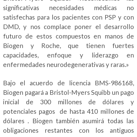
significativas necesidades médicas no
satisfechas para los pacientes con PSP y con
DMD, y nos complace poner el desarrollo
futuro de estos compuestos en manos de
Biogen y Roche, que tienen fuertes
capacidades, enfoque y liderazgo en
enfermedades neurodegenerativas y raras.»
Bajo el acuerdo de licencia BMS-986168,
Biogen pagará a Bristol-Myers Squibb un pago
inicial de 300 millones de dólares y
potenciales pagos de hasta 410 millones de
dólares . Biogen también asumirá todas las
obligaciones restantes con los antiguos