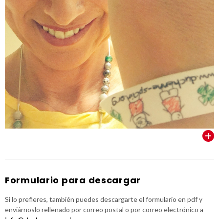
VER TODOS
Formulario para descargar
Si lo prefieres, también puedes descargarte el formulario en pdf y
enviárnoslo rellenado por correo postal o por correo electrónico a