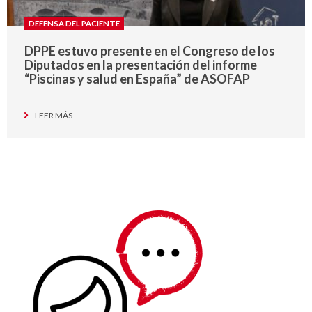
DEFENSA DEL PACIENTE
DPPE estuvo presente en el Congreso de los
Diputados en la presentación del informe
“Piscinas y salud en España” de ASOFAP
LEER MÁS