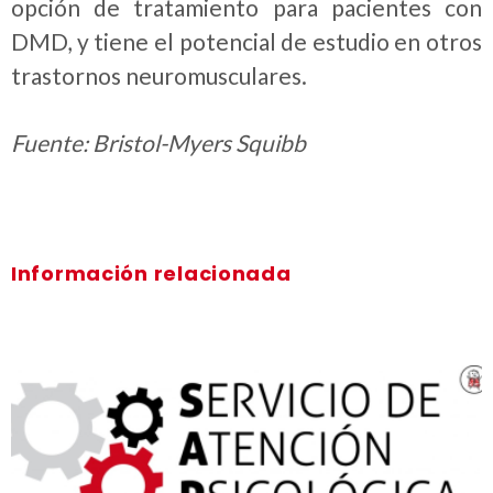
opción de tratamiento para pacientes con
DMD, y tiene el potencial de estudio en otros
trastornos neuromusculares.
Fuente: Bristol-Myers Squibb
Información relacionada