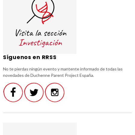
Síguenos en RRSS
No te pierdas ningún evento y mantente informado de todas las
novedades de Duchenne Parent Project España.