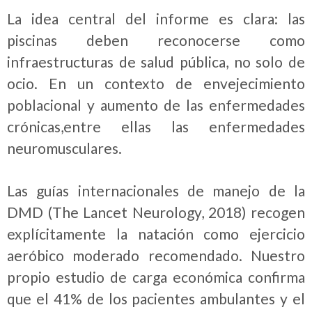
La idea central del informe es clara: las
piscinas deben reconocerse como
infraestructuras de salud pública, no solo de
ocio. En un contexto de envejecimiento
poblacional y aumento de las enfermedades
crónicas,entre ellas las enfermedades
neuromusculares.
Las guías internacionales de manejo de la
DMD (The Lancet Neurology, 2018) recogen
explícitamente la natación como ejercicio
aeróbico moderado recomendado. Nuestro
propio estudio de carga económica confirma
que el 41% de los pacientes ambulantes y el