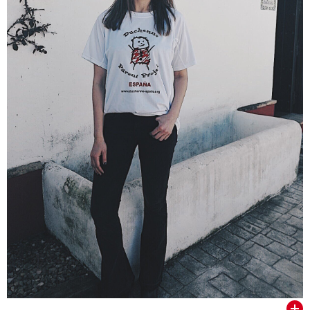
VER TODOS