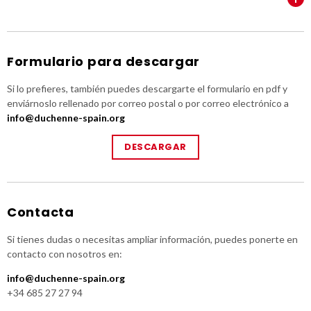
Formulario para descargar
Si lo prefieres, también puedes descargarte el formulario en pdf y
enviárnoslo rellenado por correo postal o por correo electrónico a
info@duchenne-spain.org
DESCARGAR
Contacta
Si tienes dudas o necesitas ampliar información, puedes ponerte en
contacto con nosotros en:
info@duchenne-spain.org
+34 685 27 27 94