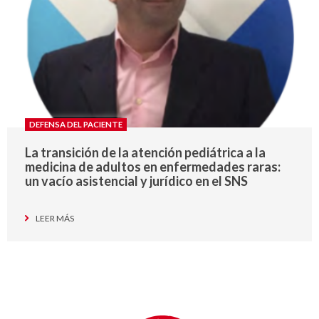
DEFENSA DEL PACIENTE
La transición de la atención pediátrica a la
medicina de adultos en enfermedades raras:
un vacío asistencial y jurídico en el SNS
LEER MÁS