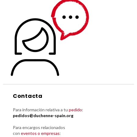
Contacta
Para información relativa a tu
pedido
:
pedidos@duchenne-spain.org
Para encargos relacionados
con
eventos o empresas
: