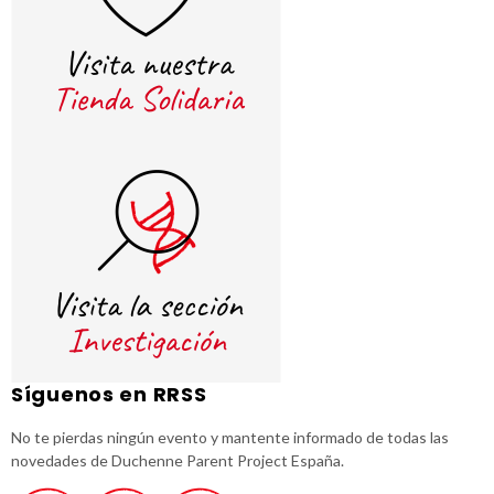
Síguenos en RRSS
No te pierdas ningún evento y mantente informado de todas las
novedades de Duchenne Parent Project España.