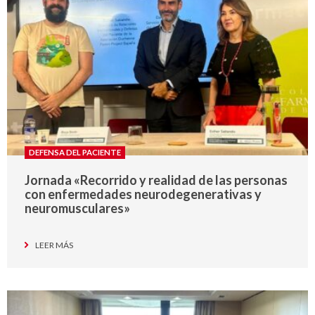
DEFENSA DEL PACIENTE
Jornada «Recorrido y realidad de las personas
con enfermedades neurodegenerativas y
neuromusculares»
LEER MÁS