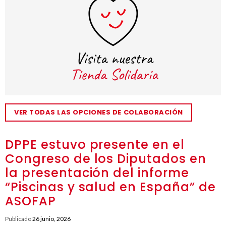
VER TODAS LAS OPCIONES DE COLABORACIÓN
DPPE estuvo presente en el
Congreso de los Diputados en
la presentación del informe
“Piscinas y salud en España” de
ASOFAP
Publicado
26 junio, 2026