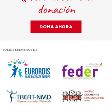
donación
DONA AHORA
SOMOS MIEMBROS DE