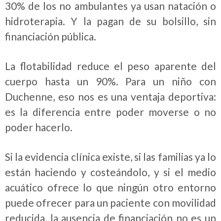
30% de los no ambulantes ya usan natación o
hidroterapia. Y la pagan de su bolsillo, sin
financiación pública.
La flotabilidad reduce el peso aparente del
cuerpo hasta un 90%. Para un niño con
Duchenne, eso nos es una ventaja deportiva:
es la diferencia entre poder moverse o no
poder hacerlo.
Si la evidencia clínica existe, si las familias ya lo
están haciendo y costeándolo, y si el medio
acuático ofrece lo que ningún otro entorno
puede ofrecer para un paciente con movilidad
reducida, la ausencia de financiación no es un