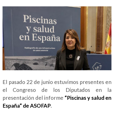
El pasado 22 de junio estuvimos presentes en
el Congreso de los Diputados en la
presentación del informe
“Piscinas y salud en
España” de ASOFAP
.