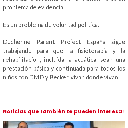
problema de evidencia.
Es un problema de voluntad política.
Duchenne Parent Project España sigue
trabajando para que la fisioterapia y la
rehabilitación, incluida la acuática, sean una
prestación básica y continuada para todos los
niños con DMD y Becker, vivan donde vivan.
Noticias que también te pueden interesar