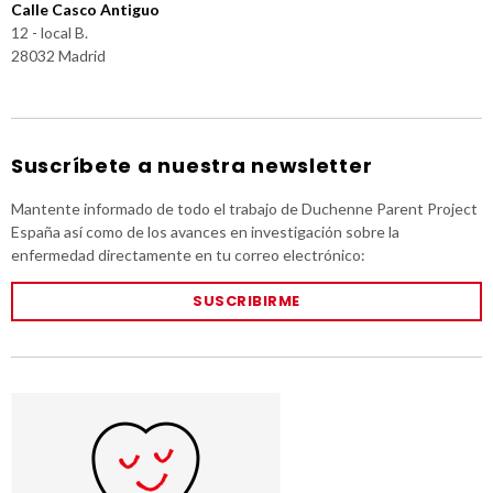
Calle Casco Antiguo
12 - local B.
28032 Madrid
Suscríbete a nuestra newsletter
Mantente informado de todo el trabajo de Duchenne Parent Project
España así como de los avances en investigación sobre la
enfermedad directamente en tu correo electrónico:
SUSCRIBIRME