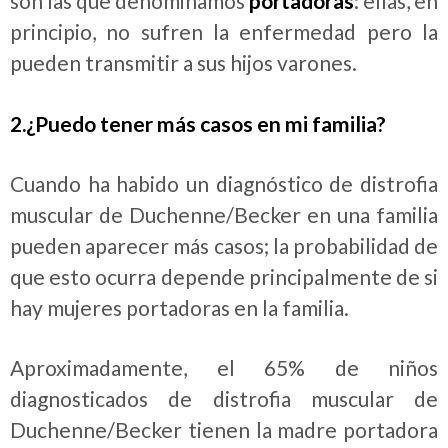
son las que denominamos
portadoras
: ellas, en
principio, no sufren la enfermedad pero la
pueden transmitir a sus hijos varones.
2.¿Puedo tener más casos en mi familia?
Cuando ha habido un diagnóstico de distrofia
muscular de Duchenne/Becker en una familia
pueden aparecer más casos; la probabilidad de
que esto ocurra depende principalmente de si
hay mujeres portadoras en la familia.
Aproximadamente, el 65% de niños
diagnosticados de distrofia muscular de
Duchenne/Becker tienen la madre portadora