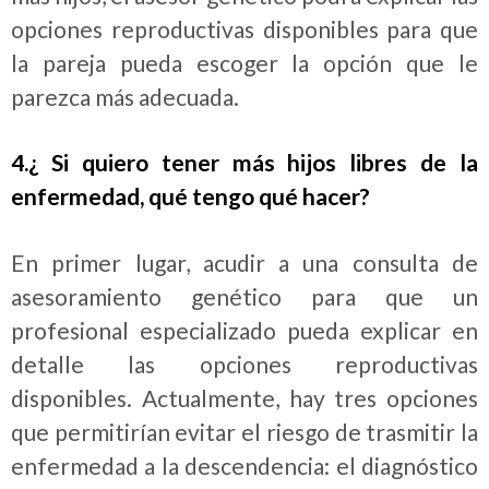
opciones reproductivas disponibles para que
la pareja pueda escoger la opción que le
parezca más adecuada.
4.¿ Si quiero tener más hijos libres de la
enfermedad, qué tengo qué hacer?
En primer lugar, acudir a una consulta de
asesoramiento genético para que un
profesional especializado pueda explicar en
detalle las opciones reproductivas
disponibles. Actualmente, hay tres opciones
que permitirían evitar el riesgo de trasmitir la
enfermedad a la descendencia: el diagnóstico