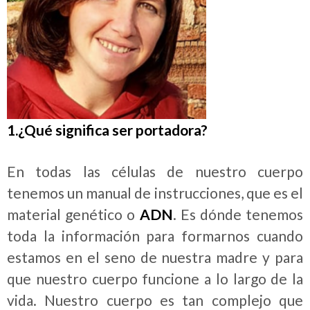
1.¿Qué significa ser portadora?
En todas las células de nuestro cuerpo
tenemos un manual de instrucciones, que es el
material genético o
ADN
. Es dónde tenemos
toda la información para formarnos cuando
estamos en el seno de nuestra madre y para
que nuestro cuerpo funcione a lo largo de la
vida. Nuestro cuerpo es tan complejo que