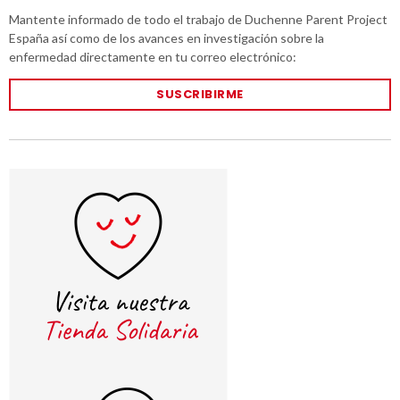
Mantente informado de todo el trabajo de Duchenne Parent Project
España así como de los avances en investigación sobre la
enfermedad directamente en tu correo electrónico:
SUSCRIBIRME