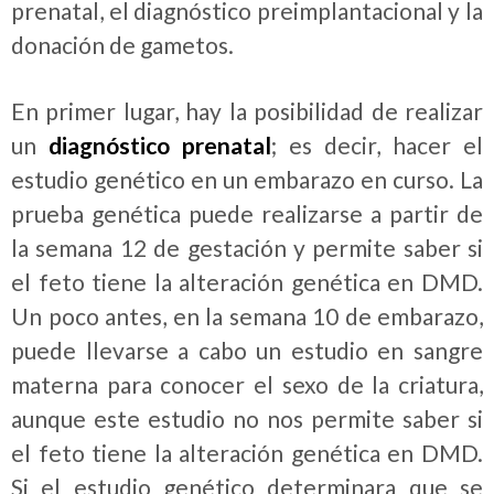
prenatal, el diagnóstico preimplantacional y la
donación de gametos.
En primer lugar, hay la posibilidad de realizar
un
diagnóstico prenatal
; es decir, hacer el
estudio genético en un embarazo en curso. La
prueba genética puede realizarse a partir de
la semana 12 de gestación y permite saber si
el feto tiene la alteración genética en DMD.
Un poco antes, en la semana 10 de embarazo,
puede llevarse a cabo un estudio en sangre
materna para conocer el sexo de la criatura,
aunque este estudio no nos permite saber si
el feto tiene la alteración genética en DMD.
Si el estudio genético determinara que se