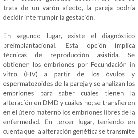
trata de un varón afecto, la pareja podría
decidir interrumpir la gestación.
En segundo lugar, existe el diagnóstico
preimplantacional. Esta opción implica
técnicas de reproducción asistida. Se
obtienen los embriones por Fecundación in
vitro (FIV) a partir de los óvulos y
espermatozoides de la pareja y se analizan los
embriones para saber cuáles tienen la
alteración en DMD y cuáles no; se transfieren
en el útero materno los embriones libres de la
enfermedad. En tercer lugar, teniendo en
cuenta que la alteración genética se transmite