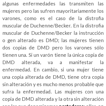
algunas enfermedades las transmiten las
mujeres pero las sufren mayoritariamente los
varones, como es el caso de la distrofia
muscular de Duchenne/Becker. En la distrofia
muscular de Duchenne/Becker la instrucción
o gen alterado es DMD; las mujeres tienen
dos copias de DMD pero los varones sólo
tienen una. Si un varón tiene la única copia de
DMD alterada, va a manifestar la
enfermedad. En cambio, si una mujer tiene
una copia alterada de DMD, tiene otra copia
sin alteración y es mucho menos probable que
sufra la enfermedad. Las mujeres con una
copia de DMD alterada y la otra sin alteración