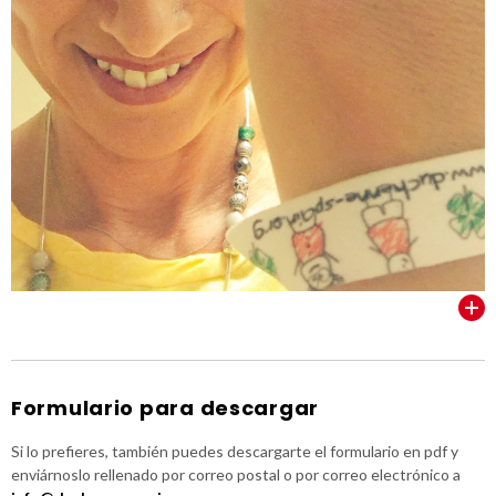
VER TODOS
Formulario para descargar
Si lo prefieres, también puedes descargarte el formulario en pdf y
enviárnoslo rellenado por correo postal o por correo electrónico a