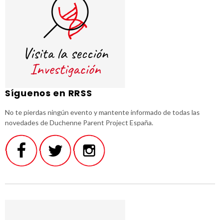
Síguenos en RRSS
No te pierdas ningún evento y mantente informado de todas las
novedades de Duchenne Parent Project España.