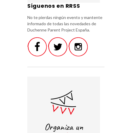
Síguenos en RRSS
No te pierdas ningún evento y mantente
informado de todas las novedades de
Duchenne Parent Project España.