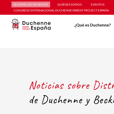
REGISTRO DE PACIENTES
QUIÉNES SOMOS
EVENTOS
CONGRESO INTERNACIONAL DUCHENNE PARENT PROJECT ESPAÑA
¿Qué es Duchenne?
Noticias sobre Dist
de Duchenne y Beck