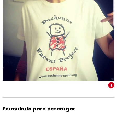
VER TODOS
Formulario para descargar