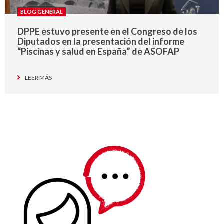
BLOG GENERAL
DPPE estuvo presente en el Congreso de los
Diputados en la presentación del informe
“Piscinas y salud en España” de ASOFAP
LEER MÁS