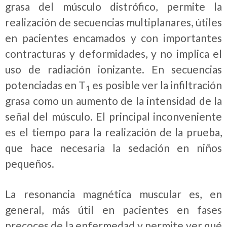
grasa del músculo distrófico, permite la
realización de secuencias multiplanares, útiles
en pacientes encamados y con importantes
contracturas y deformidades, y no implica el
uso de radiación ionizante. En secuencias
potenciadas en T
es posible ver la infiltración
1
grasa como un aumento de la intensidad de la
señal del músculo. El principal inconveniente
es el tiempo para la realización de la prueba,
que hace necesaria la sedación en niños
pequeños.
La resonancia magnética muscular es, en
general, más útil en pacientes en fases
precoces de la enfermedad y permite ver qué