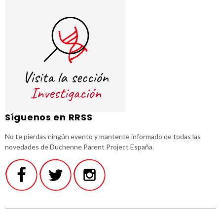
Síguenos en RRSS
No te pierdas ningún evento y mantente informado de todas las
novedades de Duchenne Parent Project España.