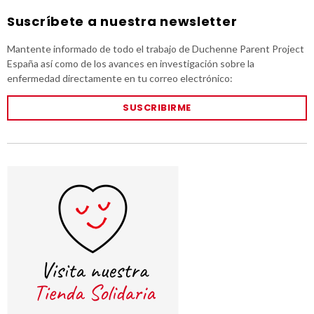
Suscríbete a nuestra newsletter
Mantente informado de todo el trabajo de Duchenne Parent Project
España así como de los avances en investigación sobre la
enfermedad directamente en tu correo electrónico:
SUSCRIBIRME