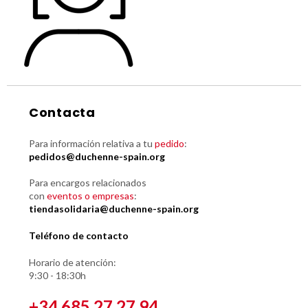
Contacta
Para información relativa a tu
pedido
:
pedidos@duchenne-spain.org
Para encargos relacionados
con
eventos o empresas
:
tiendasolidaria@duchenne-spain.org
Teléfono de contacto
Horario de atención:
9:30 - 18:30h
+34 685 27 27 94