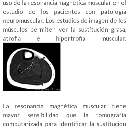
uso de la resonancia magnética muscular en el
estudio de los pacientes con patología
neuromuscular. Los estudios de imagen de los
músculos permiten ver la sustitución grasa,
atrofia e hipertrofia muscular.
La resonancia magnética muscular tiene
mayor sensibilidad que la tomografía
computarizada para identificar la sustitución