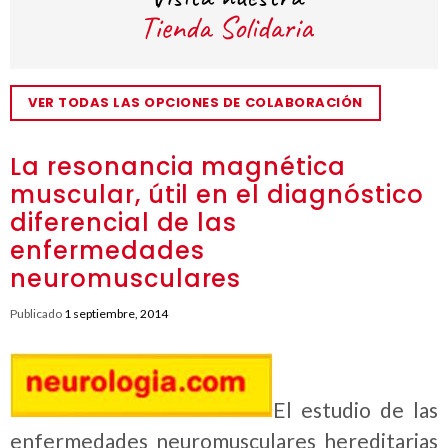
VER TODAS LAS OPCIONES DE COLABORACIÓN
La resonancia magnética
muscular, útil en el diagnóstico
diferencial de las
enfermedades
neuromusculares
Publicado
1 septiembre, 2014
El estudio de las
enfermedades neuromusculares hereditarias