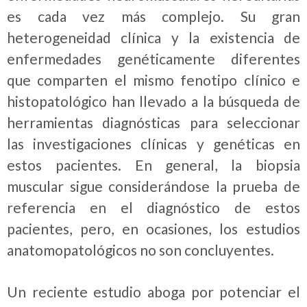
es cada vez más complejo. Su gran
heterogeneidad clínica y la existencia de
enfermedades genéticamente diferentes
que comparten el mismo fenotipo clínico e
histopatológico han llevado a la búsqueda de
herramientas diagnósticas para seleccionar
las investigaciones clínicas y genéticas en
estos pacientes. En general, la biopsia
muscular sigue considerándose la prueba de
referencia en el diagnóstico de estos
pacientes, pero, en ocasiones, los estudios
anatomopatológicos no son concluyentes.
Un reciente estudio aboga por potenciar el