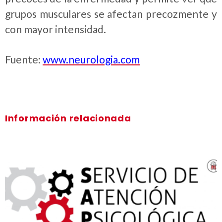
grupos musculares se afectan precozmente y
con mayor intensidad.
Fuente:
www.neurologia.com
Información relacionada