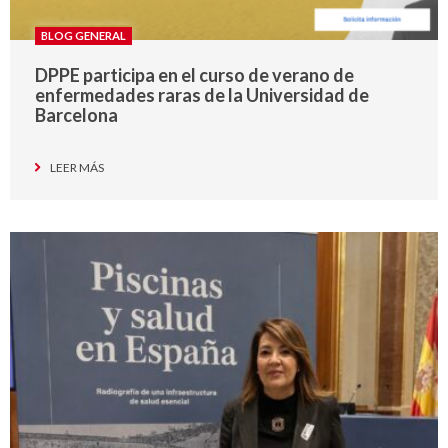
BLOG GENERAL
DPPE participa en el curso de verano de
enfermedades raras de la Universidad de
Barcelona
LEER MÁS