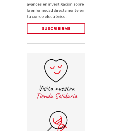
avances en investigación sobre
la enfermedad directamente en
tu correo electrónico:
SUSCRIBIRME