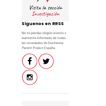
Síguenos en RRSS
No te pierdas ningún evento y
mantente informado de todas
las novedades de Duchenne
Parent Project España.