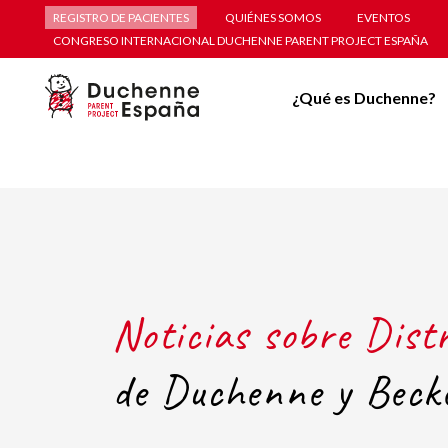
REGISTRO DE PACIENTES
QUIÉNES SOMOS
EVENTOS
CONGRESO INTERNACIONAL DUCHENNE PARENT PROJECT ESPAÑA
¿Qué es Duchenne?
Noticias sobre Dist
de Duchenne y Beck