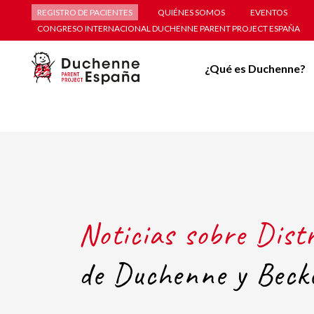
REGISTRO DE PACIENTES
QUIÉNES SOMOS
EVENTOS
CONGRESO INTERNACIONAL DUCHENNE PARENT PROJECT ESPAÑA
¿Qué es Duchenne?
Noticias sobre Dist
de Duchenne y Beck