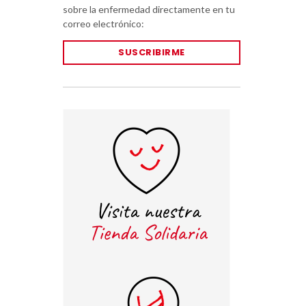
sobre la enfermedad directamente en tu
correo electrónico:
SUSCRIBIRME