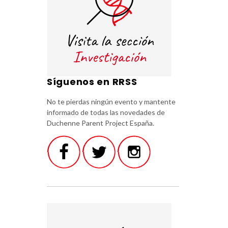
Síguenos en RRSS
No te pierdas ningún evento y mantente
informado de todas las novedades de
Duchenne Parent Project España.