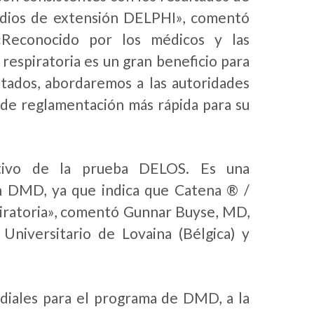
udios de extensión DELPHI», comentó
«Reconocido por los médicos y las
 respiratoria es un gran beneficio para
tados, abordaremos a las autoridades
 de reglamentación más rápida para su
itivo de la prueba DELOS. Es una
n DMD, ya que indica que Catena ® /
piratoria», comentó Gunnar Buyse, MD,
 Universitario de Lovaina (Bélgica) y
diales para el programa de DMD, a la