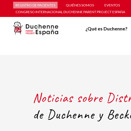
REGISTRO DE PACIENTES
QUIÉNES SOMOS
EVENTOS
CONGRESO INTERNACIONAL DUCHENNE PARENT PROJECT ESPAÑA
¿Qué es Duchenne?
Noticias sobre Dist
de Duchenne y Beck