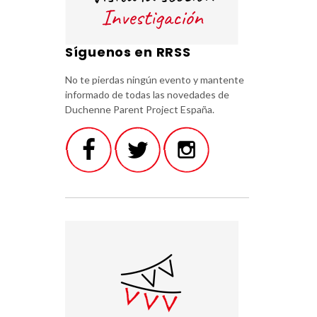
Síguenos en RRSS
No te pierdas ningún evento y mantente
informado de todas las novedades de
Duchenne Parent Project España.