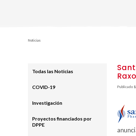
Noticias
Sant
Todas las Noticias
Raxo
COVID-19
Publicado
1
Investigación
Proyectos financiados por
DPPE
anunci