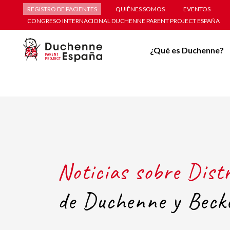
REGISTRO DE PACIENTES
QUIÉNES SOMOS
EVENTOS
CONGRESO INTERNACIONAL DUCHENNE PARENT PROJECT ESPAÑA
¿Qué es Duchenne?
Noticias sobre Dist
de Duchenne y Beck