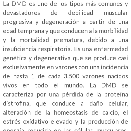
La DMD es uno de los tipos más comunes y
devastadores de debilidad muscular
progresiva y degeneración a partir de una
edad temprana y que conducen a la morbilidad
y la mortalidad prematura, debido a una
insuficiencia respiratoria. Es una enfermedad
genética y degenerativa que se produce casi
exclusivamente en varones con una incidencia
de hasta 1 de cada 3.500 varones nacidos
vivos en todo el mundo. La DMD se
caracteriza por una pérdida de la proteína
distrofina, que conduce a daño celular,
alteración de la homeostasis de calcio, el
estrés oxidativo elevado y la producción de
energía reducida en las células musculares.