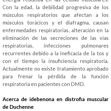
Con la edad, la debilidad progresiva de los
músculos respiratorios que afectan a los
músculos torácicos y el diafragma, causan
enfermedades respiratorias, alteración en la
eliminación de las secreciones de las vías
respiratorias, infecciones pulmonares
recurrentes debido a la ineficacia de la tos y
con el tiempo la insuficiencia respiratoria.
Actualmente no existe tratamiento aprobado
para frenar la pérdida de la función
respiratoria en pacientes con DMD.
Acerca de idebenona en distrofia muscular
de Duchenne