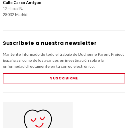
Calle Casco Antiguo
12 - local B.
28032 Madrid
Suscríbete a nuestra newsletter
Mantente informado de todo el trabajo de Duchenne Parent Project
España así como de los avances en investigación sobre la
enfermedad directamente en tu correo electrónico:
SUSCRIBIRME