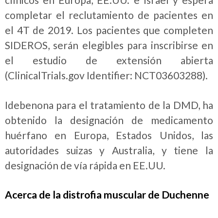
completar el reclutamiento de pacientes en
el 4T de 2019. Los pacientes que completen
SIDEROS, serán elegibles para inscribirse en
el estudio de extensión abierta
(ClinicalTrials.gov Identifier: NCT03603288).
Idebenona para el tratamiento de la DMD, ha
obtenido la designación de medicamento
huérfano en Europa, Estados Unidos, las
autoridades suizas y Australia, y tiene la
designación de vía rápida en EE.UU.
Acerca de la distrofia muscular de Duchenne