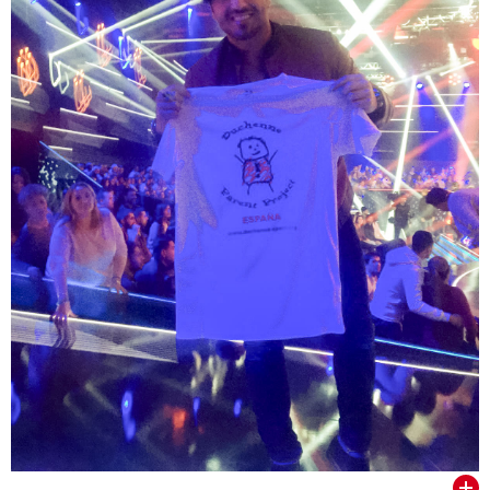
VER TODOS