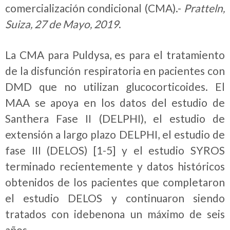
comercialización condicional (CMA).-
Pratteln,
Suiza, 27 de Mayo, 2019
.
La CMA para Puldysa, es para el tratamiento
de la disfunción respiratoria en pacientes con
DMD que no utilizan glucocorticoides. El
MAA se apoya en los datos del estudio de
Santhera Fase II (DELPHI), el estudio de
extensión a largo plazo DELPHI, el estudio de
fase III (DELOS) [1-5] y el estudio SYROS
terminado recientemente y datos históricos
obtenidos de los pacientes que completaron
el estudio DELOS y continuaron siendo
tratados con idebenona un máximo de seis
años.