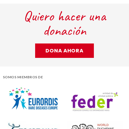
Quiero hacer una
donación
DONA AHORA
SOMOS MIEMBROS DE