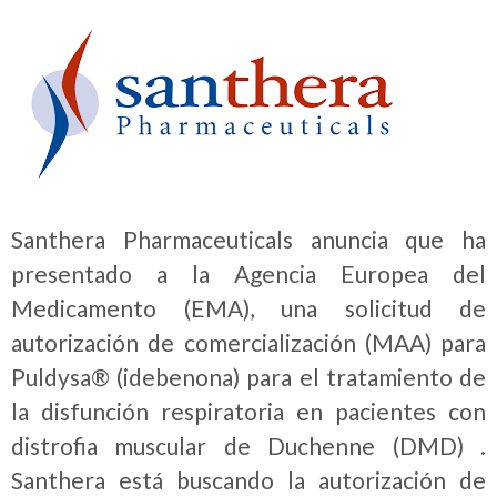
Santhera Pharmaceuticals anuncia que ha
presentado a la Agencia Europea del
Medicamento (EMA), una solicitud de
autorización de comercialización (MAA) para
Puldysa® (idebenona) para el tratamiento de
la disfunción respiratoria en pacientes con
distrofia muscular de Duchenne (DMD) .
Santhera está buscando la autorización de