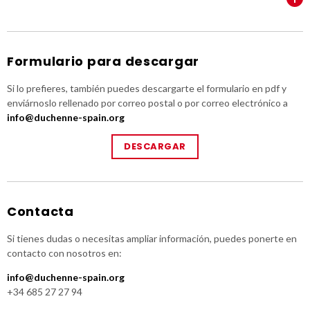
Formulario para descargar
Si lo prefieres, también puedes descargarte el formulario en pdf y
enviárnoslo rellenado por correo postal o por correo electrónico a
info@duchenne-spain.org
DESCARGAR
Contacta
Si tienes dudas o necesitas ampliar información, puedes ponerte en
contacto con nosotros en:
info@duchenne-spain.org
+34 685 27 27 94