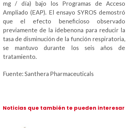
mg / día) bajo los Programas de Acceso
Ampliado (EAP). El ensayo SYROS demostró
que el efecto beneficioso observado
previamente de la idebenona para reducir la
tasa de disminución de la función respiratoria,
se mantuvo durante los seis años de
tratamiento.
Fuente: Santhera Pharmaceuticals
Noticias que también te pueden interesar