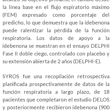
la línea base en el flujo espiratorio máximo
(FEM) expresado como porcentaje del
predicho, lo que demuestra que la idebenona
puede ralentizar la pérdida de la función
respiratoria. Los datos de apoyo a la
idebenona se muestran en el ensayo DELPHI
Fase II doble ciego, controlado con placebo y
su extensión abierta de 2 años (DELPHI-E).
SYROS fue una recopilación retrospectiva
planificada prospectivamente de datos de la
función respiratoria a largo plazo, de 18
pacientes que completaron el estudio DELOS
y posteriormente recibieron idebenona (900