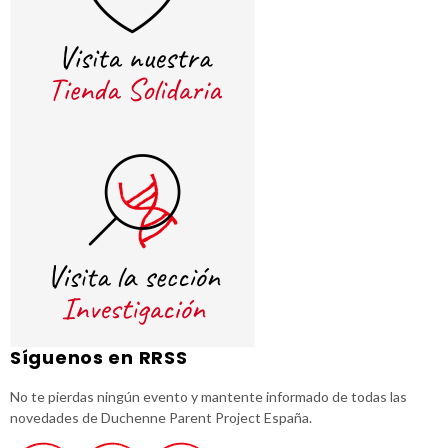
Síguenos en RRSS
No te pierdas ningún evento y mantente informado de todas las
novedades de Duchenne Parent Project España.