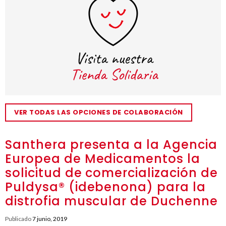
VER TODAS LAS OPCIONES DE COLABORACIÓN
Santhera presenta a la Agencia
Europea de Medicamentos la
solicitud de comercialización de
Puldysa® (idebenona) para la
distrofia muscular de Duchenne
Publicado
7 junio, 2019