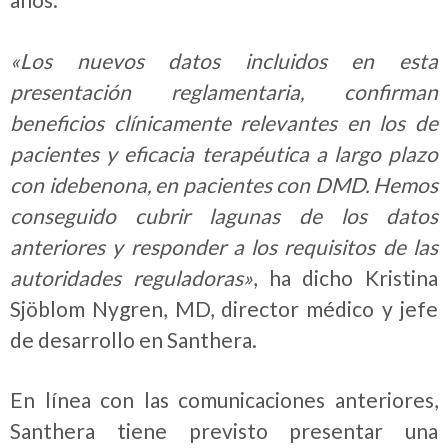
«Los nuevos datos incluidos en esta
presentación reglamentaria, confirman
beneficios clínicamente relevantes en los de
pacientes y eficacia terapéutica a largo plazo
con idebenona, en pacientes con DMD. Hemos
conseguido cubrir lagunas de los datos
anteriores y responder a los requisitos de las
autoridades reguladoras»
, ha dicho Kristina
Sjöblom Nygren, MD, director médico y jefe
de desarrollo en Santhera.
En línea con las comunicaciones anteriores,
Santhera tiene previsto presentar una