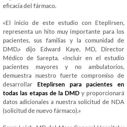
eficacia del fármaco.
«El inicio de este estudio con Eteplirsen,
representa un hito muy importante para los
pacientes, sus familias y la comunidad de
DMD,» dijo Edward Kaye, MD, Director
Médico de Sarepta. «Incluir en el estudio
pacientes mayores y no ambulatorios,
demuestra nuestro fuerte compromiso de
desarrollar
Eteplirsen para
pacientes en
todas las etapas de la DMD
y proporcionará
datos adicionales a nuestra solicitud de NDA
(solicitud de nuevo fármaco).»