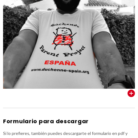
VER TODOS
Formulario para descargar
Si lo prefieres, también puedes descargarte el formulario en pdf y