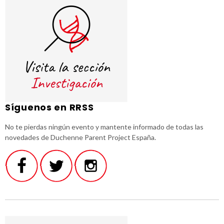
Síguenos en RRSS
No te pierdas ningún evento y mantente informado de todas las
novedades de Duchenne Parent Project España.