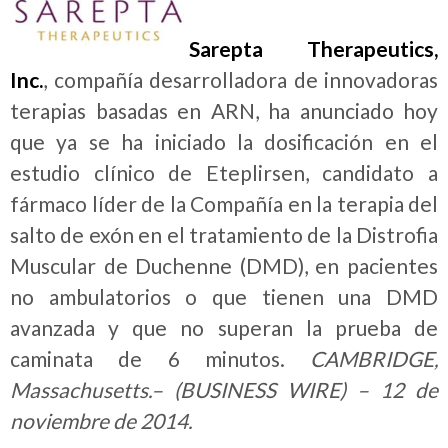
Sarepta Therapeutics,
Inc.
, compañía desarrolladora de innovadoras
terapias basadas en ARN, ha anunciado hoy
que ya se ha iniciado la dosificación en el
estudio clínico de Eteplirsen, candidato a
fármaco líder de la Compañía en la terapia del
salto de exón en el tratamiento de la Distrofia
Muscular de Duchenne (DMD), en pacientes
no ambulatorios o que tienen una DMD
avanzada y que no superan la prueba de
caminata de 6 minutos.
CAMBRIDGE,
Massachusetts.– (BUSINESS WIRE) – 12 de
noviembre de 2014.