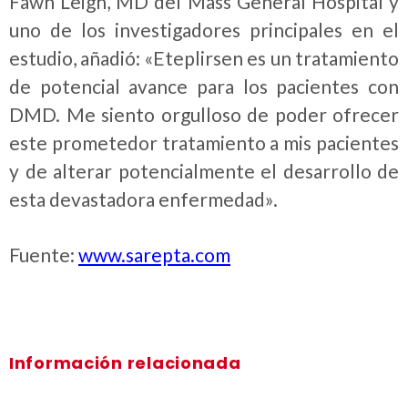
Fawn Leigh, MD del Mass General Hospital y
uno de los investigadores principales en el
estudio, añadió: «Eteplirsen es un tratamiento
de potencial avance para los pacientes con
DMD. Me siento orgulloso de poder ofrecer
este prometedor tratamiento a mis pacientes
y de alterar potencialmente el desarrollo de
esta devastadora enfermedad».
Fuente:
www.sarepta.com
Información relacionada