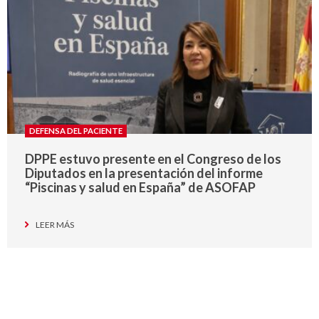
DEFENSA DEL PACIENTE
DPPE estuvo presente en el Congreso de los
Diputados en la presentación del informe
“Piscinas y salud en España” de ASOFAP
LEER MÁS