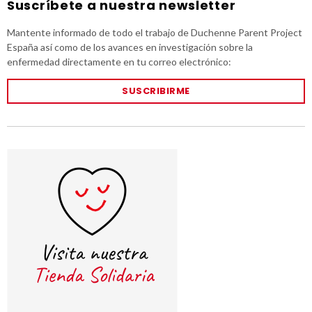
Suscríbete a nuestra newsletter
Mantente informado de todo el trabajo de Duchenne Parent Project
España así como de los avances en investigación sobre la
enfermedad directamente en tu correo electrónico:
SUSCRIBIRME