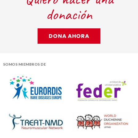
donación
DONA AHORA
SOMOS MIEMBROS DE