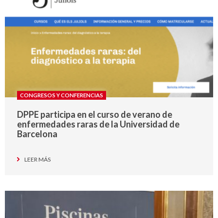
CONGRESOS Y CONFERENCIAS
DPPE participa en el curso de verano de
enfermedades raras de la Universidad de
Barcelona
LEER MÁS