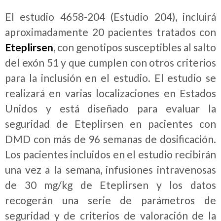
El estudio 4658-204 (Estudio 204), incluirá
aproximadamente 20 pacientes tratados con
Eteplirsen
, con genotipos susceptibles al salto
del exón 51 y que cumplen con otros criterios
para la inclusión en el estudio. El estudio se
realizará en varias localizaciones en Estados
Unidos y está diseñado para evaluar la
seguridad de Eteplirsen en pacientes con
DMD con más de 96 semanas de dosificación.
Los pacientes incluidos en el estudio recibirán
una vez a la semana, infusiones intravenosas
de 30 mg/kg de Eteplirsen y los datos
recogerán una serie de parámetros de
seguridad y de criterios de valoración de la