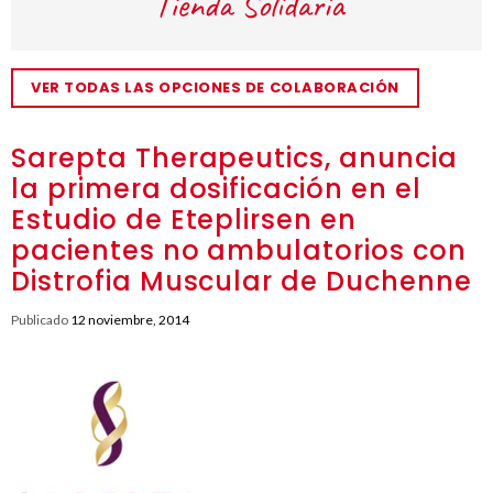
VER TODAS LAS OPCIONES DE COLABORACIÓN
Sarepta Therapeutics, anuncia
la primera dosificación en el
Estudio de Eteplirsen en
pacientes no ambulatorios con
Distrofia Muscular de Duchenne
Publicado
12 noviembre, 2014