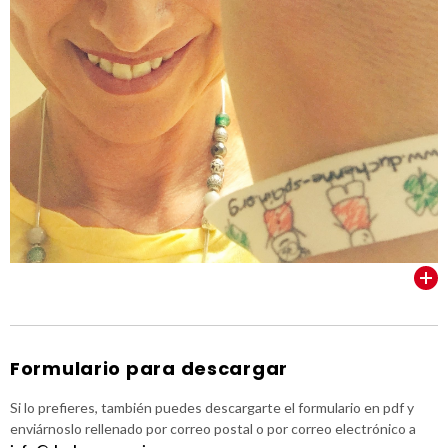
VER TODOS
Formulario para descargar
Si lo prefieres, también puedes descargarte el formulario en pdf y
enviárnoslo rellenado por correo postal o por correo electrónico a