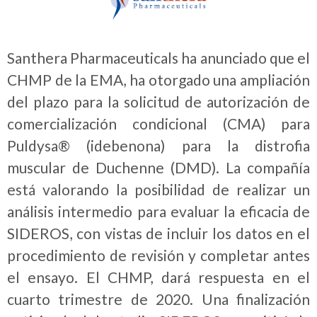
Santhera Pharmaceuticals ha anunciado que el
CHMP de la EMA, ha otorgado una ampliación
del plazo para la solicitud de autorización de
comercialización condicional (CMA) para
Puldysa® (idebenona) para la distrofia
muscular de Duchenne (DMD). La compañía
está valorando la posibilidad de realizar un
análisis intermedio para evaluar la eficacia de
SIDEROS, con vistas de incluir los datos en el
procedimiento de revisión y completar antes
el ensayo. El CHMP, dará respuesta en el
cuarto trimestre de 2020. Una finalización