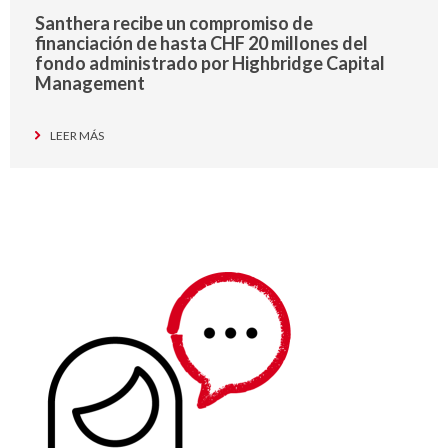
Santhera recibe un compromiso de
financiación de hasta CHF 20 millones del
fondo administrado por Highbridge Capital
Management
LEER MÁS