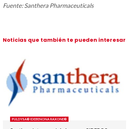
Fuente: Santhera Pharmaceuticals
Noticias que también te pueden interesar
PULDYSA® IDEBENONA RAXONE®