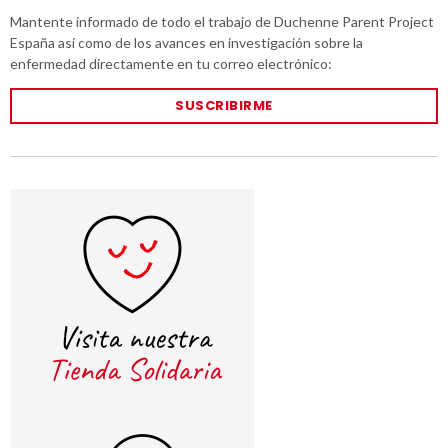
Mantente informado de todo el trabajo de Duchenne Parent Project
España así como de los avances en investigación sobre la
enfermedad directamente en tu correo electrónico:
SUSCRIBIRME