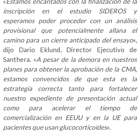
«
Estamos encantados con la finalización de la
inscripción en el estudio SIDEROS y
esperamos poder proceder con un análisis
provisional que potencialmente allana el
camino para un cierre anticipado del ensayo
«,
dijo Dario Eklund, Director Ejecutivo de
Santhera. «
A pesar de la demora en nuestros
planes para obtener la aprobación de la CMA,
estamos convencidos de que esta es la
estrategia correcta tanto para fortalecer
nuestro expediente de presentación actual
como para acelerar el tiempo de
comercialización en EEUU y en la UE para
pacientes que usan glucocorticoides
«.