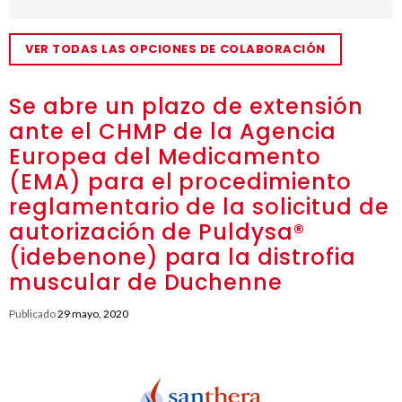
VER TODAS LAS OPCIONES DE COLABORACIÓN
Se abre un plazo de extensión
ante el CHMP de la Agencia
Europea del Medicamento
(EMA) para el procedimiento
reglamentario de la solicitud de
autorización de Puldysa®
(idebenone) para la distrofia
muscular de Duchenne
Publicado
29 mayo, 2020