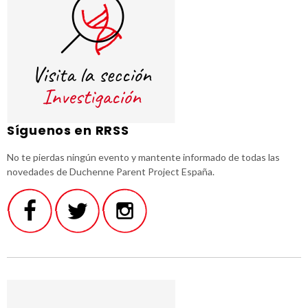
Síguenos en RRSS
No te pierdas ningún evento y mantente informado de todas las
novedades de Duchenne Parent Project España.