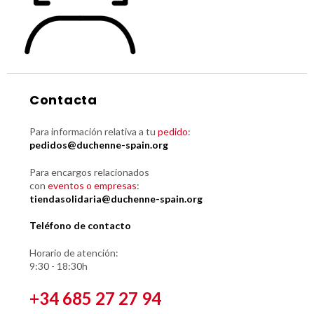
Contacta
Para información relativa a tu
pedido
:
pedidos@duchenne-spain.org
Para encargos relacionados
con
eventos o empresas
:
tiendasolidaria@duchenne-spain.org
Teléfono de contacto
Horario de atención:
9:30 - 18:30h
+34 685 27 27 94