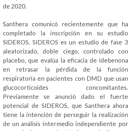
de 2020.
Santhera comunicó recientemente que ha
completado la inscripción en su estudio
SIDEROS. SIDEROS es un estudio de fase 3
aleatorizado, doble ciego, controlado con
placebo, que evalúa la eficacia de idebenona
en retrasar la pérdida de la función
respiratoria en pacientes con DMD que usan
glucocorticoides concomitantes.
Previamente se anunció dado el fuerte
potencial de SIDEROS, que Santhera ahora
tiene la intención de perseguir la realización
de un análisis intermedio independiente por