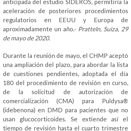
anticipada del estudio SIDEROS, permitiría la
aceleración de posteriores procedimientos
regulatorios en EEUU y Europa de
aproximadamente un año.-
Pratteln, Suiza, 29
de mayo de 2020
.
Durante la reunión de mayo, el CHMP aceptó
una ampliación del plazo, para abordar la lista
de cuestiones pendientes, adoptada el día
180 del procedimiento de revisión en curso,
de la solicitud de autorización de
comercialización (CMA) para Puldysa®
(idebenona) en DMD para pacientes que no
usan glucocorticoides. Se extiende así el
tiempo de revisión hasta el cuarto trimestre