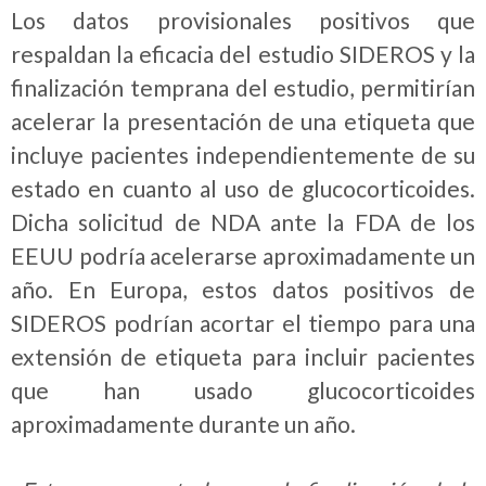
Los datos provisionales positivos que
respaldan la eficacia del estudio SIDEROS y la
finalización temprana del estudio, permitirían
acelerar la presentación de una etiqueta que
incluye pacientes independientemente de su
estado en cuanto al uso de glucocorticoides.
Dicha solicitud de NDA ante la FDA de los
EEUU podría acelerarse aproximadamente un
año. En Europa, estos datos positivos de
SIDEROS podrían acortar el tiempo para una
extensión de etiqueta para incluir pacientes
que han usado glucocorticoides
aproximadamente durante un año.