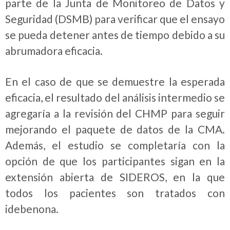
parte de la Junta de Monitoreo de Datos y
Seguridad (DSMB) para verificar que el ensayo
se pueda detener antes de tiempo debido a su
abrumadora eficacia.
En el caso de que se demuestre la esperada
eficacia, el resultado del análisis intermedio se
agregaría a la revisión del CHMP para seguir
mejorando el paquete de datos de la CMA.
Además, el estudio se completaría con la
opción de que los participantes sigan en la
extensión abierta de SIDEROS, en la que
todos los pacientes son tratados con
idebenona.