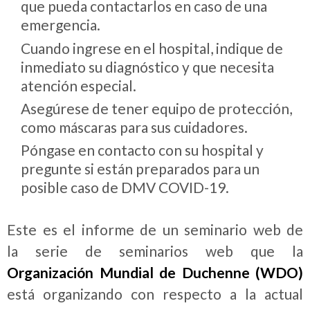
que pueda contactarlos en caso de una
emergencia.
Cuando ingrese en el hospital, indique de
inmediato su diagnóstico y que necesita
atención especial.
Asegúrese de tener equipo de protección,
como máscaras para sus cuidadores.
Póngase en contacto con su hospital y
pregunte si están preparados para un
posible caso de DMV COVID-19.
Este es el informe de un seminario web de
la serie de seminarios web que la
Organización Mundial de Duchenne (WDO)
está organizando con respecto a la actual