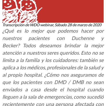
Transcripción de WDO webinar, Sábado 28 de marzo de 2020
¿Qué es lo mejor que podemos hacer por
nuestros pacientes con Duchenne y
Becker? Todos deseamos brindar la mejor
atención a nuestros seres queridos. Esto no se
limita a la familia y los cuidadores: también se
aplica a los médicos, profesionales de la salud y
al propio hospital. ¿Cómo nos aseguramos de
que los pacientes con DMD / DMB no sean
enviados a casa desde el hospital cuando
lleguen a la sala de emergencias, como sucedió
recientemente con una persona afectada con