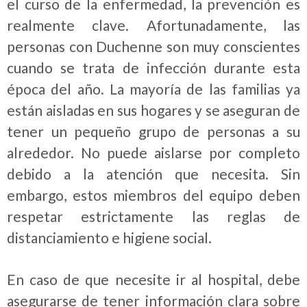
el curso de la enfermedad, la prevención es
realmente clave. Afortunadamente, las
personas con Duchenne son muy conscientes
cuando se trata de infección durante esta
época del año. La mayoría de las familias ya
están aisladas en sus hogares y se aseguran de
tener un pequeño grupo de personas a su
alrededor. No puede aislarse por completo
debido a la atención que necesita. Sin
embargo, estos miembros del equipo deben
respetar estrictamente las reglas de
distanciamiento e higiene social.
En caso de que necesite ir al hospital, debe
asegurarse de tener información clara sobre