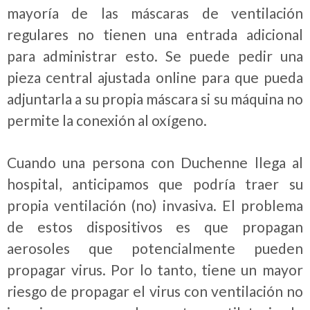
mayoría de las máscaras de ventilación
regulares no tienen una entrada adicional
para administrar esto. Se puede pedir una
pieza central ajustada online para que pueda
adjuntarla a su propia máscara si su máquina no
permite la conexión al oxígeno.
Cuando una persona con Duchenne llega al
hospital, anticipamos que podría traer su
propia ventilación (no) invasiva. El problema
de estos dispositivos es que propagan
aerosoles que potencialmente pueden
propagar virus. Por lo tanto, tiene un mayor
riesgo de propagar el virus con ventilación no