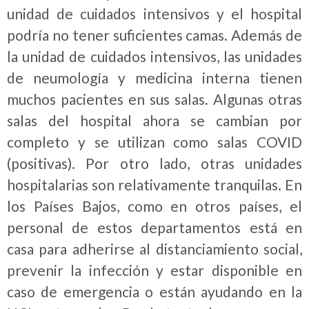
unidad de cuidados intensivos y el hospital
podría no tener suficientes camas. Además de
la unidad de cuidados intensivos, las unidades
de neumología y medicina interna tienen
muchos pacientes en sus salas. Algunas otras
salas del hospital ahora se cambian por
completo y se utilizan como salas COVID
(positivas). Por otro lado, otras unidades
hospitalarias son relativamente tranquilas. En
los Países Bajos, como en otros países, el
personal de estos departamentos está en
casa para adherirse al distanciamiento social,
prevenir la infección y estar disponible en
caso de emergencia o están ayudando en la