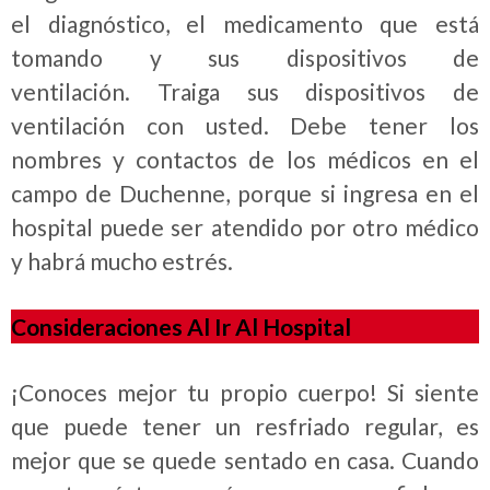
el diagnóstico, el medicamento que está
tomando y sus dispositivos de
ventilación. Traiga sus dispositivos de
ventilación con usted. Debe tener los
nombres y contactos de los médicos en el
campo de Duchenne, porque si ingresa en el
hospital puede ser atendido por otro médico
y habrá mucho estrés.
Consideraciones Al Ir Al Hospital
¡Conoces mejor tu propio cuerpo! Si siente
que puede tener un resfriado regular, es
mejor que se quede sentado en casa. Cuando