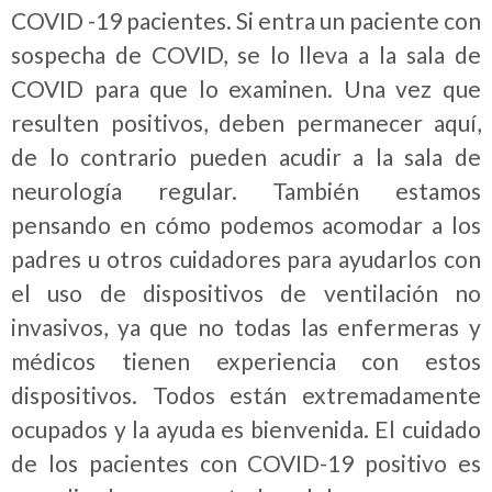
COVID -19 pacientes. Si entra un paciente con
sospecha de COVID, se lo lleva a la sala de
COVID para que lo examinen. Una vez que
resulten positivos, deben permanecer aquí,
de lo contrario pueden acudir a la sala de
neurología regular. También estamos
pensando en cómo podemos acomodar a los
padres u otros cuidadores para ayudarlos con
el uso de dispositivos de ventilación no
invasivos, ya que no todas las enfermeras y
médicos tienen experiencia con estos
dispositivos. Todos están extremadamente
ocupados y la ayuda es bienvenida. El cuidado
de los pacientes con COVID-19 positivo es