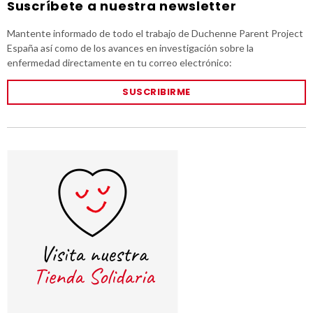
Suscríbete a nuestra newsletter
Mantente informado de todo el trabajo de Duchenne Parent Project
España así como de los avances en investigación sobre la
enfermedad directamente en tu correo electrónico:
SUSCRIBIRME