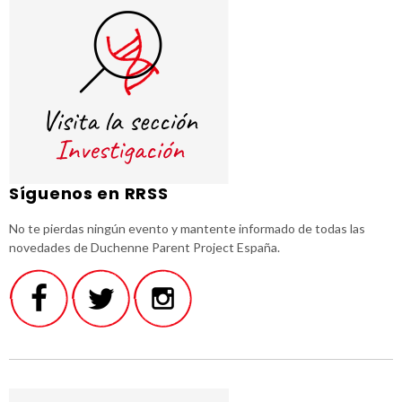
Síguenos en RRSS
No te pierdas ningún evento y mantente informado de todas las
novedades de Duchenne Parent Project España.