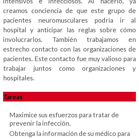
intensivos e infecciosos. Al hacerlo, ya
creamos conciencia de que este grupo de
pacientes neuromusculares podría ir al
hospital y anticipar las reglas sobre cómo
involucrarlos. También trabajamos en
estrecho contacto con las organizaciones de
pacientes. Este contacto fue muy valioso para
trabajar juntos como organizaciones y
hospitales.
Tareas
Maximice sus esfuerzos para tratar de
prevenir la infección.
Obtenga la información de su médico para