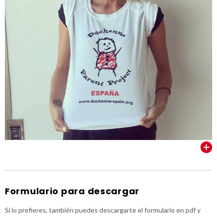
VER TODOS
Formulario para descargar
Si lo prefieres, también puedes descargarte el formulario en pdf y