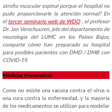
atrofia muscular espinal porque el hospital no
pudo proporcionarle la atención normal? En
el
tercer seminario web de WDO
, el profesor
Dr. Jan Verschuuren, jefe del departamento de
neurología del LUMC en los Países Bajos,
comparte cómo han preparado su hospital
para posibles pacientes con DMD / DMB con
COVID-19.
Medidas Preventivas
Como no existe una vacuna contra el virus o
una cura contra la enfermedad, y la mayoría
de los medicamentos se utilizan para modelar