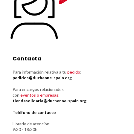
Contacta
Para información relativa a tu
pedido
:
pedidos@duchenne-spain.org
Para encargos relacionados
con
eventos o empresas
:
tiendasolidaria@duchenne-spain.org
Teléfono de contacto
Horario de atención:
9:30 - 18:30h