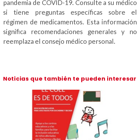
pandemia de COVID-19. Consulte a su médico
si tiene preguntas específicas sobre el
régimen de medicamentos. Esta información
significa recomendaciones generales y no
reemplaza el consejo médico personal.
Noticias que también te pueden interesar