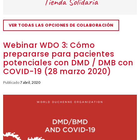
VER TODAS LAS OPCIONES DE COLABORACIÓN
Webinar WDO 3: Cómo
prepararse para pacientes
potenciales con DMD / DMB con
COVID-19 (28 marzo 2020)
Publicado
7 abril, 2020