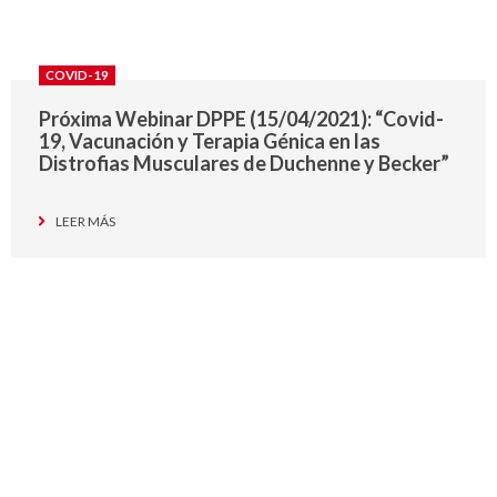
COVID-19
Próxima Webinar DPPE (15/04/2021): “Covid-
19, Vacunación y Terapia Génica en las
Distrofias Musculares de Duchenne y Becker”
LEER MÁS