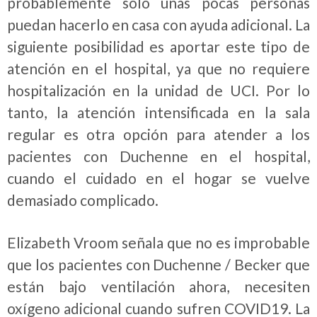
probablemente solo unas pocas personas
puedan hacerlo en casa con ayuda adicional. La
siguiente posibilidad es aportar este tipo de
atención en el hospital, ya que no requiere
hospitalización en la unidad de UCI. Por lo
tanto, la atención intensificada en la sala
regular es otra opción para atender a los
pacientes con Duchenne en el hospital,
cuando el cuidado en el hogar se vuelve
demasiado complicado.
Elizabeth Vroom señala que no es improbable
que los pacientes con Duchenne / Becker que
están bajo ventilación ahora, necesiten
oxígeno adicional cuando sufren COVID19. La