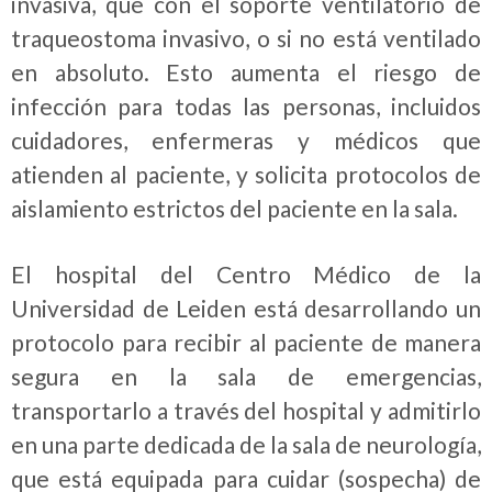
invasiva, que con el soporte ventilatorio de
traqueostoma invasivo, o si no está ventilado
en absoluto. Esto aumenta el riesgo de
infección para todas las personas, incluidos
cuidadores, enfermeras y médicos que
atienden al paciente, y solicita protocolos de
aislamiento estrictos del paciente en la sala.
El hospital del Centro Médico de la
Universidad de Leiden está desarrollando un
protocolo para recibir al paciente de manera
segura en la sala de emergencias,
transportarlo a través del hospital y admitirlo
en una parte dedicada de la sala de neurología,
que está equipada para cuidar (sospecha) de