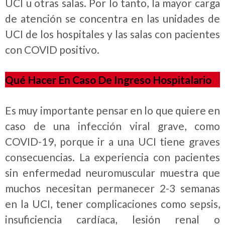
UCI u otras salas. Por lo tanto, la mayor carga
de atención se concentra en las unidades de
UCI de los hospitales y las salas con pacientes
con COVID positivo.
Qué Hacer En Caso De Ingreso Hospitalario
Es muy importante pensar en lo que quiere en
caso de una infección viral grave, como
COVID-19, porque ir a una UCI tiene graves
consecuencias. La experiencia con pacientes
sin enfermedad neuromuscular muestra que
muchos necesitan permanecer 2-3 semanas
en la UCI, tener complicaciones como sepsis,
insuficiencia cardíaca, lesión renal o