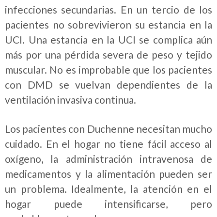
infecciones secundarias. En un tercio de los
pacientes no sobrevivieron su estancia en la
UCI. Una estancia en la UCI se complica aún
más por una pérdida severa de peso y tejido
muscular. No es improbable que los pacientes
con DMD se vuelvan dependientes de la
ventilación invasiva continua.
Los pacientes con Duchenne necesitan mucho
cuidado. En el hogar no tiene fácil acceso al
oxígeno, la administración intravenosa de
medicamentos y la alimentación pueden ser
un problema. Idealmente, la atención en el
hogar puede intensificarse, pero