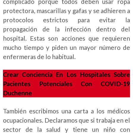
complicado porque todos deben usar ropa
protectora, mascarillas y gafas y se adhieren a
protocolos estrictos para evitar la
propagación de la infección dentro del
hospital. Estas son acciones que requieren
mucho tiempo y piden un mayor número de
enfermeras de lo habitual.
Crear Conciencia En Los Hospitales Sobre
Pacientes Potenciales Con COVID-19
Duchenne
También escribimos una carta a los médicos
ocupacionales. Declaramos que si trabaja en el
sector de la salud y tiene un niño con