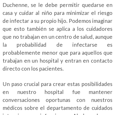
Duchenne, se le debe permitir quedarse en
casa y cuidar al niño para minimizar el riesgo
de infectar a su propio hijo. Podemos imaginar
que esto también se aplica a los cuidadores
que no trabajan en un centro de salud, aunque
la probabilidad de infectarse es
probablemente menor que para aquellos que
trabajan en un hospital y entran en contacto
directo con los pacientes.
Un paso crucial para crear estas posibilidades
en nuestro hospital fue mantener
conversaciones oportunas con nuestros
médicos sobre el departamento de cuidados