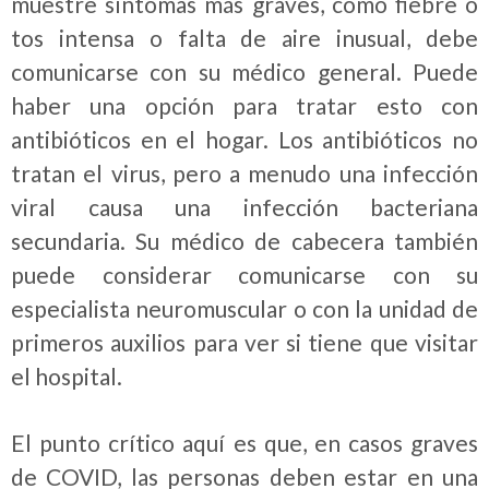
muestre síntomas más graves, como fiebre o
tos intensa o falta de aire inusual, debe
comunicarse con su médico general. Puede
haber una opción para tratar esto con
antibióticos en el hogar. Los antibióticos no
tratan el virus, pero a menudo una infección
viral causa una infección bacteriana
secundaria. Su médico de cabecera también
puede considerar comunicarse con su
especialista neuromuscular o con la unidad de
primeros auxilios para ver si tiene que visitar
el hospital.
El punto crítico aquí es que, en casos graves
de COVID, las personas deben estar en una