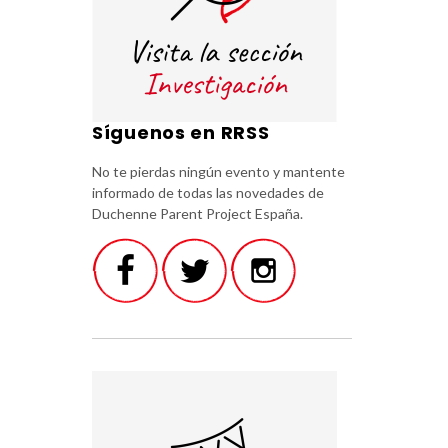
Síguenos en RRSS
No te pierdas ningún evento y mantente
informado de todas las novedades de
Duchenne Parent Project España.