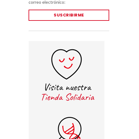
correo electrónico:
SUSCRIBIRME