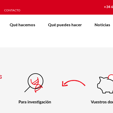
+34 6
CONTACTO
Qué hacemos
Qué puedes hacer
Noticias
s