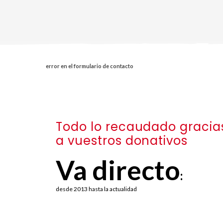
error en el formulario de contacto
Todo lo recaudado gracia
a vuestros donativos
Va directo
:
desde 2013 hasta la actualidad