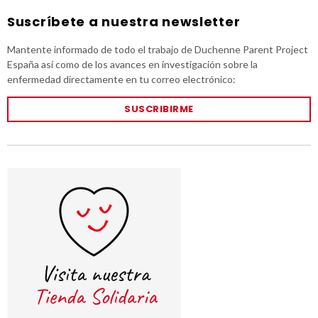
Suscríbete a nuestra newsletter
Mantente informado de todo el trabajo de Duchenne Parent Project
España así como de los avances en investigación sobre la
enfermedad directamente en tu correo electrónico:
SUSCRIBIRME