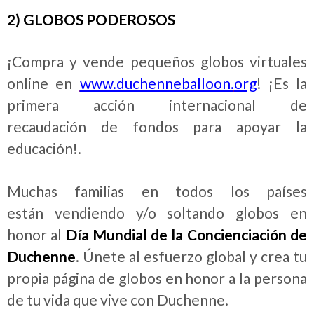
2) GLOBOS PODEROSOS
¡Compra y vende pequeños globos virtuales
online en
www.duchenneballoon.
org
! ¡Es la
primera acción internacional de
recaudación de fondos para apoyar la
educación!.
Muchas familias en todos los países
están vendiendo y/o soltando globos en
honor al
Día Mundial de la Concienciación de
Duchenne
. Únete al esfuerzo global y crea tu
propia página de globos en honor a la persona
de tu vida que vive con Duchenne.