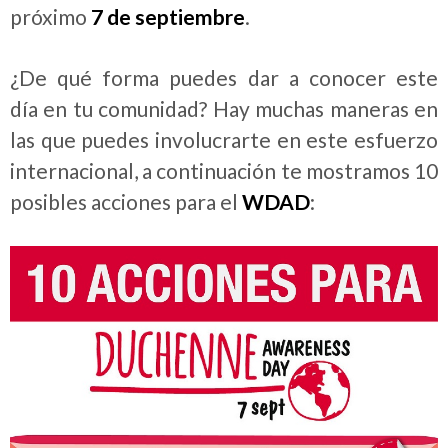
próximo
7 de septiembre
.
¿De qué forma puedes dar a conocer este
día en tu comunidad? Hay muchas maneras en
las que puedes involucrarte en este esfuerzo
internacional, a continuación te mostramos 10
posibles acciones para el
WDAD
: