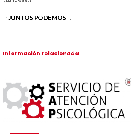
¡¡
JUNTOS PODEMOS
!!
Información relacionada