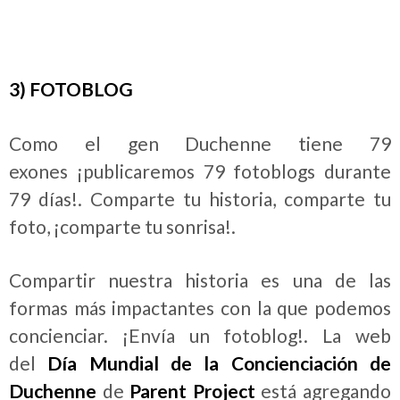
3) FOTOBLOG
Como el gen Duchenne tiene 79
exones ¡publicaremos 79 fotoblogs durante
79 días!. Comparte tu historia, comparte tu
foto, ¡comparte tu sonrisa!.
Compartir nuestra historia es una de las
formas más impactantes con la que podemos
concienciar. ¡Envía un fotoblog!. La web
del
Día Mundial de la Concienciación de
Duchenne
de
Parent Project
está agregando