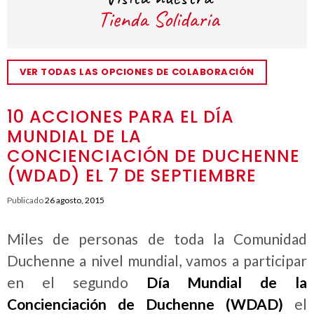
VER TODAS LAS OPCIONES DE COLABORACIÓN
10 ACCIONES PARA EL DÍA
MUNDIAL DE LA
CONCIENCIACIÓN DE DUCHENNE
(WDAD) EL 7 DE SEPTIEMBRE
Publicado
26 agosto, 2015
Miles de personas de toda la Comunidad
Duchenne a nivel mundial, vamos a participar
en el segundo
Día Mundial de la
Concienciación de Duchenne
(WDAD)
el