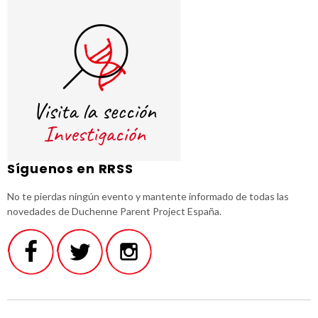
Síguenos en RRSS
No te pierdas ningún evento y mantente informado de todas las
novedades de Duchenne Parent Project España.