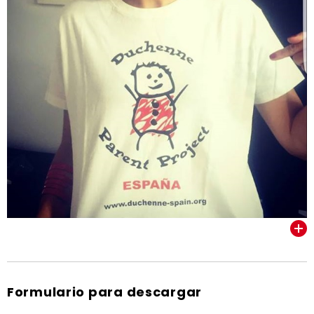
VER TODOS
Formulario para descargar