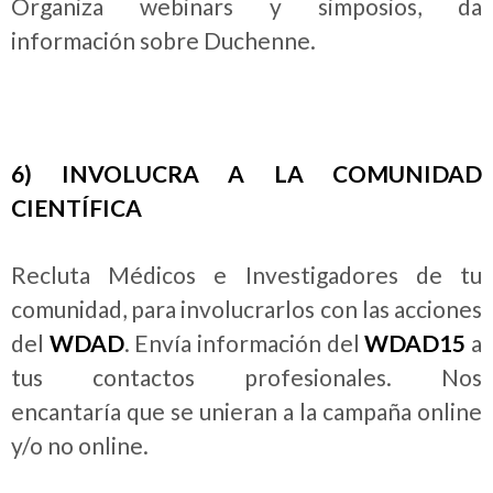
Organiza webinars y simposios, da
información sobre Duchenne.
6) INVOLUCRA A LA COMUNIDAD
CIENTÍ
FICA
Recluta Médicos e Investigadores de tu
comunidad, para involucrarlos con las acciones
del
WDAD
. Envía información del
WDAD15
a
tus contactos profesionales. Nos
encantaría que se unieran a la campaña online
y/o no online.