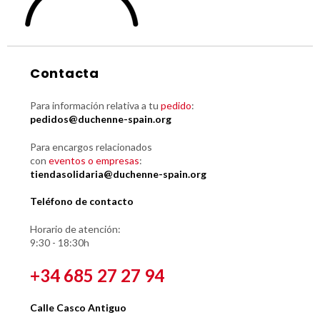
Contacta
Para información relativa a tu
pedido
:
pedidos@duchenne-spain.org
Para encargos relacionados
con
eventos o empresas
:
tiendasolidaria@duchenne-spain.org
Teléfono de contacto
Horario de atención:
9:30 - 18:30h
+34 685 27 27 94
Calle Casco Antiguo