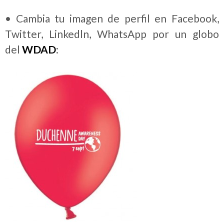
• Cambia tu imagen de perfil en Facebook,
Twitter, Linkedln, WhatsApp por un globo
del
WDAD
: