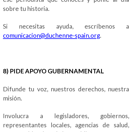
sobre tu historia.
Si necesitas ayuda, escríbenos a
comunicacion@duchenne-spain.org
.
8) PIDE APOYO GUBERNAMENTAL
Difunde tu voz, nuestros derechos, nuestra
misión.
Involucra a legisladores, gobiernos,
representantes locales, agencias de salud,