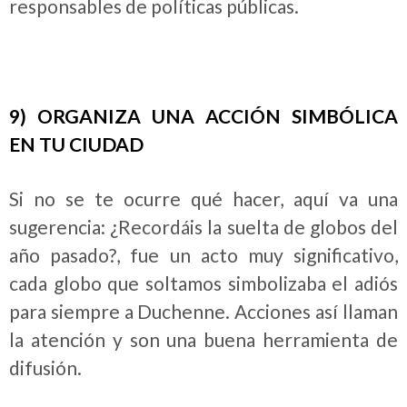
responsables de políticas públicas.
9) ORGANIZA UNA ACCIÓN
SIMBÓ
LICA
EN TU CIUDAD
Si no se te ocurre qué hacer, aquí va una
sugerencia: ¿Recordáis la suelta de globos del
año pasado?, fue un acto muy significativo,
cada globo que soltamos simbolizaba el adiós
para siempre a Duchenne. Acciones así llaman
la atención y son una buena herramienta de
difusión.