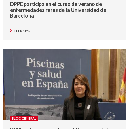
DPPE participa en el curso de verano de
enfermedades raras de la Universidad de
Barcelona
LEER MÁS
BLOG GENERAL