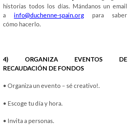
historias todos los días. Mándanos un email
a
info@duchenne-spain.org
para saber
cómo hacerlo.
4) ORGANIZA EVENTOS DE
RECAUDACIÓN
DE FONDOS
• Organiza un evento – sé creativo!.
• Escoge tu día y hora.
• Invita a personas.