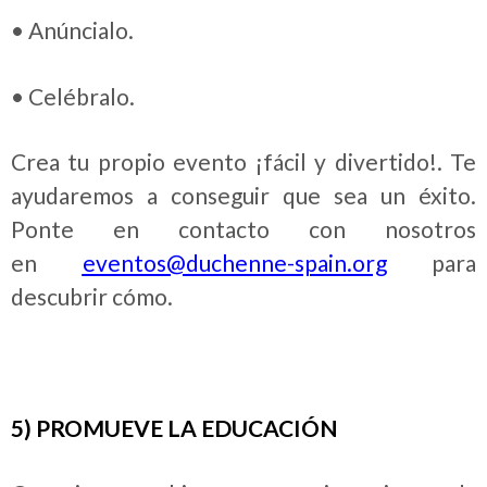
• Anúncialo.
• Celébralo.
Crea tu propio evento ¡fácil y divertido!. Te
ayudaremos a conseguir que sea un éxito.
Ponte en contacto con nosotros
en
eventos@duchenne-spain.org
para
descubrir cómo.
5) PROMUEVE LA EDUCACIÓN