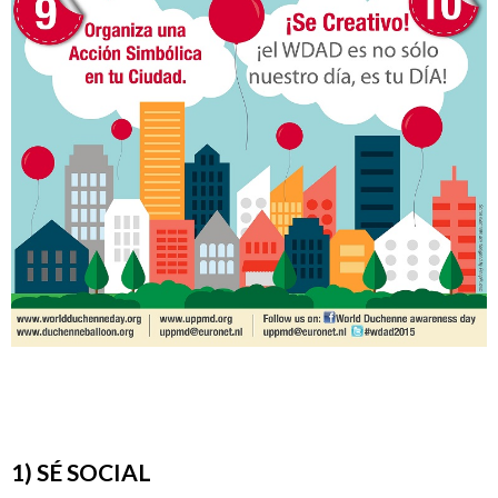
1) SÉ SOCIAL