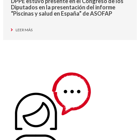
DPPE estuvo presente en el Congreso de los
Diputados en la presentación del informe
“Piscinas y salud en España” de ASOFAP
LEER MÁS