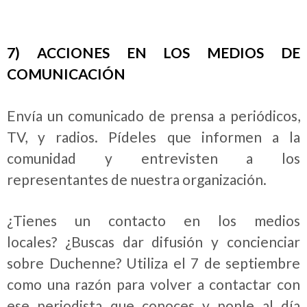
7) ACCIONES EN LOS MEDIOS DE
COMUNICACIÓN
Envía un comunicado de prensa a periódicos,
TV, y radios. Pídeles que informen a la
comunidad y entrevisten a los
representantes de nuestra organización.
¿Tienes un contacto en los medios
locales? ¿Buscas dar difusión y concienciar
sobre Duchenne? Utiliza el 7 de septiembre
como una razón para volver a contactar con
ese periodista que conoces y ponle al día