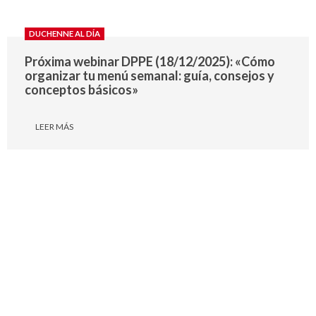
DUCHENNE AL DÍA
Próxima webinar DPPE (18/12/2025): «Cómo
organizar tu menú semanal: guía, consejos y
conceptos básicos»
LEER MÁS