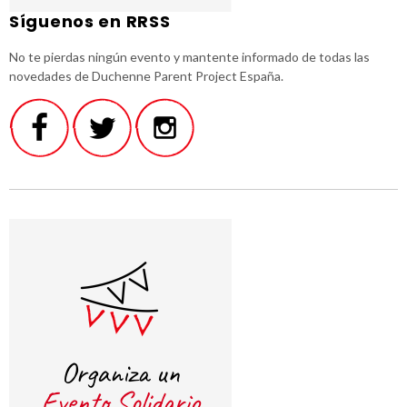
Síguenos en RRSS
No te pierdas ningún evento y mantente informado de todas las
novedades de Duchenne Parent Project España.