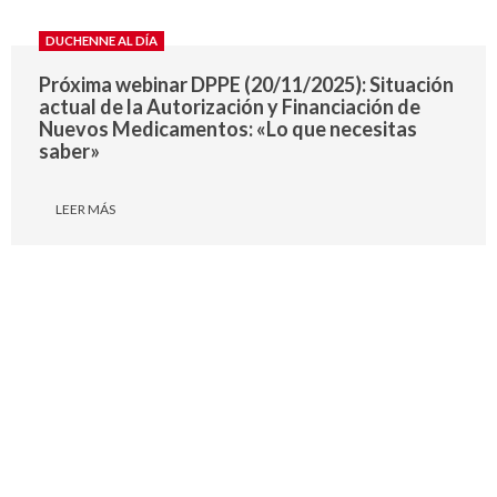
DUCHENNE AL DÍA
Próxima webinar DPPE (20/11/2025): Situación
actual de la Autorización y Financiación de
Nuevos Medicamentos: «Lo que necesitas
saber»
LEER MÁS