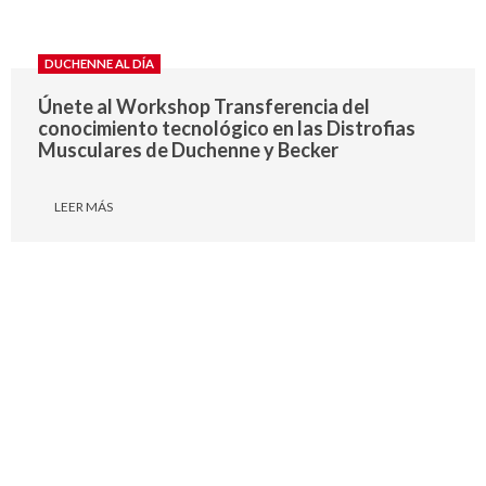
DUCHENNE AL DÍA
Únete al Workshop Transferencia del
conocimiento tecnológico en las Distrofias
Musculares de Duchenne y Becker
LEER MÁS