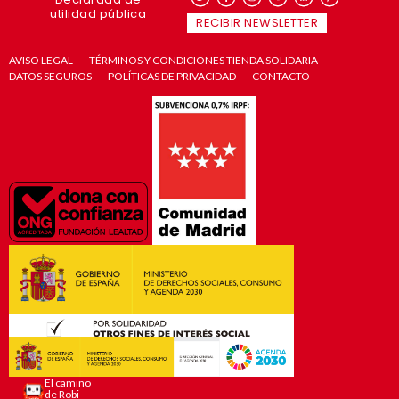
utilidad pública
RECIBIR NEWSLETTER
AVISO LEGAL
TÉRMINOS Y CONDICIONES TIENDA SOLIDARIA
DATOS SEGUROS
POLÍTICAS DE PRIVACIDAD
CONTACTO
El camino
de Robi