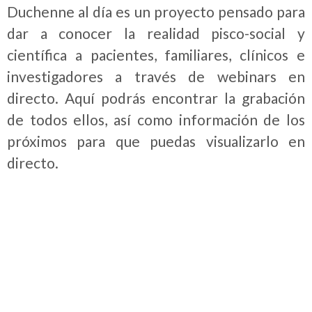
Duchenne al día es un proyecto pensado para
dar a conocer la realidad pisco-social y
científica a pacientes, familiares, clínicos e
investigadores a través de webinars en
directo. Aquí podrás encontrar la grabación
de todos ellos, así como información de los
próximos para que puedas visualizarlo en
directo.