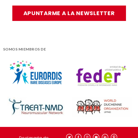
APUNTARME A LA NEWSLETTER
SOMOS MIEMBROS DE
Declarada de