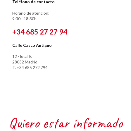
Teléfono de contacto
Horario de atención:
9:30 - 18:30h
+34 685 27 27 94
Calle Casco Antiguo
12 - local B
28032 Madrid
T. +34 685 272 794
Quiero estar informado