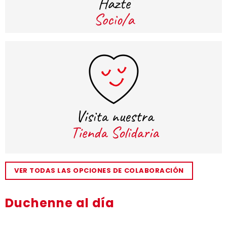
VER TODAS LAS OPCIONES DE COLABORACIÓN
Duchenne al día