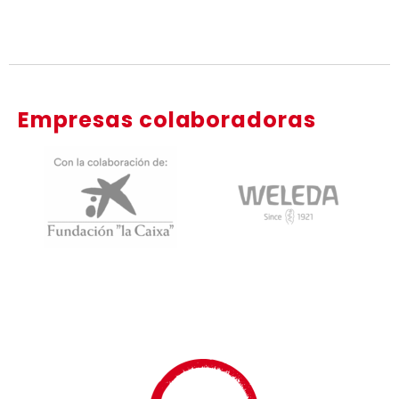
Empresas colaboradoras