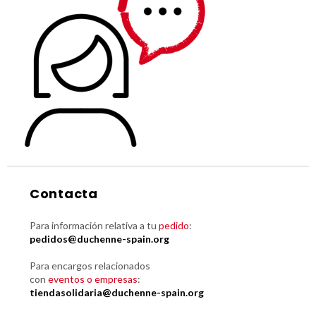
Contacta
Para información relativa a tu
pedido
:
pedidos@duchenne-spain.org
Para encargos relacionados
con
eventos o empresas
:
tiendasolidaria@duchenne-spain.org