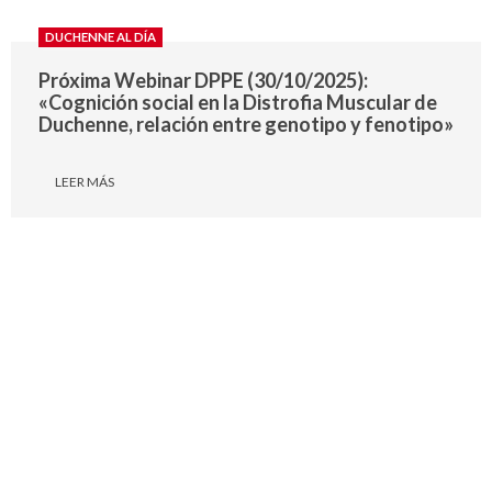
DUCHENNE AL DÍA
Próxima Webinar DPPE (30/10/2025):
«Cognición social en la Distrofia Muscular de
Duchenne, relación entre genotipo y fenotipo»
LEER MÁS