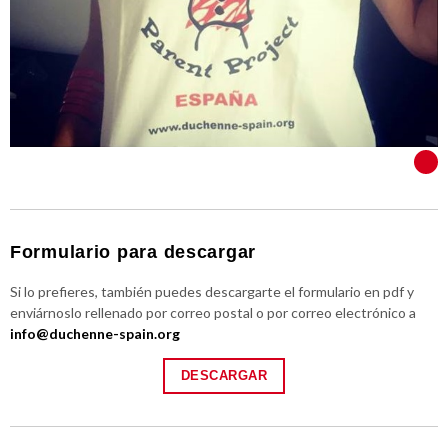
VER TODOS
Formulario para descargar
Si lo prefieres, también puedes descargarte el formulario en pdf y
enviárnoslo rellenado por correo postal o por correo electrónico a
info@duchenne-spain.org
DESCARGAR