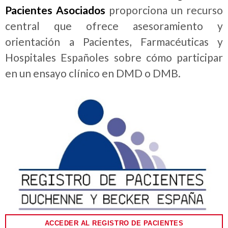
Pacientes Asociados
proporciona un recurso
central que ofrece asesoramiento y
orientación a Pacientes, Farmacéuticas y
Hospitales Españoles sobre cómo participar
en un ensayo clínico en DMD o DMB.
ACCEDER AL REGISTRO DE PACIENTES