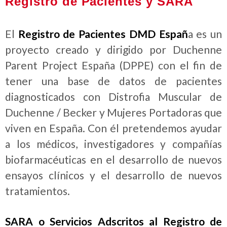
Registro de Pacientes y SARA
El
Registro de Pacientes DMD Españ
a es un
proyecto creado y dirigido por Duchenne
Parent Project España (DPPE) con el fin de
tener una base de datos de pacientes
diagnosticados con Distrofia Muscular de
Duchenne / Becker y Mujeres Portadoras que
viven en España. Con él pretendemos ayudar
a los médicos, investigadores y compañías
biofarmacéuticas en el desarrollo de nuevos
ensayos clínicos y el desarrollo de nuevos
tratamientos.
SARA o Servicios Adscritos al Registro de