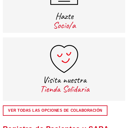
VER TODAS LAS OPCIONES DE COLABORACIÓN