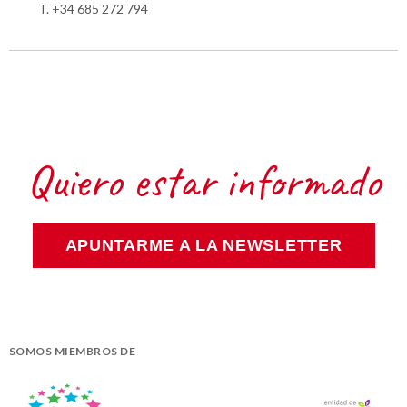
T. +34 685 272 794
Quiero estar informado
APUNTARME A LA NEWSLETTER
SOMOS MIEMBROS DE