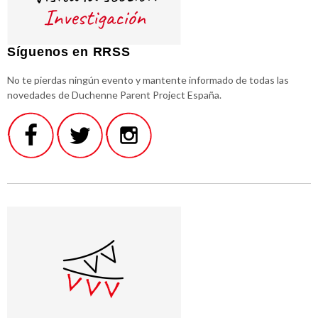
Síguenos en RRSS
No te pierdas ningún evento y mantente informado de todas las
novedades de Duchenne Parent Project España.