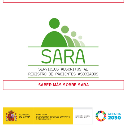
SABER MÁS SOBRE SARA