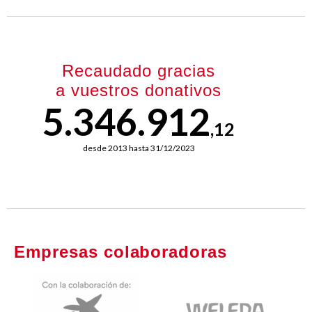
Recaudado gracias
a vuestros donativos
5.346.912
,12
desde 2013 hasta 31/12/2023
Empresas colaboradoras