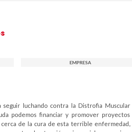
os
EMPRESA
 seguir luchando contra la Distrofia Muscular
yuda podemos financiar y promover proyectos
 cerca de la cura de esta terrible enfermedad, 