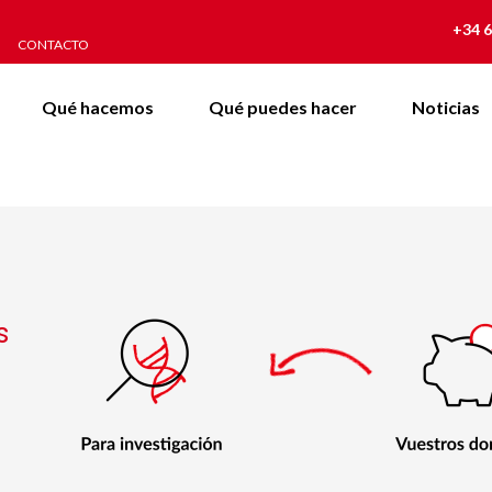
+34 6
CONTACTO
Qué hacemos
Qué puedes hacer
Noticias
s