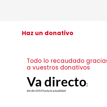
Haz un donativo
Todo lo recaudado gracia
a vuestros donativos
Va directo
:
desde 2013 hasta la actualidad