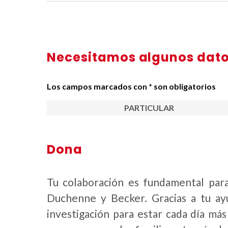
Necesitamos algunos dat
Los campos marcados con * son obligatorios
PARTICULAR
Dona
Tu colaboración es fundamental para
Duchenne y Becker. Gracias a tu a
investigación para estar cada día más