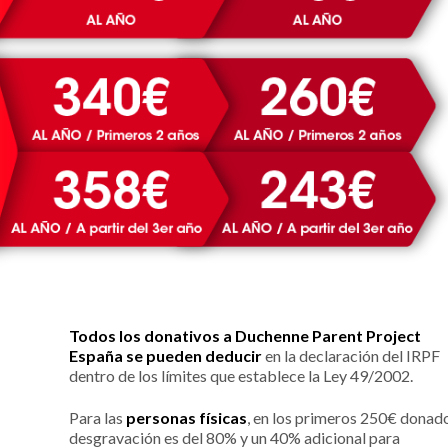
Todos los donativos a Duchenne Parent Project
España se pueden deducir
en la declaración del IRPF
dentro de los límites que establece la Ley 49/2002.
Para las
personas físicas
, en los primeros 250€ donado
desgravación es del 80% y un 40% adicional para