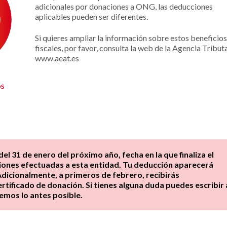
adicionales por donaciones a ONG, las deducciones
aplicables pueden ser diferentes.
Si quieres ampliar la información sobre estos beneficios
fiscales, por favor, consulta la web de la Agencia Tributa
www.aeat.es
el 31 de enero del próximo año, fecha en la que finaliza el
aciones efectuadas a esta entidad. Tu deducción aparecerá
dicionalmente, a primeros de febrero, recibirás
tificado de donación. Si tienes alguna duda puedes escribir 
emos lo antes posible.