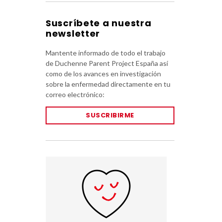
Suscríbete a nuestra
newsletter
Mantente informado de todo el trabajo
de Duchenne Parent Project España así
como de los avances en investigación
sobre la enfermedad directamente en tu
correo electrónico:
SUSCRIBIRME