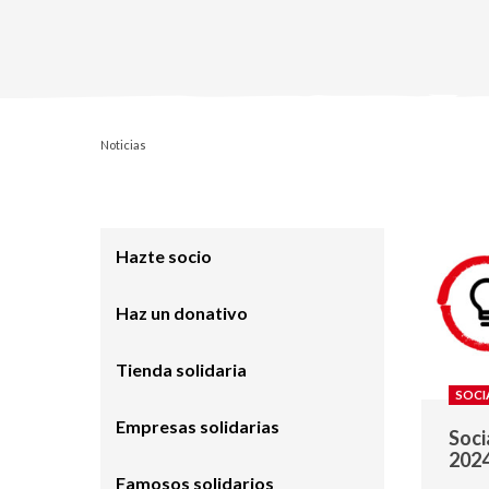
Noticias
Hazte socio
Haz un donativo
Tienda solidaria
SOCI
Empresas solidarias
Soci
202
Famosos solidarios