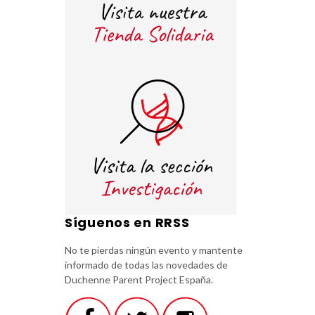
Síguenos en RRSS
No te pierdas ningún evento y mantente
informado de todas las novedades de
Duchenne Parent Project España.