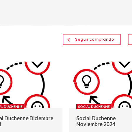
Seguir comprando
AL DUCHENNE
SOCIAL DUCHENNE
al Duchenne Diciembre
Social Duchenne
4
Noviembre 2024