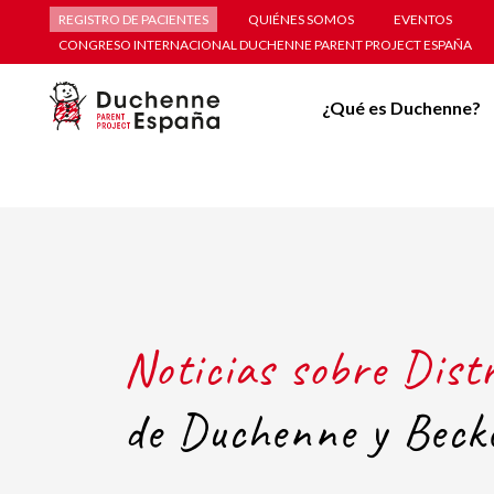
REGISTRO DE PACIENTES
QUIÉNES SOMOS
EVENTOS
CONGRESO INTERNACIONAL DUCHENNE PARENT PROJECT ESPAÑA
¿Qué es Duchenne?
Noticias sobre Dist
de Duchenne y Beck