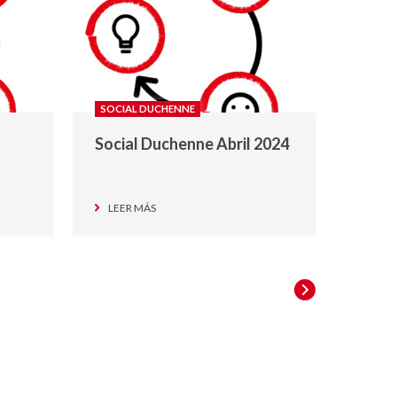
SOCIAL DUCHENNE
Social Duchenne Abril 2024
LEER MÁS
SIGUIENTES