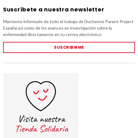
Suscríbete a nuestra newsletter
Mantente informado de todo el trabajo de Duchenne Parent Project
España así como de los avances en investigación sobre la
enfermedad directamente en tu correo electrónico:
SUSCRIBIRME