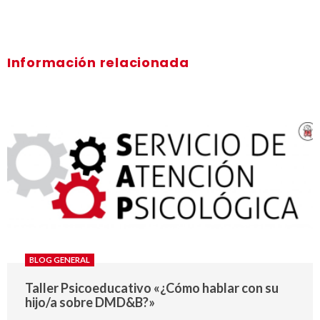
Información relacionada
BLOG GENERAL
Taller Psicoeducativo «¿Cómo hablar con su
hijo/a sobre DMD&B?»