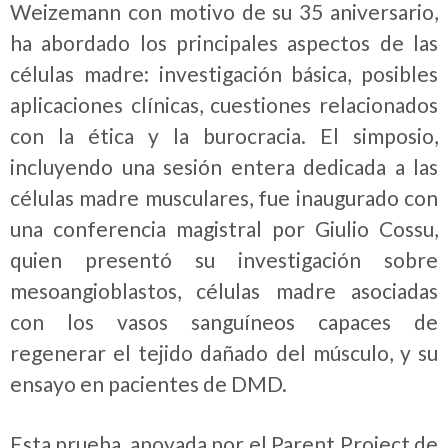
Weizemann con motivo de su 35 aniversario,
ha abordado los principales aspectos de las
células madre: investigación básica, posibles
aplicaciones clínicas, cuestiones relacionados
con la ética y la burocracia. El simposio,
incluyendo una sesión entera dedicada a las
células madre musculares, fue inaugurado con
una conferencia magistral por Giulio Cossu,
quien presentó su investigación sobre
mesoangioblastos, células madre asociadas
con los vasos sanguíneos capaces de
regenerar el tejido dañado del músculo, y su
ensayo en pacientes de DMD.
Esta prueba, apoyada por el Parent Project de