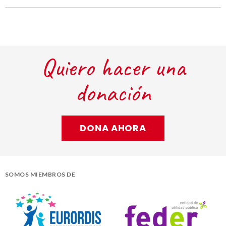
Quiero hacer una
donación
DONA AHORA
SOMOS MIEMBROS DE