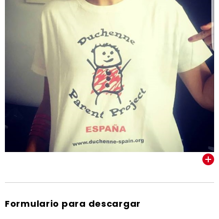
VER TODOS
Formulario para descargar