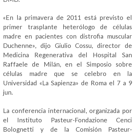
«En la primavera de 2011 está previsto el
primer trasplante heterólogo de células
madre en pacientes con distrofia muscular
Duchenne», dijo Giulio Cossu, director de
Medicina Regenerativa del Hospital San
Raffaele de Milán, en el Simposio sobre
células madre que se celebro en la
Universidad «La Sapienza» de Roma el 7 a 9
jun.
La conferencia internacional, organizada por
el Instituto Pasteur-Fondazione Cenci
Bolognetti y de la Comisión Pasteur-