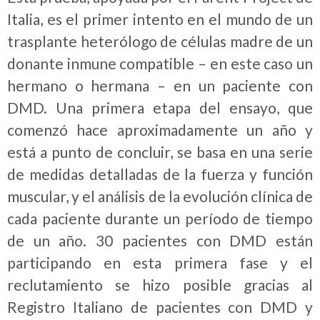
Italia, es el primer intento en el mundo de un
trasplante heterólogo de células madre de un
donante inmune compatible – en este caso un
hermano o hermana – en un paciente con
DMD. Una primera etapa del ensayo, que
comenzó hace aproximadamente un año y
está a punto de concluir, se basa en una serie
de medidas detalladas de la fuerza y función
muscular, y el análisis de la evolución clínica de
cada paciente durante un período de tiempo
de un año. 30 pacientes con DMD están
participando en esta primera fase y el
reclutamiento se hizo posible gracias al
Registro Italiano de pacientes con DMD y