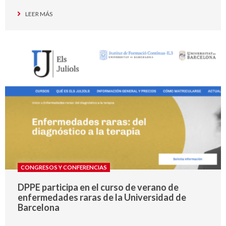
LEER MÁS
CONGRESOS Y CONFERENCIAS
DPPE participa en el curso de verano de
enfermedades raras de la Universidad de
Barcelona