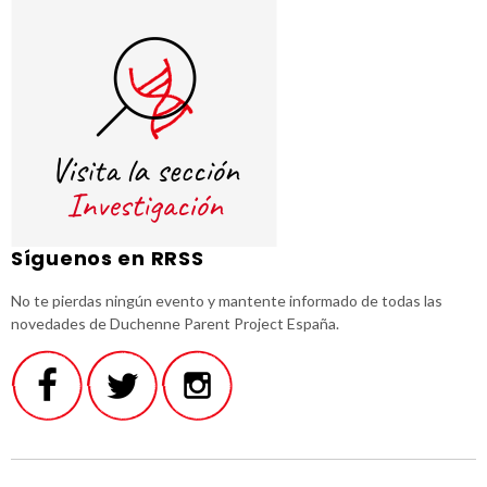
Síguenos en RRSS
No te pierdas ningún evento y mantente informado de todas las
novedades de Duchenne Parent Project España.