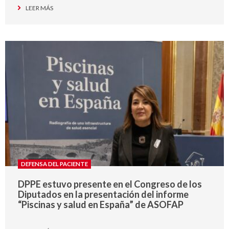
LEER MÁS
DEFENSA DEL PACIENTE
DPPE estuvo presente en el Congreso de los
Diputados en la presentación del informe
“Piscinas y salud en España” de ASOFAP