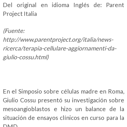
Del original en idioma Inglés de: Parent
Project Italia
(Fuente:
http://www.parentproject.org/italia/news-
ricerca/terapia-cellulare-aggiornamenti-da-
giulio-cossu.html)
En el Simposio sobre células madre en Roma,
Giulio Cossu presentó su investigación sobre
mesoangioblastos e hizo un balance de la
situación de ensayos clínicos en curso para la
DMD.