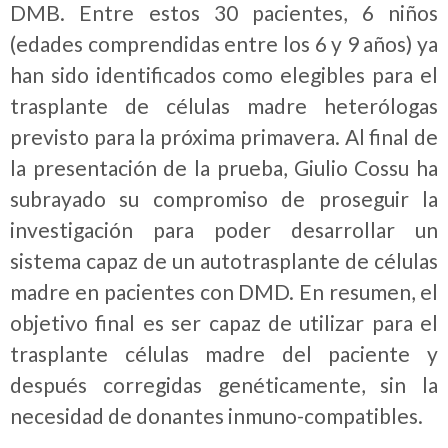
DMB. Entre estos 30 pacientes, 6 niños
(edades comprendidas entre los 6 y 9 años) ya
han sido identificados como elegibles para el
trasplante de células madre heterólogas
previsto para la próxima primavera. Al final de
la presentación de la prueba, Giulio Cossu ha
subrayado su compromiso de proseguir la
investigación para poder desarrollar un
sistema capaz de un autotrasplante de células
madre en pacientes con DMD. En resumen, el
objetivo final es ser capaz de utilizar para el
trasplante células madre del paciente y
después corregidas genéticamente, sin la
necesidad de donantes inmuno-compatibles.