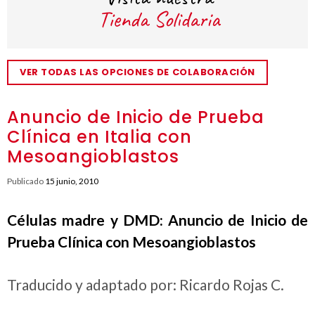
VER TODAS LAS OPCIONES DE COLABORACIÓN
Anuncio de Inicio de Prueba
Clínica en Italia con
Mesoangioblastos
Publicado
15 junio, 2010
Células madre y DMD: Anuncio de Inicio de
Prueba Clínica con Mesoangioblastos
Traducido y adaptado por: Ricardo Rojas C.