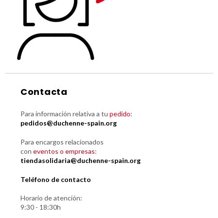
Contacta
Para información relativa a tu
pedido
:
pedidos@duchenne-spain.org
Para encargos relacionados
con
eventos o empresas
:
tiendasolidaria@duchenne-spain.org
Teléfono de contacto
Horario de atención:
9:30 - 18:30h