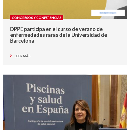
CONGRESOS Y CONFERENCIAS
DPPE participa en el curso de verano de
enfermedades raras de la Universidad de
Barcelona
LEER MÁS