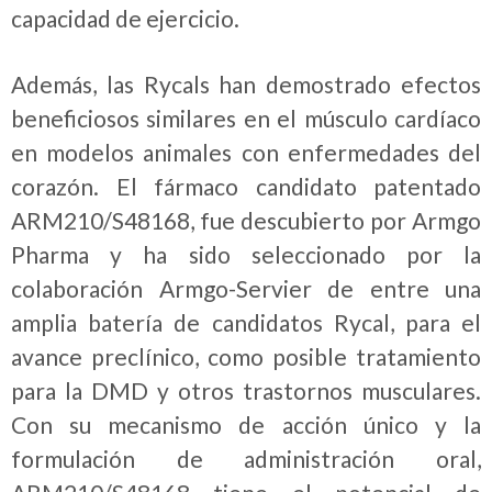
capacidad de ejercicio.
Además, las Rycals han demostrado efectos
beneficiosos similares en el músculo cardíaco
en modelos animales con enfermedades del
corazón. El fármaco candidato patentado
ARM210/S48168, fue descubierto por Armgo
Pharma y ha sido seleccionado por la
colaboración Armgo-Servier de entre una
amplia batería de candidatos Rycal, para el
avance preclínico, como posible tratamiento
para la DMD y otros trastornos musculares.
Con su mecanismo de acción único y la
formulación de administración oral,