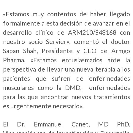
«Estamos muy contentos de haber llegado
formalmente a esta decisión de avanzar en el
desarrollo clínico de ARM210/S48168 con
nuestro socio Servier», comentó el doctor
Sapan Shah, Presidente y CEO de Armgo
Pharma. «Estamos entusiasmados ante la
perspectiva de llevar una nueva terapia a los
pacientes que sufren de enfermedades
musculares como la DMD, enfermedades
para las que encontrar nuevos tratamientos
es urgentemente necesario».
El Dr. Emmanuel Canet, MD PhD,