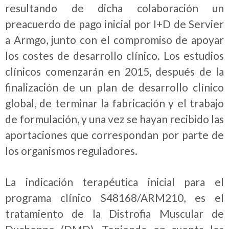
resultando de dicha colaboración un
preacuerdo de pago inicial por I+D de Servier
a Armgo, junto con el compromiso de apoyar
los costes de desarrollo clínico. Los estudios
clínicos comenzarán en 2015, después de la
finalización de un plan de desarrollo clínico
global, de terminar la fabricación y el trabajo
de formulación, y una vez se hayan recibido las
aportaciones que correspondan por parte de
los organismos reguladores.
La indicación terapéutica inicial para el
programa clínico S48168/ARM210, es el
tratamiento de la Distrofia Muscular de