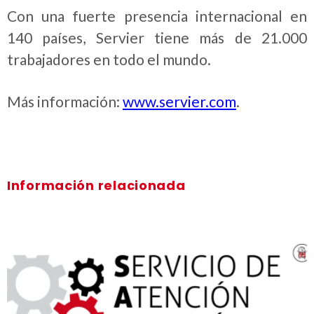
Con una fuerte presencia internacional en
140 países, Servier tiene más de 21.000
trabajadores en todo el mundo.
Más información:
www.servier.com
.
Información relacionada