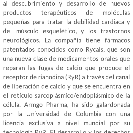
al descubrimiento y desarrollo de nuevos
productos terapéuticos de moléculas
pequeñas para tratar la debilidad cardiaca y
del músculo esquelético, y los trastornos
neurológicos. La compañía tiene fármacos
patentados conocidos como Rycals, que son
una nueva clase de medicamentos orales que
reparan las fugas de calcio que produce el
receptor de rianodina (RyR) a través del canal
de liberación de calcio y que se encuentra en
el retículo sarcoplásmico/endoplásmico de la
célula. Armgo Pharma, ha sido galardonada
por la Universidad de Columbia con una
licencia exclusiva a nivel mundial por su
tecnología RyR. El desarrollo y los derechos