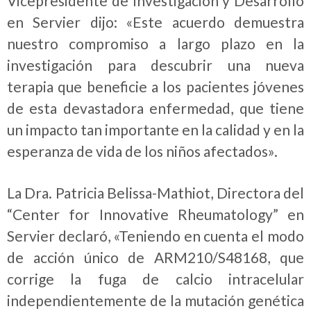
Vicepresidente de Investigación y Desarrollo
en Servier dijo: «Este acuerdo demuestra
nuestro compromiso a largo plazo en la
investigación para descubrir una nueva
terapia que beneficie a los pacientes jóvenes
de esta devastadora enfermedad, que tiene
un impacto tan importante en la calidad y en la
esperanza de vida de los niños afectados».
La Dra. Patricia Belissa-Mathiot, Directora del
“Center for Innovative Rheumatology” en
Servier declaró, «Teniendo en cuenta el modo
de acción único de ARM210/S48168, que
corrige la fuga de calcio intracelular
independientemente de la mutación genética