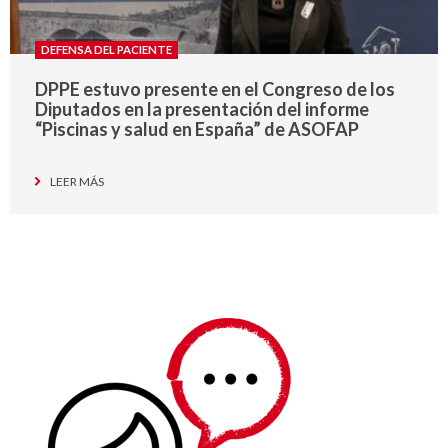
DEFENSA DEL PACIENTE
DPPE estuvo presente en el Congreso de los
Diputados en la presentación del informe
“Piscinas y salud en España” de ASOFAP
LEER MÁS