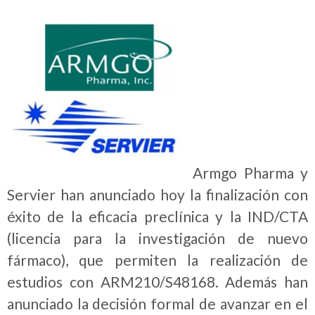
Armgo Pharma y
Servier han anunciado hoy la finalización con
éxito de la eficacia preclínica y la IND/CTA
(licencia para la investigación de nuevo
fármaco), que permiten la realización de
estudios con ARM210/S48168. Además han
anunciado la decisión formal de avanzar en el