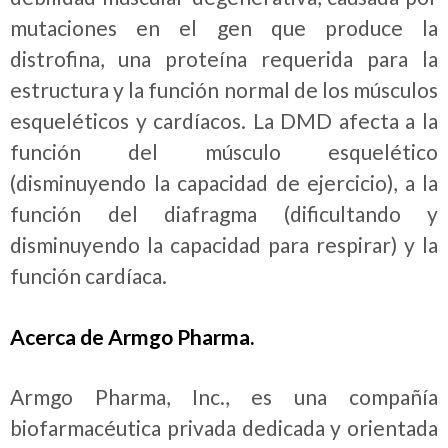
mutaciones en el gen que produce la
distrofina, una proteína requerida para la
estructura y la función normal de los músculos
esqueléticos y cardíacos. La DMD afecta a la
función del músculo esquelético
(disminuyendo la capacidad de ejercicio), a la
función del diafragma (dificultando y
disminuyendo la capacidad para respirar) y la
función cardíaca.
Acerca de Armgo Pharma.
Armgo Pharma, Inc., es una compañía
biofarmacéutica privada dedicada y orientada