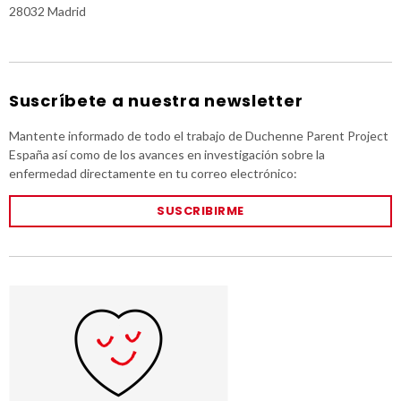
28032 Madrid
Suscríbete a nuestra newsletter
Mantente informado de todo el trabajo de Duchenne Parent Project
España así como de los avances en investigación sobre la
enfermedad directamente en tu correo electrónico:
SUSCRIBIRME