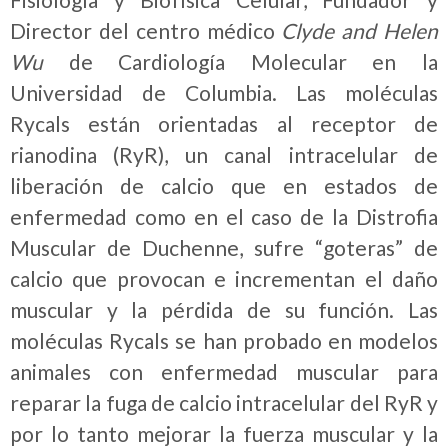
Director del centro médico
Clyde and Helen
Wu
de Cardiología Molecular en la
Universidad de Columbia. Las moléculas
Rycals están orientadas al receptor de
rianodina (RyR), un canal intracelular de
liberación de calcio que en estados de
enfermedad como en el caso de la Distrofia
Muscular de Duchenne, sufre “goteras” de
calcio que provocan e incrementan el daño
muscular y la pérdida de su función. Las
moléculas Rycals se han probado en modelos
animales con enfermedad muscular para
reparar la fuga de calcio intracelular del RyR y
por lo tanto mejorar la fuerza muscular y la