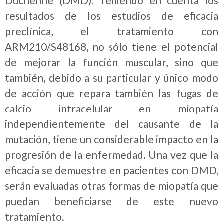
Duchenne (DMD). Teniendo en cuenta los
resultados de los estudios de eficacia
preclínica, el tratamiento con
ARM210/S48168, no sólo tiene el potencial
de mejorar la función muscular, sino que
también, debido a su particular y único modo
de acción que repara también las fugas de
calcio intracelular en miopatía
independientemente del causante de la
mutación, tiene un considerable impacto en la
progresión de la enfermedad. Una vez que la
eficacia se demuestre en pacientes con DMD,
serán evaluadas otras formas de miopatía que
puedan beneficiarse de este nuevo
tratamiento.