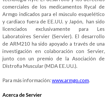
comerciales de los medicamentos Rycal de
Armgo indicados para el músculo esquelético
y cardiaco fuera de EE.UU. y Japón, han sido
licenciados exclusivamente para Les
Laboratoires Servier (Servier). El desarrollo
de ARM210 ha sido apoyado a través de una
investigación en colaboración con Servier,
junto con un premio de la Asociación de
Distrofia Muscular (MDA EE.UU.).
Para más información:
www.armgo.com
.
Acerca de Servier