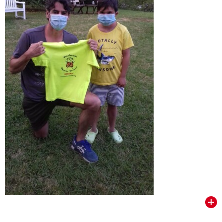
VER TODOS