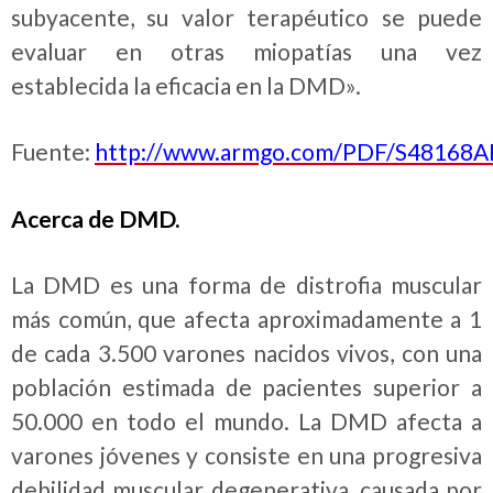
subyacente, su valor terapéutico se puede
evaluar en otras miopatías una vez
establecida la eficacia en la DMD».
Fuente:
http://www.armgo.com/PDF/S48168
Acerca de DMD.
La DMD es una forma de distrofia muscular
más común, que afecta aproximadamente a 1
de cada 3.500 varones nacidos vivos, con una
población estimada de pacientes superior a
50.000 en todo el mundo. La DMD afecta a
varones jóvenes y consiste en una progresiva
debilidad muscular degenerativa, causada por