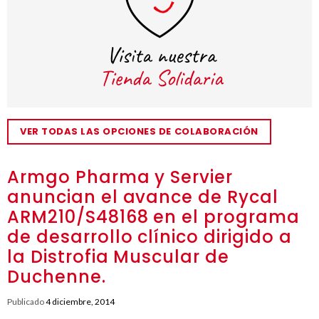
VER TODAS LAS OPCIONES DE COLABORACIÓN
Armgo Pharma y Servier
anuncian el avance de Rycal
ARM210/S48168 en el programa
de desarrollo clínico dirigido a
la Distrofia Muscular de
Duchenne.
Publicado
4 diciembre, 2014