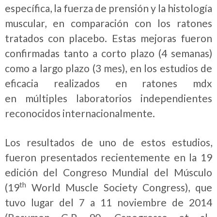
específica, la fuerza de prensión y la histología
muscular, en comparación con los ratones
tratados con placebo. Estas mejoras fueron
confirmadas tanto a corto plazo (4 semanas)
como a largo plazo (3 mes), en los estudios de
eficacia realizados en ratones mdx
en múltiples laboratorios independientes
reconocidos internacionalmente.
Los resultados de uno de estos estudios,
fueron presentados recientemente en la 19
edición del Congreso Mundial del Músculo
th
(19
World Muscle Society Congress), que
tuvo lugar del 7 a 11 noviembre de 2014