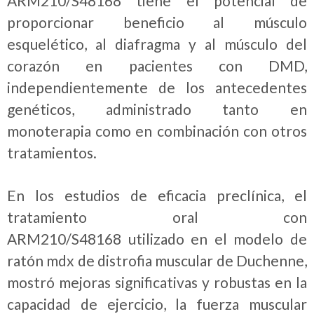
ARM210/S48168 tiene el potencial de
proporcionar beneficio al músculo
esquelético, al diafragma y al músculo del
corazón en pacientes con DMD,
independientemente de los antecedentes
genéticos, administrado tanto en
monoterapia como en combinación con otros
tratamientos.
En los estudios de eficacia preclínica, el
tratamiento oral con
ARM210/S48168 utilizado en el modelo de
ratón mdx de distrofia muscular de Duchenne,
mostró mejoras significativas y robustas en la
capacidad de ejercicio, la fuerza muscular