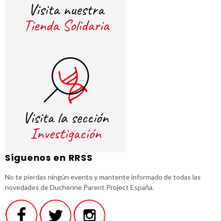
Síguenos en RRSS
No te pierdas ningún evento y mantente informado de todas las
novedades de Duchenne Parent Project España.