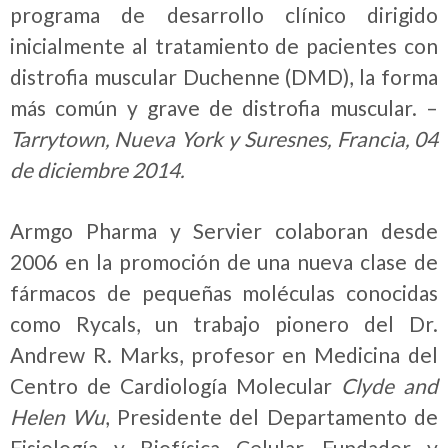
programa de desarrollo clínico dirigido
inicialmente al tratamiento de pacientes con
distrofia muscular Duchenne (DMD), la forma
más común y grave de distrofia muscular. –
Tarrytown, Nueva York y Suresnes, Francia, 04
de diciembre 2014.
Armgo Pharma y Servier colaboran desde
2006 en la promoción de una nueva clase de
fármacos de pequeñas moléculas conocidas
como Rycals, un trabajo pionero del Dr.
Andrew R. Marks, profesor en Medicina del
Centro de Cardiología Molecular
Clyde and
Helen Wu
, Presidente del Departamento de
Fisiología y Biofísica Celular, Fundador y