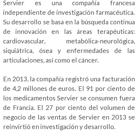
Servier es una compañía francesa
independiente de investigación farmacéutica.
Su desarrollo se basa en la búsqueda continua
de innovación en las áreas terapéuticas:
cardiovascular, metabólica-neurológica,
siquiátrica, ósea y enfermedades de las
articulaciones, así como el cáncer.
En 2013, la compañía registró una facturación
de 4,2 millones de euros. El 91 por ciento de
los medicamentos Servier se consumen fuera
de Francia. El 27 por ciento del volumen de
negocio de las ventas de Servier en 2013 se
reinvirtió en investigación y desarrollo.