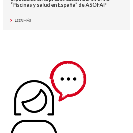
“Piscinas y salud en España” de ASOFAP
LEER MÁS