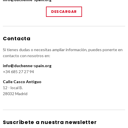
DESCARGAR
Contacta
Si tienes dudas o necesitas ampliar información, puedes ponerte en
contacto con nosotros en:
info@duchenne-spain.org
+34 685 27 27 94
Calle Casco Antiguo
12 - local B.
28032 Madrid
Suscríbete a nuestra newsletter