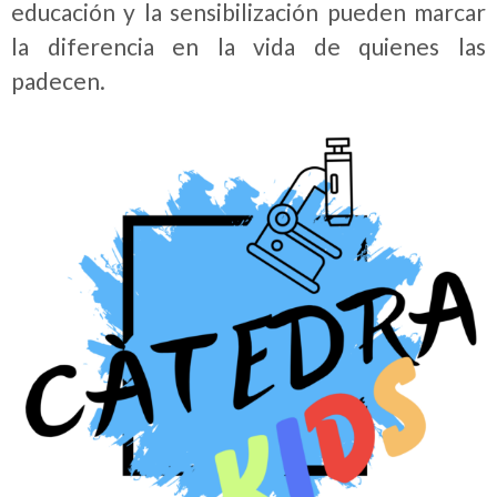
educación y la sensibilización pueden marcar
la diferencia en la vida de quienes las
padecen.