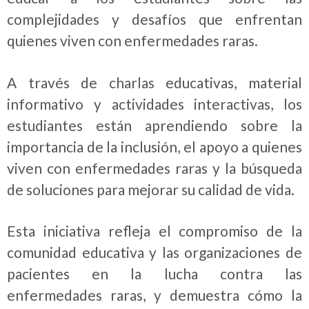
complejidades y desafíos que enfrentan
quienes viven con enfermedades raras.
A través de charlas educativas, material
informativo y actividades interactivas, los
estudiantes están aprendiendo sobre la
importancia de la inclusión, el apoyo a quienes
viven con enfermedades raras y la búsqueda
de soluciones para mejorar su calidad de vida.
Esta iniciativa refleja el compromiso de la
comunidad educativa y las organizaciones de
pacientes en la lucha contra las
enfermedades raras, y demuestra cómo la