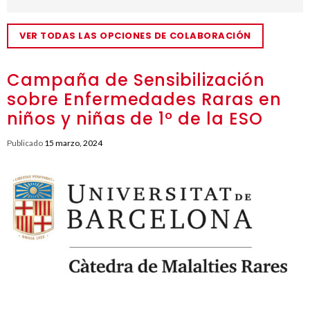
VER TODAS LAS OPCIONES DE COLABORACIÓN
Campaña de Sensibilización
sobre Enfermedades Raras en
niños y niñas de 1º de la ESO
Publicado
15 marzo, 2024