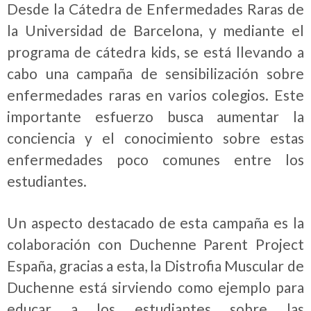
Desde la Cátedra de Enfermedades Raras de
la Universidad de Barcelona, y mediante el
programa de cátedra kids, se está llevando a
cabo una campaña de sensibilización sobre
enfermedades raras en varios colegios. Este
importante esfuerzo busca aumentar la
conciencia y el conocimiento sobre estas
enfermedades poco comunes entre los
estudiantes.
Un aspecto destacado de esta campaña es la
colaboración con Duchenne Parent Project
España, gracias a esta, la Distrofia Muscular de
Duchenne está sirviendo como ejemplo para
educar a los estudiantes sobre las