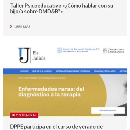
Taller Psicoeducativo «¿Cómo hablar con su
hijo/a sobre DMD&B?»
LEER MÁS
BLOG GENERAL
DPPE participa en el curso de verano de