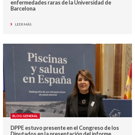
enfermedades raras de la Universidad de
Barcelona
LEER MÁS
BLOG GENERAL
DPPE estuvo presente en el Congreso de los
Diputados en la presentación del informe