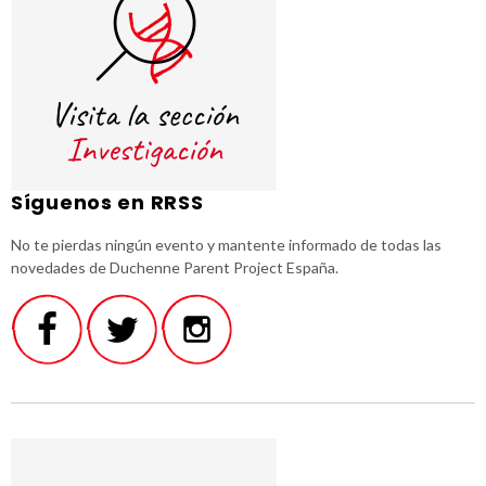
Síguenos en RRSS
No te pierdas ningún evento y mantente informado de todas las
novedades de Duchenne Parent Project España.