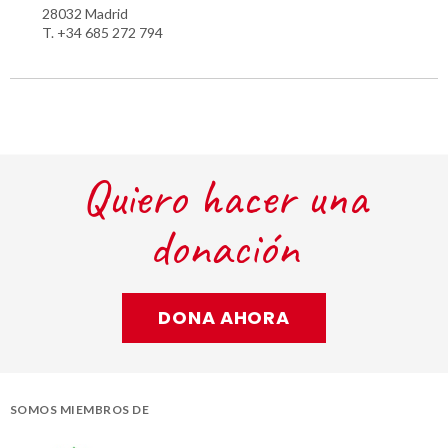
28032 Madrid
T. +34 685 272 794
Quiero hacer una
donación
DONA AHORA
SOMOS MIEMBROS DE