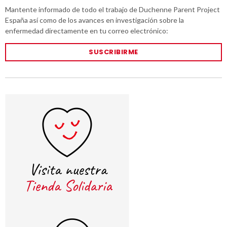
Mantente informado de todo el trabajo de Duchenne Parent Project
España así como de los avances en investigación sobre la
enfermedad directamente en tu correo electrónico:
SUSCRIBIRME