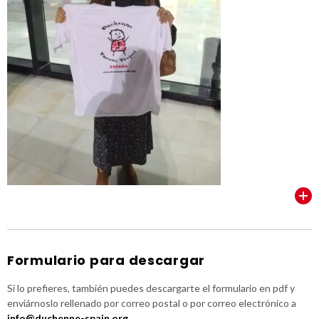
VER TODOS
Formulario para descargar
Si lo prefieres, también puedes descargarte el formulario en pdf y
enviárnoslo rellenado por correo postal o por correo electrónico a
info@duchenne-spain.org