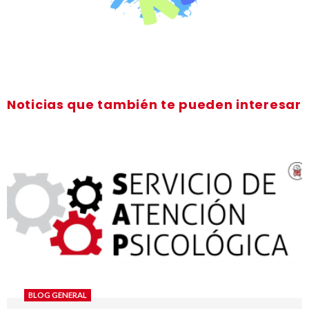
Noticias que también te pueden interesar
BLOG GENERAL