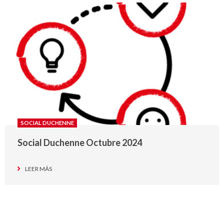
SOCIAL DUCHENNE
Social Duchenne Octubre 2024
LEER MÁS