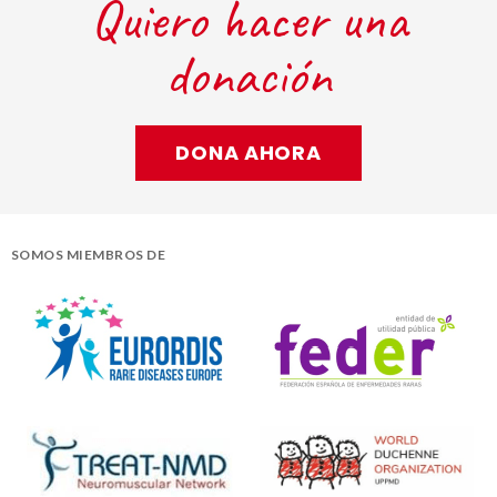
Quiero hacer una
donación
DONA AHORA
SOMOS MIEMBROS DE