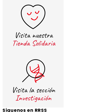
Síguenos en RRSS