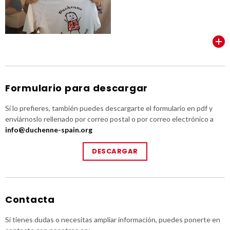
VER TODOS
Formulario para descargar
Si lo prefieres, también puedes descargarte el formulario en pdf y
enviárnoslo rellenado por correo postal o por correo electrónico a
info@duchenne-spain.org
DESCARGAR
Contacta
Si tienes dudas o necesitas ampliar información, puedes ponerte en