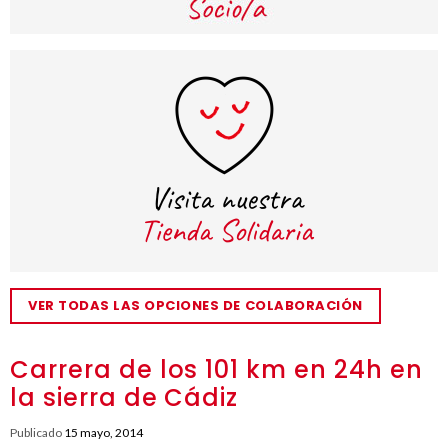
VER TODAS LAS OPCIONES DE COLABORACIÓN
Carrera de los 101 km en 24h en
la sierra de Cádiz
Publicado
15 mayo, 2014