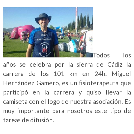
Todos los
años se celebra por la sierra de Cádiz la
carrera de los 101 km en 24h. Miguel
Hernández Gamero, es un fisioterapeuta que
participó en la carrera y quiso llevar la
camiseta con el logo de nuestra asociación. Es
muy importante para nosotros este tipo de
tareas de difusión.