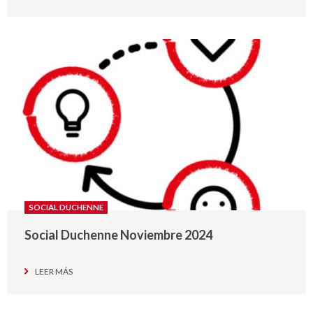
SOCIAL DUCHENNE
Social Duchenne Noviembre 2024
LEER MÁS