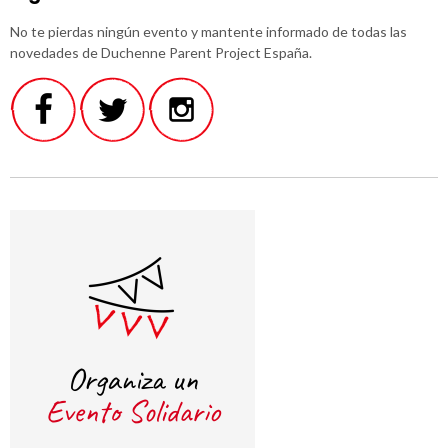
No te pierdas ningún evento y mantente informado de todas las
novedades de Duchenne Parent Project España.