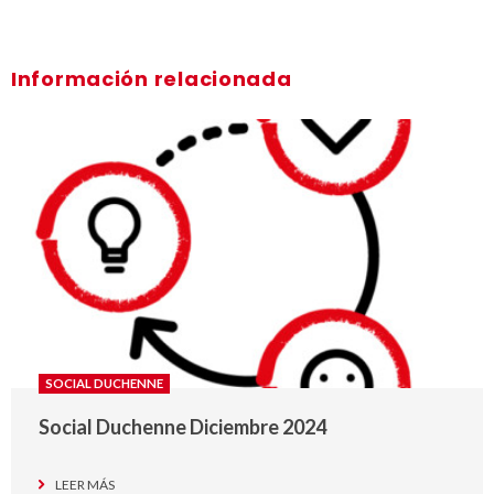
Información relacionada
SOCIAL DUCHENNE
Social Duchenne Diciembre 2024
LEER MÁS