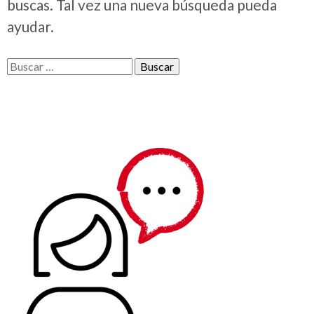
buscas. Tal vez una nueva búsqueda pueda
ayudar.