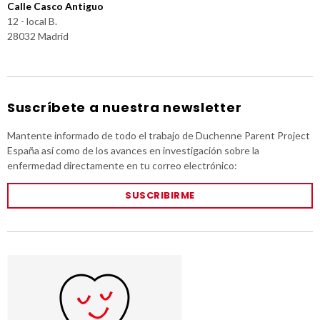
Calle Casco Antiguo
12 - local B.
28032 Madrid
Suscríbete a nuestra newsletter
Mantente informado de todo el trabajo de Duchenne Parent Project
España así como de los avances en investigación sobre la
enfermedad directamente en tu correo electrónico:
SUSCRIBIRME