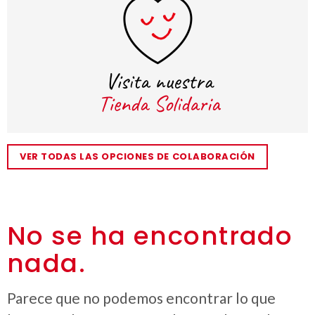
VER TODAS LAS OPCIONES DE COLABORACIÓN
No se ha encontrado
nada.
Parece que no podemos encontrar lo que