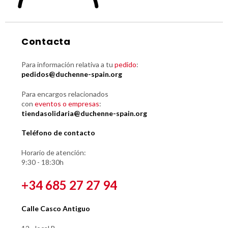
Contacta
Para información relativa a tu
pedido
:
pedidos@duchenne-spain.org
Para encargos relacionados
con
eventos o empresas
:
tiendasolidaria@duchenne-spain.org
Teléfono de contacto
Horario de atención:
9:30 - 18:30h
+34 685 27 27 94
Calle Casco Antiguo