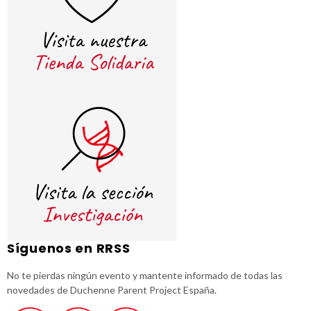
Síguenos en RRSS
No te pierdas ningún evento y mantente informado de todas las
novedades de Duchenne Parent Project España.