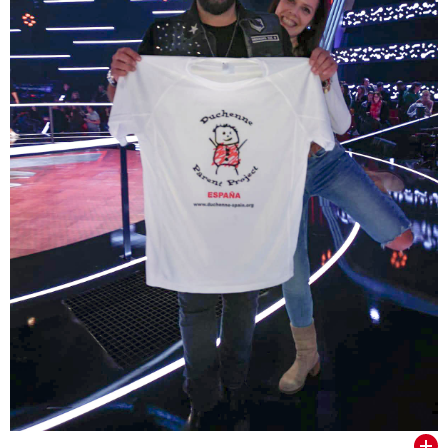
VER TODOS