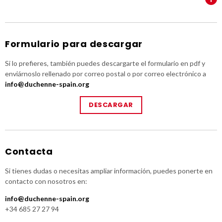
Formulario para descargar
Si lo prefieres, también puedes descargarte el formulario en pdf y
enviárnoslo rellenado por correo postal o por correo electrónico a
info@duchenne-spain.org
DESCARGAR
Contacta
Si tienes dudas o necesitas ampliar información, puedes ponerte en
contacto con nosotros en:
info@duchenne-spain.org
+34 685 27 27 94