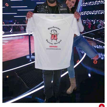
VER TODOS