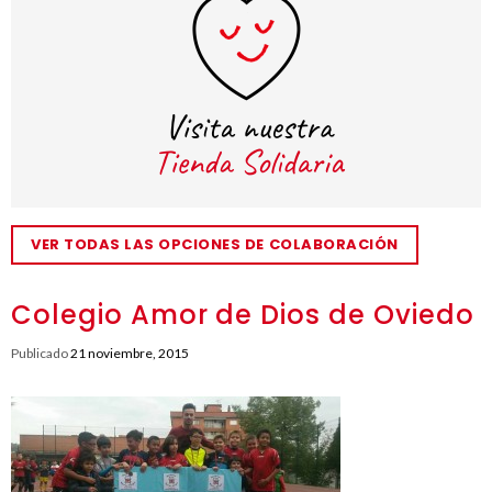
VER TODAS LAS OPCIONES DE COLABORACIÓN
Colegio Amor de Dios de Oviedo
Publicado
21 noviembre, 2015