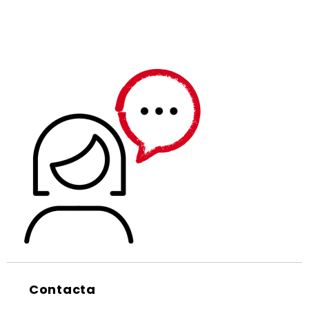
Contacta