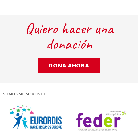
Quiero hacer una
donación
DONA AHORA
SOMOS MIEMBROS DE