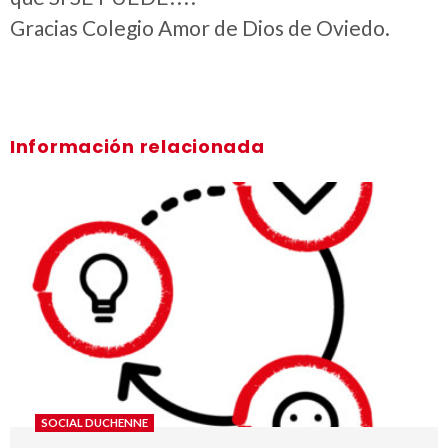
Gracias Colegio Amor de Dios de Oviedo.
Información relacionada
SOCIAL DUCHENNE