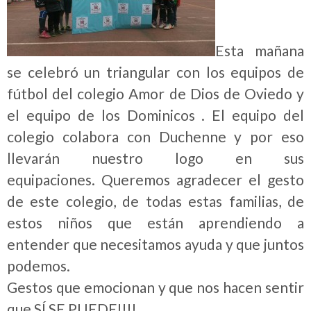
Esta mañana
se celebró un triangular con los equipos de
fútbol del colegio Amor de Dios de Oviedo y
el equipo de los Dominicos . El equipo del
colegio colabora con Duchenne y por eso
llevarán nuestro logo en sus
equipaciones. Queremos agradecer el gesto
de este colegio, de todas estas familias, de
estos niños que están aprendiendo a
entender que necesitamos ayuda y que juntos
podemos.
Gestos que emocionan y que nos hacen sentir
que SÍ SE PUEDE!!!!