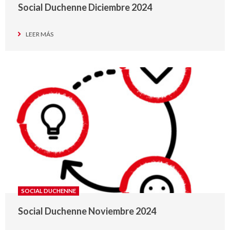
Social Duchenne Diciembre 2024
LEER MÁS
SOCIAL DUCHENNE
Social Duchenne Noviembre 2024