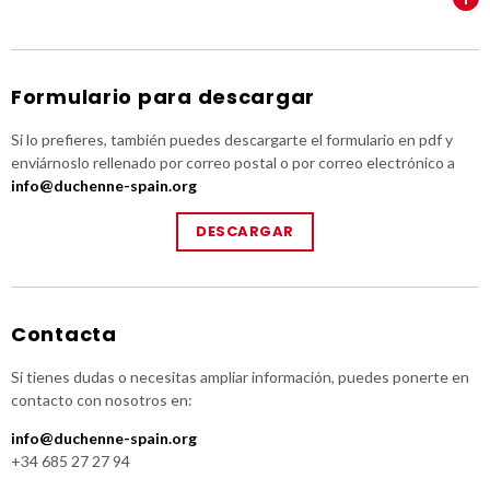
Formulario para descargar
Si lo prefieres, también puedes descargarte el formulario en pdf y
enviárnoslo rellenado por correo postal o por correo electrónico a
info@duchenne-spain.org
DESCARGAR
Contacta
Si tienes dudas o necesitas ampliar información, puedes ponerte en
contacto con nosotros en:
info@duchenne-spain.org
+34 685 27 27 94