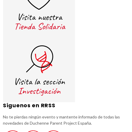
Síguenos en RRSS
No te pierdas ningún evento y mantente informado de todas las
novedades de Duchenne Parent Project España.