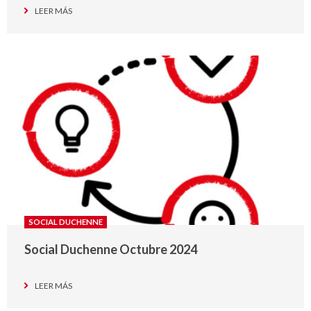
LEER MÁS
SOCIAL DUCHENNE
Social Duchenne Octubre 2024
LEER MÁS