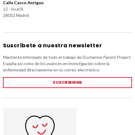
Calle Casco Antiguo
12 - local B.
28032 Madrid
Suscríbete a nuestra newsletter
Mantente informado de todo el trabajo de Duchenne Parent Project
España así como de los avances en investigación sobre la
enfermedad directamente en tu correo electrónico:
SUSCRIBIRME