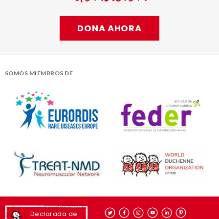
DONA AHORA
SOMOS MIEMBROS DE
Declarada de