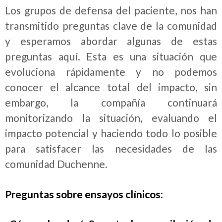
Los grupos de defensa del paciente, nos han
transmitido preguntas clave de la comunidad
y esperamos abordar algunas de estas
preguntas aquí. Esta es una situación que
evoluciona rápidamente y no podemos
conocer el alcance total del impacto, sin
embargo, la compañía continuará
monitorizando la situación, evaluando el
impacto potencial y haciendo todo lo posible
para satisfacer las necesidades de las
comunidad Duchenne.
Preguntas sobre ensayos clínicos: