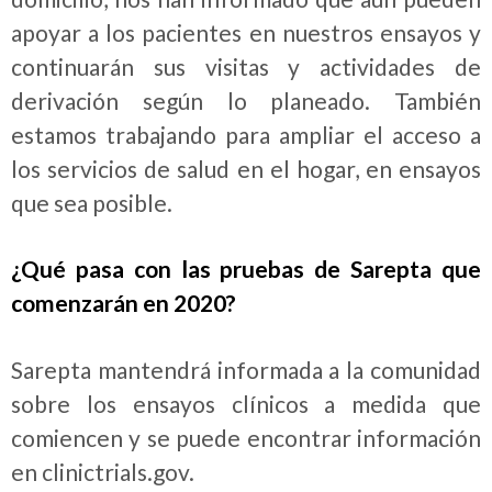
apoyar a los pacientes en nuestros ensayos y
continuarán sus visitas y actividades de
derivación según lo planeado. También
estamos trabajando para ampliar el acceso a
los servicios de salud en el hogar, en ensayos
que sea posible.
¿Qué pasa con las pruebas de Sarepta que
comenzarán en 2020?
Sarepta mantendrá informada a la comunidad
sobre los ensayos clínicos a medida que
comiencen y se puede encontrar información
en clinictrials.gov.