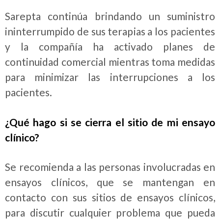
Sarepta continúa brindando un suministro
ininterrumpido de sus terapias a los pacientes
y la compañía ha activado planes de
continuidad comercial mientras toma medidas
para minimizar las interrupciones a los
pacientes.
¿Qué hago si se cierra el sitio de mi ensayo
clínico?
Se recomienda a las personas involucradas en
ensayos clínicos, que se mantengan en
contacto con sus sitios de ensayos clínicos,
para discutir cualquier problema que pueda