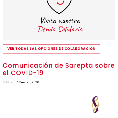
VER TODAS LAS OPCIONES DE COLABORACIÓN
Comunicación de Sarepta sobre
el COVID-19
Publicado
19 marzo, 2020