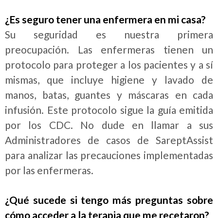
¿Es seguro tener una enfermera en mi casa?
Su seguridad es nuestra primera
preocupación. Las enfermeras tienen un
protocolo para proteger a los pacientes y a sí
mismas, que incluye higiene y lavado de
manos, batas, guantes y máscaras en cada
infusión. Este protocolo sigue la guía emitida
por los CDC. No dude en llamar a sus
Administradores de casos de SareptAssist
para analizar las precauciones implementadas
por las enfermeras.
¿Qué sucede si tengo más preguntas sobre
cómo acceder a la terapia que me recetaron?