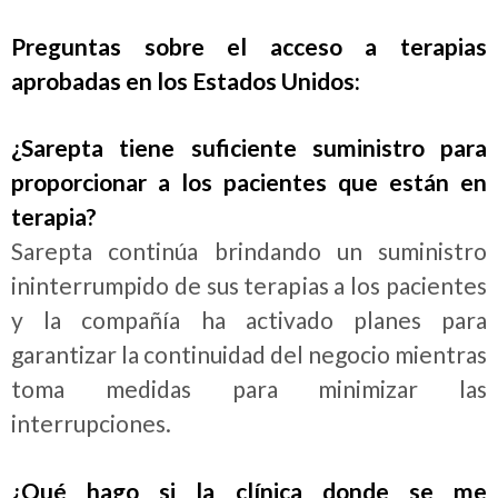
Preguntas sobre el acceso a terapias
aprobadas en los Estados Unidos:
¿Sarepta tiene suficiente suministro para
proporcionar a los pacientes que están en
terapia?
Sarepta continúa brindando un suministro
ininterrumpido de sus terapias a los pacientes
y la compañía ha activado planes para
garantizar la continuidad del negocio mientras
toma medidas para minimizar las
interrupciones.
¿Qué hago si la clínica donde se me