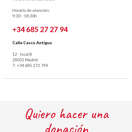
Horario de atención:
9:30 - 18:30h
+34 685 27 27 94
Calle Casco Antiguo
12 - local B
28032 Madrid
T. +34 685 272 794
Quiero hacer una
donación