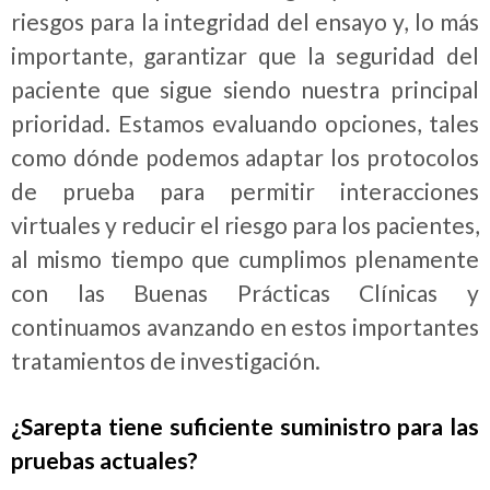
riesgos para la integridad del ensayo y, lo más
importante, garantizar que la seguridad del
paciente que sigue siendo nuestra principal
prioridad. Estamos evaluando opciones, tales
como dónde podemos adaptar los protocolos
de prueba para permitir interacciones
virtuales y reducir el riesgo para los pacientes,
al mismo tiempo que cumplimos plenamente
con las Buenas Prácticas Clínicas y
continuamos avanzando en estos importantes
tratamientos de investigación.
¿Sarepta tiene suficiente suministro para las
pruebas actuales?