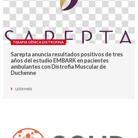
TERAPIA GÉNICA DISTROFINA
Sarepta anuncia resultados positivos de tres
años del estudio EMBARK en pacientes
ambulantes con Distrofia Muscular de
Duchenne
LEER MÁS