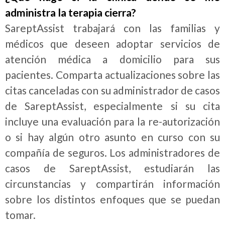
administra la terapia cierra?
SareptAssist trabajará con las familias y
médicos que deseen adoptar servicios de
atención médica a domicilio para sus
pacientes. Comparta actualizaciones sobre las
citas canceladas con su administrador de casos
de SareptAssist, especialmente si su cita
incluye una evaluación para la re-autorización
o si hay algún otro asunto en curso con su
compañía de seguros. Los administradores de
casos de SareptAssist, estudiarán las
circunstancias y compartirán información
sobre los distintos enfoques que se puedan
tomar.