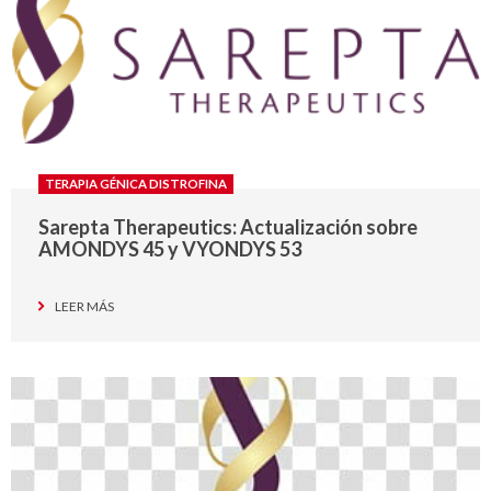
TERAPIA GÉNICA DISTROFINA
Sarepta Therapeutics: Actualización sobre
AMONDYS 45 y VYONDYS 53
LEER MÁS