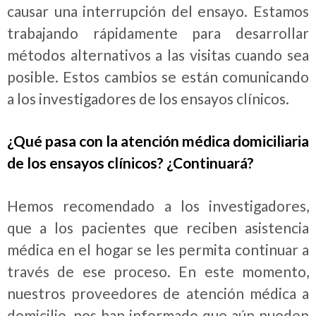
causar una interrupción del ensayo. Estamos
trabajando rápidamente para desarrollar
métodos alternativos a las visitas cuando sea
posible. Estos cambios se están comunicando
a los investigadores de los ensayos clínicos.
¿Qué pasa con la atención médica domiciliaria
de los ensayos clínicos? ¿Continuará?
Hemos recomendado a los investigadores,
que a los pacientes que reciben asistencia
médica en el hogar se les permita continuar a
través de ese proceso. En este momento,
nuestros proveedores de atención médica a
domicilio, nos han informado que aún pueden