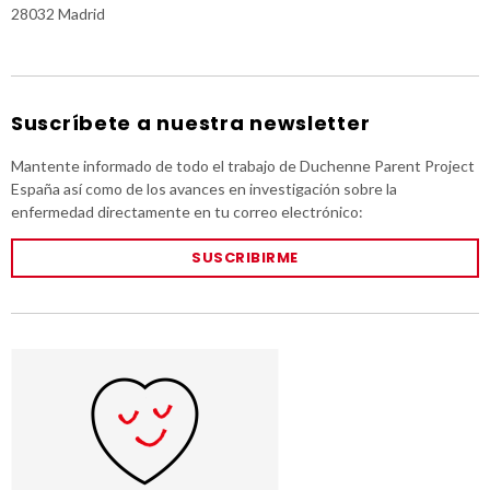
28032 Madrid
Suscríbete a nuestra newsletter
Mantente informado de todo el trabajo de Duchenne Parent Project
España así como de los avances en investigación sobre la
enfermedad directamente en tu correo electrónico:
SUSCRIBIRME