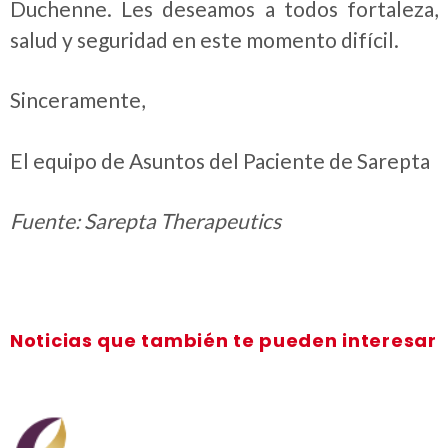
Duchenne. Les deseamos a todos fortaleza,
salud y seguridad en este momento difícil.
Sinceramente,
El equipo de Asuntos del Paciente de Sarepta
Fuente: Sarepta Therapeutics
Noticias que también te pueden interesar