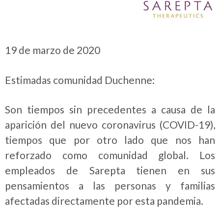
19 de marzo de 2020
Estimadas comunidad Duchenne:
Son tiempos sin precedentes a causa de la
aparición del nuevo coronavirus (COVID-19),
tiempos que por otro lado que nos han
reforzado como comunidad global. Los
empleados de Sarepta tienen en sus
pensamientos a las personas y familias
afectadas directamente por esta pandemia.