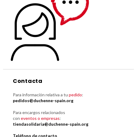
Contacta
Para información relativa a tu
pedido
:
pedidos@duchenne-spain.org
Para encargos relacionados
con
eventos o empresas
:
tiendasolidaria@duchenne-spain.org
Teléfono de contacto