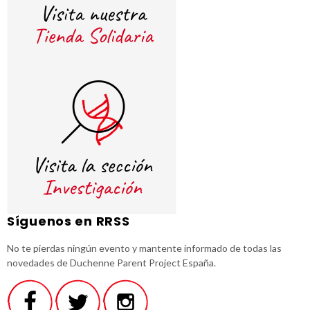
Síguenos en RRSS
No te pierdas ningún evento y mantente informado de todas las
novedades de Duchenne Parent Project España.