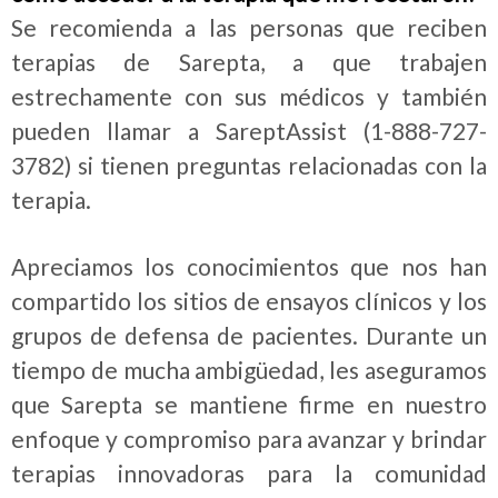
Se recomienda a las personas que reciben
terapias de Sarepta, a que trabajen
estrechamente con sus médicos y también
pueden llamar a SareptAssist (1-888-727-
3782) si tienen preguntas relacionadas con la
terapia.
Apreciamos los conocimientos que nos han
compartido los sitios de ensayos clínicos y los
grupos de defensa de pacientes. Durante un
tiempo de mucha ambigüedad, les aseguramos
que Sarepta se mantiene firme en nuestro
enfoque y compromiso para avanzar y brindar
terapias innovadoras para la comunidad