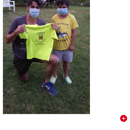
VER TODOS