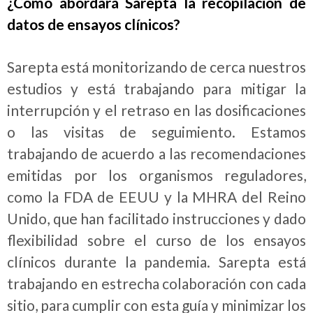
¿Cómo abordará Sarepta la recopilación de
datos de ensayos clínicos?
Sarepta está monitorizando de cerca nuestros
estudios y está trabajando para mitigar la
interrupción y el retraso en las dosificaciones
o las visitas de seguimiento. Estamos
trabajando de acuerdo a las recomendaciones
emitidas por los organismos reguladores,
como la FDA de EEUU y la MHRA del Reino
Unido, que han facilitado instrucciones y dado
flexibilidad sobre el curso de los ensayos
clínicos durante la pandemia. Sarepta está
trabajando en estrecha colaboración con cada
sitio, para cumplir con esta guía y minimizar los