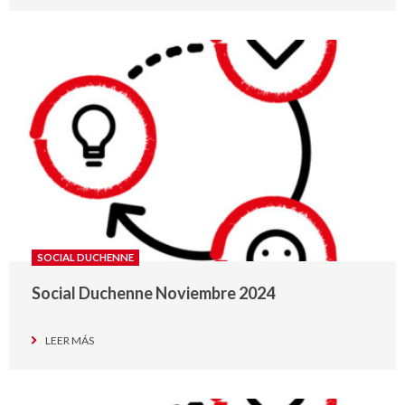
SOCIAL DUCHENNE
Social Duchenne Noviembre 2024
LEER MÁS