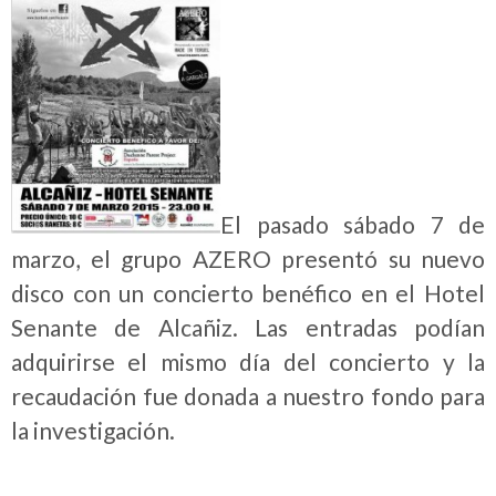
El pasado sábado 7 de
marzo, el grupo AZERO presentó su nuevo
disco con un concierto benéfico en el Hotel
Senante de Alcañiz. Las entradas podían
adquirirse el mismo día del concierto y la
recaudación fue donada a nuestro fondo para
la investigación.