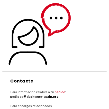
Contacta
Para información relativa a tu
pedido
:
pedidos@duchenne-spain.org
Para encargos relacionados