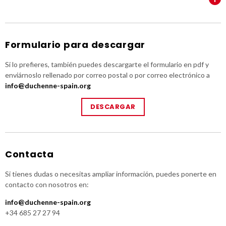
Formulario para descargar
Si lo prefieres, también puedes descargarte el formulario en pdf y
enviárnoslo rellenado por correo postal o por correo electrónico a
info@duchenne-spain.org
DESCARGAR
Contacta
Si tienes dudas o necesitas ampliar información, puedes ponerte en
contacto con nosotros en:
info@duchenne-spain.org
+34 685 27 27 94