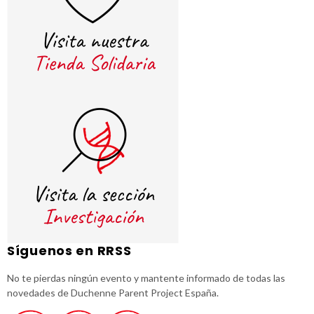
Síguenos en RRSS
No te pierdas ningún evento y mantente informado de todas las
novedades de Duchenne Parent Project España.