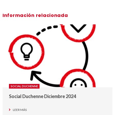
Información relacionada
SOCIAL DUCHENNE
Social Duchenne Diciembre 2024
LEER MÁS