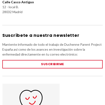
Calle Casco Antiguo
12 - local B.
28032 Madrid
Suscríbete a nuestra newsletter
Mantente informado de todo el trabajo de Duchenne Parent Project
España así como de los avances en investigación sobre la
enfermedad directamente en tu correo electrónico:
SUSCRIBIRME