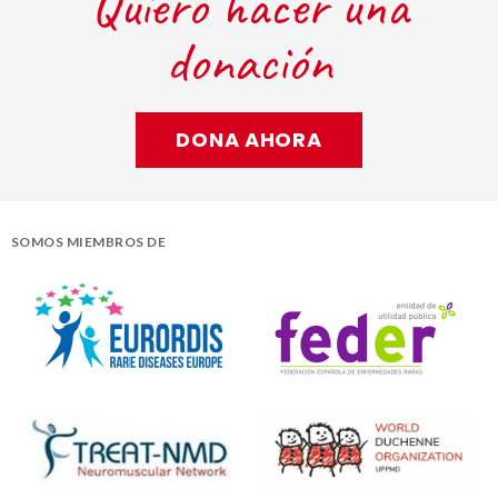
Quiero hacer una
donación
DONA AHORA
SOMOS MIEMBROS DE