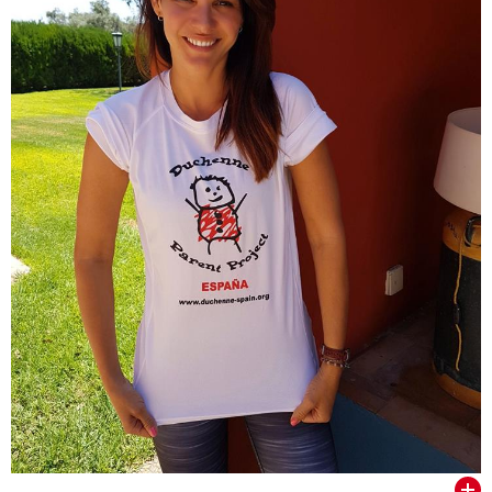
VER TODOS