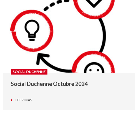
SOCIAL DUCHENNE
Social Duchenne Octubre 2024
LEER MÁS