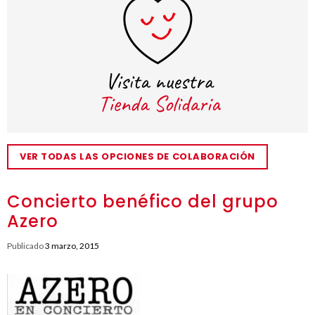
VER TODAS LAS OPCIONES DE COLABORACIÓN
Concierto benéfico del grupo
Azero
Publicado
3 marzo, 2015