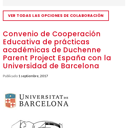
VER TODAS LAS OPCIONES DE COLABORACIÓN
Convenio de Cooperación
Educativa de prácticas
académicas de Duchenne
Parent Project España con la
Universidad de Barcelona
Publicado
1 septiembre, 2017