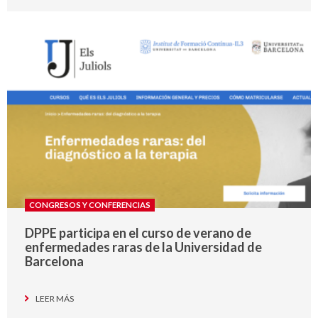
CONGRESOS Y CONFERENCIAS
DPPE participa en el curso de verano de
enfermedades raras de la Universidad de
Barcelona
LEER MÁS