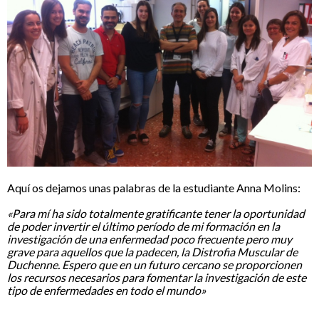
.
Aquí os dejamos unas palabras de la estudiante Anna Molins:
.
«Para mí ha sido totalmente gratificante tener la oportunidad
de poder invertir el último período de mi formación en la
investigación de una enfermedad poco frecuente pero muy
grave para aquellos que la padecen, la Distrofia Muscular de
Duchenne. Espero que en un futuro cercano se proporcionen
los recursos necesarios para fomentar la investigación de este
tipo de enfermedades en todo el mundo»