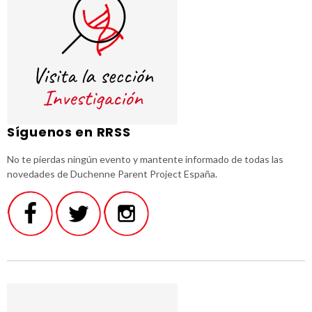
Síguenos en RRSS
No te pierdas ningún evento y mantente informado de todas las
novedades de Duchenne Parent Project España.