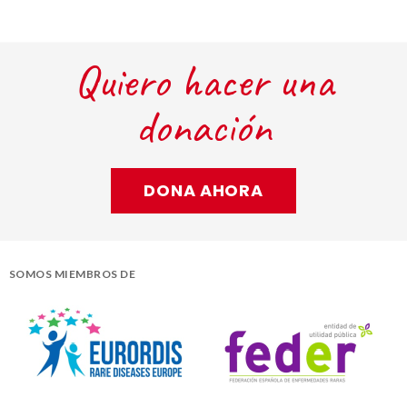
Quiero hacer una
donación
DONA AHORA
SOMOS MIEMBROS DE