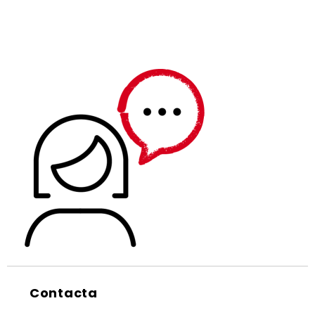
Contacta