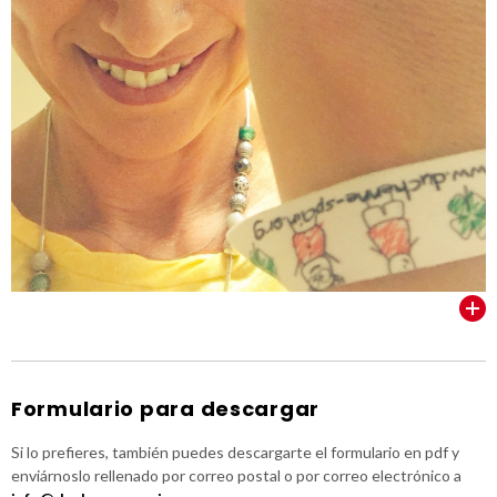
VER TODOS
Formulario para descargar
Si lo prefieres, también puedes descargarte el formulario en pdf y
enviárnoslo rellenado por correo postal o por correo electrónico a