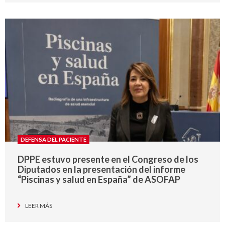
DEFENSA DEL PACIENTE
DPPE estuvo presente en el Congreso de los
Diputados en la presentación del informe
“Piscinas y salud en España” de ASOFAP
LEER MÁS