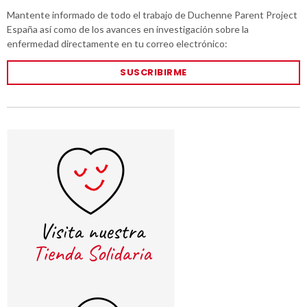
Mantente informado de todo el trabajo de Duchenne Parent Project
España así como de los avances en investigación sobre la
enfermedad directamente en tu correo electrónico:
SUSCRIBIRME