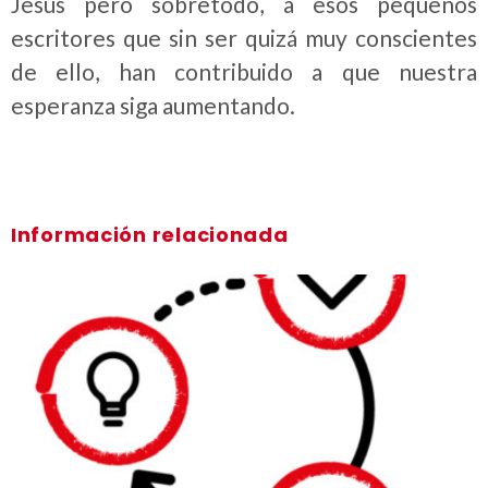
Jesús pero sobretodo, a esos pequeños
escritores que sin ser quizá muy conscientes
de ello, han contribuido a que nuestra
esperanza siga aumentando.
Información relacionada