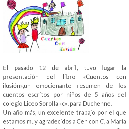
El pasado 12 de abril, tuvo lugar la
presentación del libro «Cuentos con
ilusión»,un emocionante resumen de los
cuentos escritos por niños de 5 años del
colegio Liceo Sorolla «c», para Duchenne.
Un año más, un excelente trabajo por el que
estamos muy agradecidos a Cen con C, a María