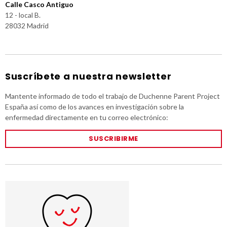
Calle Casco Antiguo
12 - local B.
28032 Madrid
Suscríbete a nuestra newsletter
Mantente informado de todo el trabajo de Duchenne Parent Project
España así como de los avances en investigación sobre la
enfermedad directamente en tu correo electrónico:
SUSCRIBIRME