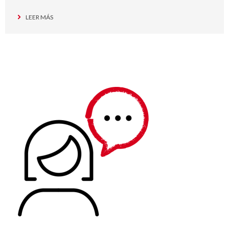
LEER MÁS