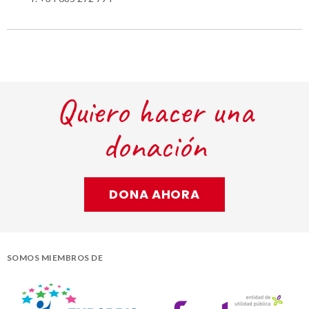
Quiero hacer una
donación
DONA AHORA
SOMOS MIEMBROS DE