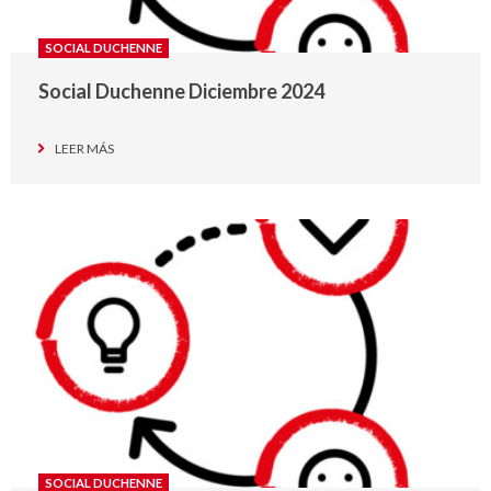
SOCIAL DUCHENNE
Social Duchenne Diciembre 2024
LEER MÁS
SOCIAL DUCHENNE