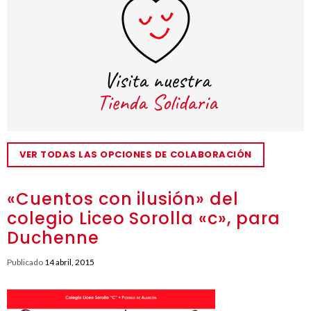
VER TODAS LAS OPCIONES DE COLABORACIÓN
«Cuentos con ilusión» del
colegio Liceo Sorolla «c», para
Duchenne
Publicado
14 abril, 2015