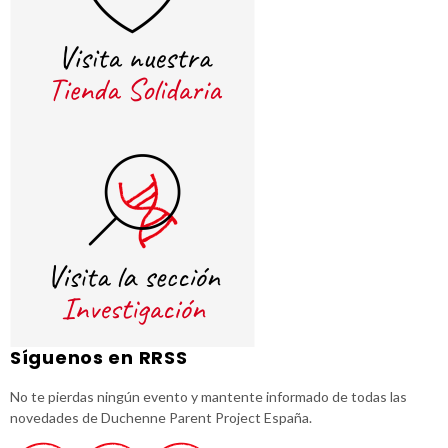
Síguenos en RRSS
No te pierdas ningún evento y mantente informado de todas las
novedades de Duchenne Parent Project España.