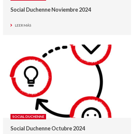
Social Duchenne Noviembre 2024
LEER MÁS
SOCIAL DUCHENNE
Social Duchenne Octubre 2024