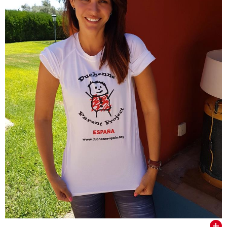
VER TODOS