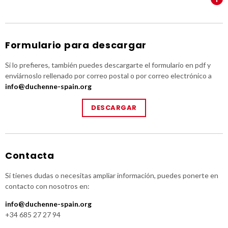
Formulario para descargar
Si lo prefieres, también puedes descargarte el formulario en pdf y
enviárnoslo rellenado por correo postal o por correo electrónico a
info@duchenne-spain.org
DESCARGAR
Contacta
Si tienes dudas o necesitas ampliar información, puedes ponerte en
contacto con nosotros en:
info@duchenne-spain.org
+34 685 27 27 94