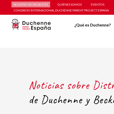
REGISTRO DE PACIENTES
QUIÉNES SOMOS
EVENTOS
CONGRESO INTERNACIONAL DUCHENNE PARENT PROJECT ESPAÑA
¿Qué es Duchenne?
Noticias sobre Dist
de Duchenne y Beck