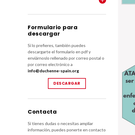
Formulario para
descargar
Si lo prefieres, también puedes
descargarte el formulario en pdf y
enviárnoslo rellenado por correo postal o
por correo electrónico a
info@duchenne-spain.org
DESCARGAR
Contacta
Si tienes dudas o necesitas ampliar
información, puedes ponerte en contacto