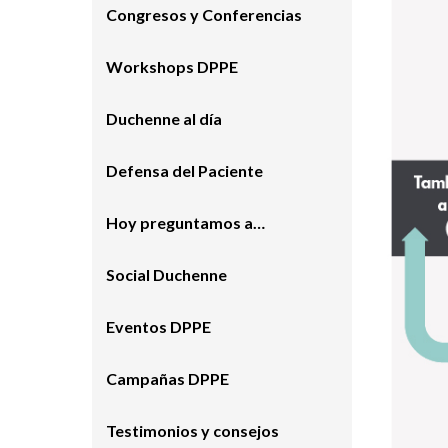
Congresos y Conferencias
Workshops DPPE
Duchenne al día
Defensa del Paciente
Hoy preguntamos a…
Social Duchenne
Eventos DPPE
Campañas DPPE
Testimonios y consejos