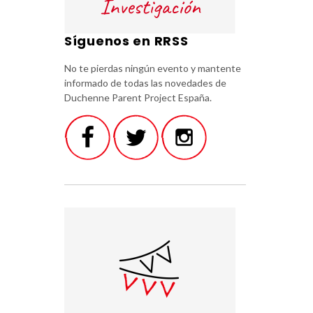
Síguenos en RRSS
No te pierdas ningún evento y mantente
informado de todas las novedades de
Duchenne Parent Project España.