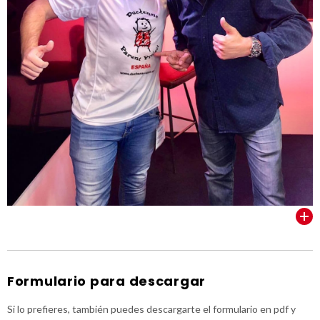
VER TODOS
Formulario para descargar
Si lo prefieres, también puedes descargarte el formulario en pdf y