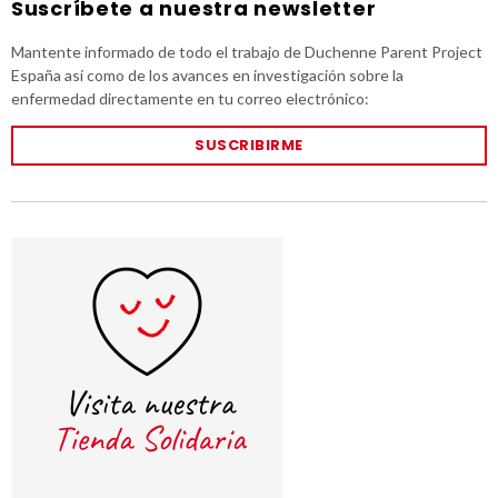
Suscríbete a nuestra newsletter
Mantente informado de todo el trabajo de Duchenne Parent Project
España así como de los avances en investigación sobre la
enfermedad directamente en tu correo electrónico:
SUSCRIBIRME