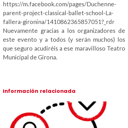
https://m.facebook.com/pages/Duchenne-
parent-project-classical-ballet-school-La-
fallera-gironina/1410862365857051?_rdr
Nuevamente gracias a los organizadores de
este evento y a todos (y serán muchos) los
que seguro acudiréis a ese maravilloso Teatro
Municipal de Girona.
Información relacionada