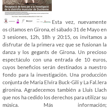
Esta vez, nuevamente
os citamos en Girona, el sábado 31 de Mayo en
3 sesiones, 12h, 18h y 20:15, os invitamos a
disfrutar de la primera vez que se fusionan la
danza y los gegants de Girona. Un precioso
espectáculo con una entrada de 10 euros,
cuyos beneficios serán destinados a nuestro
fondo para la investigación. Una producción
conjunta de Maria Elvira Buck-Gili y La Fal.lera
gironina. Agradecemos también a Lluis Llach
que nos ha cedido los derechos para utilizar su
música. Más información;