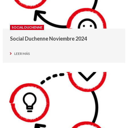
SOCIAL DUCHENNE
Social Duchenne Noviembre 2024
LEER MÁS