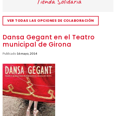
VER TODAS LAS OPCIONES DE COLABORACIÓN
Dansa Gegant en el Teatro
municipal de Girona
Publicado
16 mayo, 2014