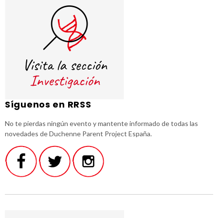
Síguenos en RRSS
No te pierdas ningún evento y mantente informado de todas las
novedades de Duchenne Parent Project España.