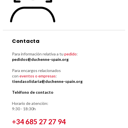
Contacta
Para información relativa a tu
pedido
:
pedidos@duchenne-spain.org
Para encargos relacionados
con
eventos o empresas
:
tiendasolidaria@duchenne-spain.org
Teléfono de contacto
Horario de atención:
9:30 - 18:30h
+34 685 27 27 94