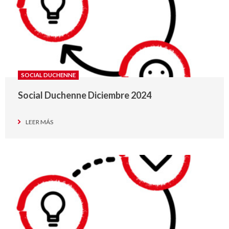
SOCIAL DUCHENNE
Social Duchenne Diciembre 2024
LEER MÁS