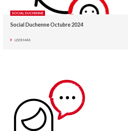
SOCIAL DUCHENNE
Social Duchenne Octubre 2024
LEER MÁS