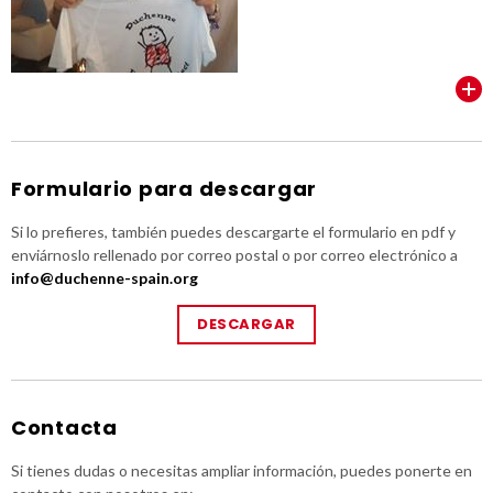
VER TODOS
Formulario para descargar
Si lo prefieres, también puedes descargarte el formulario en pdf y
enviárnoslo rellenado por correo postal o por correo electrónico a
info@duchenne-spain.org
DESCARGAR
Contacta
Si tienes dudas o necesitas ampliar información, puedes ponerte en