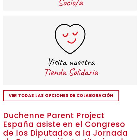
VER TODAS LAS OPCIONES DE COLABORACIÓN
Duchenne Parent Project
España asiste en el Congreso
de los Diputados a la Jornada