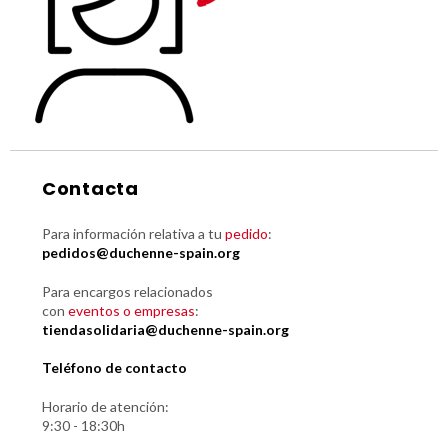
Contacta
Para información relativa a tu
pedido
:
pedidos@duchenne-spain.org
Para encargos relacionados
con
eventos o empresas
:
tiendasolidaria@duchenne-spain.org
Teléfono de contacto
Horario de atención:
9:30 - 18:30h