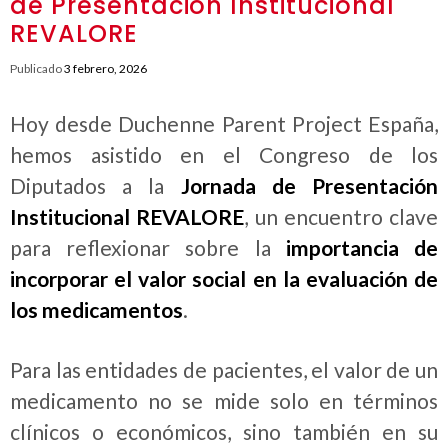
de Presentación Institucional
REVALORE
Publicado
3 febrero, 2026
Hoy desde Duchenne Parent Project España,
hemos asistido en el Congreso de los
Diputados a la
Jornada de Presentación
Institucional REVALORE
, un encuentro clave
para reflexionar sobre la
importancia de
incorporar el valor social en la evaluación de
los medicamentos
.
Para las entidades de pacientes, el valor de un
medicamento no se mide solo en términos
clínicos o económicos, sino también en su