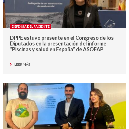
DEFENSA DEL PACIENTE
DPPE estuvo presente en el Congreso de los
Diputados en la presentación del informe
“Piscinas y salud en España” de ASOFAP
LEER MÁS