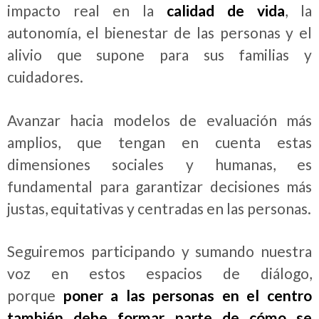
impacto real en la
calidad de vida
, la
autonomía, el bienestar de las personas y el
alivio que supone para sus familias y
cuidadores.
Avanzar hacia modelos de evaluación más
amplios, que tengan en cuenta estas
dimensiones sociales y humanas, es
fundamental para garantizar decisiones más
justas, equitativas y centradas en las personas.
Seguiremos participando y sumando nuestra
voz en estos espacios de diálogo,
porque
poner a las personas en el centro
también debe formar parte de cómo se