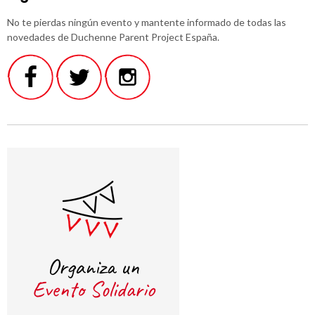
No te pierdas ningún evento y mantente informado de todas las
novedades de Duchenne Parent Project España.