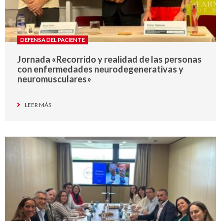
DEFENSA DEL PACIENTE
Jornada «Recorrido y realidad de las personas
con enfermedades neurodegenerativas y
neuromusculares»
LEER MÁS