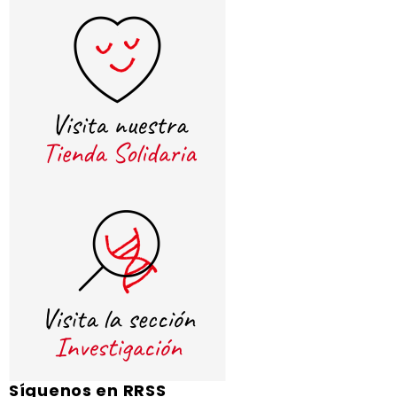
Síguenos en RRSS