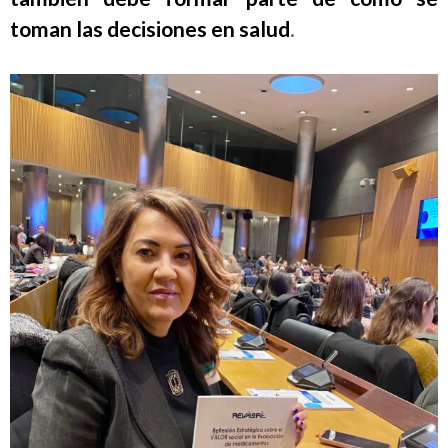
toman las decisiones en salud
.