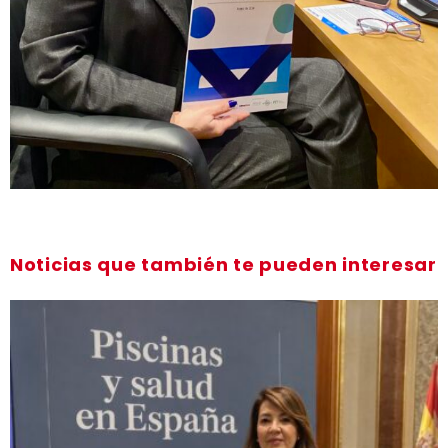
Noticias que también te pueden interesar