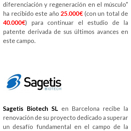
diferenciación y regeneración en el músculo”
ha recibido este año
25.000€
(con un total de
40.000€
) para continuar el estudio de la
patente derivada de sus últimos avances en
este campo.
Sagetis Biotech SL
en Barcelona recibe la
renovación de su proyecto dedicado a superar
un desafío fundamental en el campo de la