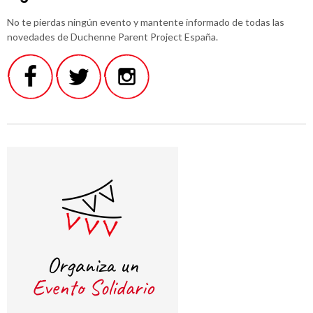
No te pierdas ningún evento y mantente informado de todas las
novedades de Duchenne Parent Project España.