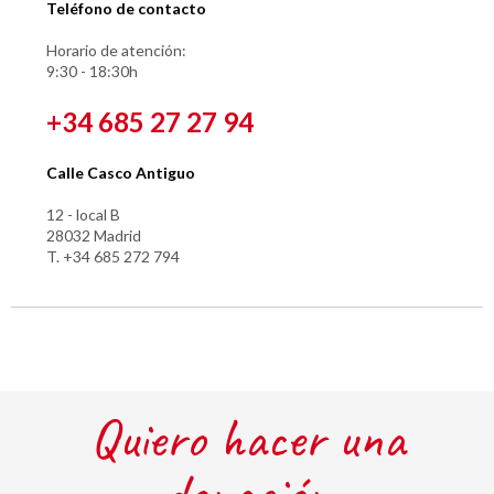
Teléfono de contacto
Horario de atención:
9:30 - 18:30h
+34 685 27 27 94
Calle Casco Antiguo
12 - local B
28032 Madrid
T. +34 685 272 794
Quiero hacer una
donación