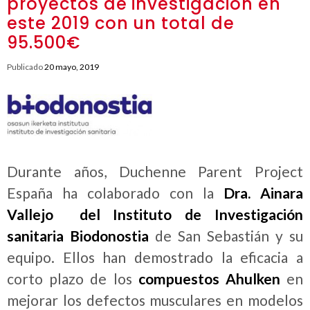
proyectos de investigación en
este 2019 con un total de
95.500€
Publicado
20 mayo, 2019
Durante años, Duchenne Parent Project
España ha colaborado con la
Dra. Ainara
Vallejo
del Instituto de Investigación
sanitaria Biodonostia
de San Sebastián y su
equipo. Ellos han demostrado la eficacia a
corto plazo de los
compuestos Ahulken
en
mejorar los defectos musculares en modelos