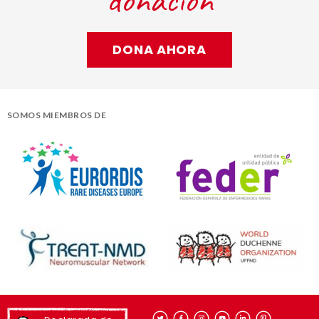
DONA AHORA
SOMOS MIEMBROS DE