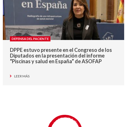
DEFENSA DEL PACIENTE
DPPE estuvo presente en el Congreso de los
Diputados en la presentación del informe
“Piscinas y salud en España” de ASOFAP
LEER MÁS