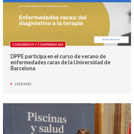
CONGRESOS Y CONFERENCIAS
DPPE participa en el curso de verano de
enfermedades raras de la Universidad de
Barcelona
LEER MÁS