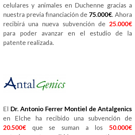
celulares y animales en Duchenne gracias a
nuestra previa financiación de
75.000€
. Ahora
recibirá una nueva subvención de
25.000€
para poder avanzar en el estudio de la
patente realizada.
El
Dr. Antonio Ferrer Montiel de Antalgenics
en Elche ha recibido una subvención de
20.500€
que se suman a los
50.000€