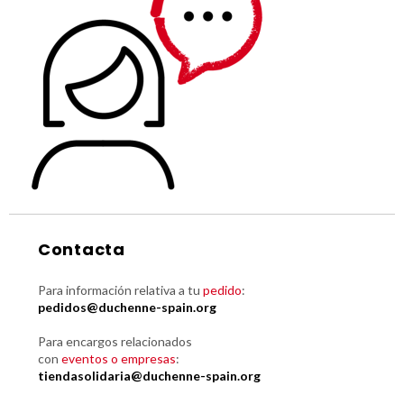
Contacta
Para información relativa a tu
pedido
:
pedidos@duchenne-spain.org
Para encargos relacionados
con
eventos o empresas
:
tiendasolidaria@duchenne-spain.org