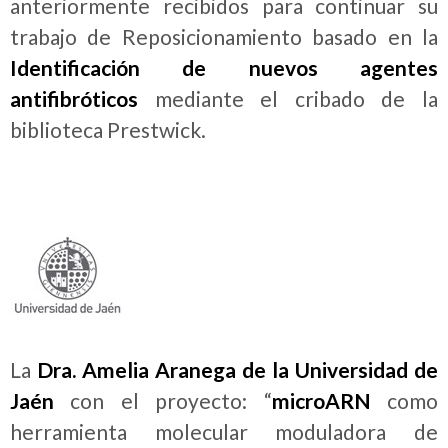
anteriormente recibidos para continuar su
trabajo de Reposicionamiento basado en la
Identificación de nuevos agentes
antifibróticos
mediante el cribado de la
biblioteca Prestwick.
La
Dra. Amelia Aranega de la Universidad de
Jaén
con el proyecto: “
microARN
como
herramienta molecular moduladora de