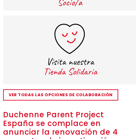
VER TODAS LAS OPCIONES DE COLABORACIÓN
Duchenne Parent Project
España se complace en
anunciar la renovación de 4