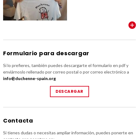
VER TODOS
Formulario para descargar
Si lo prefieres, también puedes descargarte el formulario en pdf y
enviárnoslo rellenado por correo postal o por correo electrónico a
info@duchenne-spain.org
DESCARGAR
Contacta
Si tienes dudas o necesitas ampliar información, puedes ponerte en