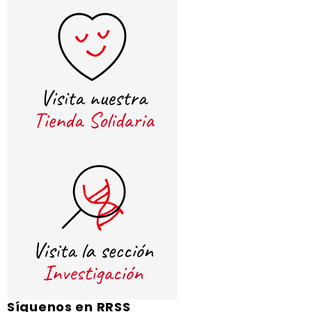
Síguenos en RRSS