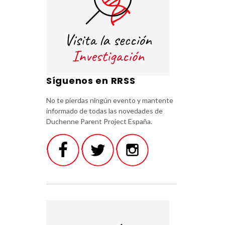
Síguenos en RRSS
No te pierdas ningún evento y mantente
informado de todas las novedades de
Duchenne Parent Project España.