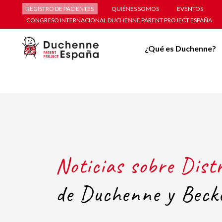
REGISTRO DE PACIENTES
QUIÉNES SOMOS
EVENTOS
CONGRESO INTERNACIONAL DUCHENNE PARENT PROJECT ESPAÑA
¿Qué es Duchenne?
Noticias sobre Dist
de Duchenne y Beck