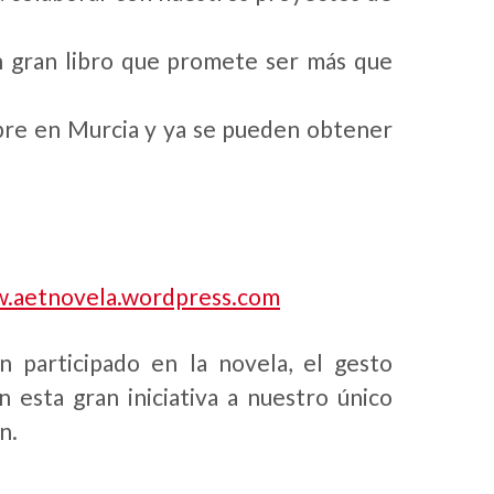
un gran libro que promete ser más que
mbre en Murcia y ya se pueden obtener
.aetnovela.wordpress.com
 participado en la novela, el gesto
 esta gran iniciativa a nuestro único
n.