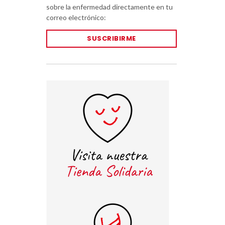
sobre la enfermedad directamente en tu
correo electrónico:
SUSCRIBIRME