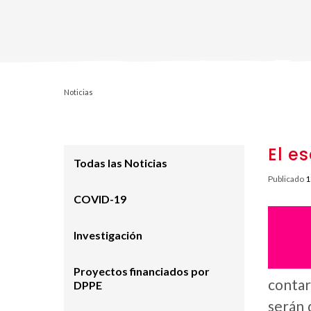
Noticias
El e
Todas las Noticias
Publicado
1
COVID-19
Investigación
Proyectos financiados por
contar
DPPE
serán 