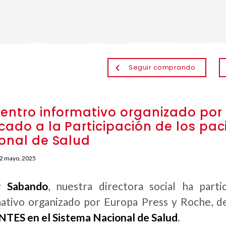
Seguir comprando
entro informativo organizado por 
cado a la Participación de los pac
onal de Salud
2 mayo, 2025
r Sabando
, nuestra directora social ha par
ativo organizado por Europa Press y Roche, d
TES en el Sistema Nacional de Salud
.