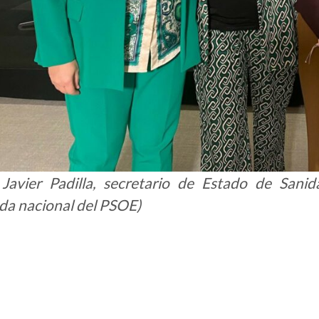
 Javier Padilla, secretario de Estado de Sani
da nacional del PSOE)