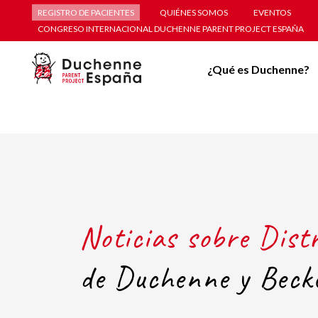
REGISTRO DE PACIENTES
QUIÉNES SOMOS
EVENTOS
CONGRESO INTERNACIONAL DUCHENNE PARENT PROJECT ESPAÑA
¿Qué es Duchenne?
Noticias sobre Dist
de Duchenne y Beck