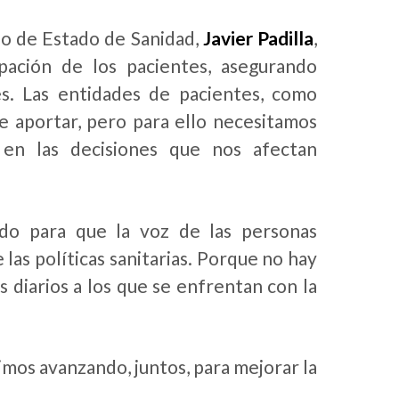
io de Estado de Sanidad,
Javier Padilla
,
cipación de los pacientes, asegurando
s. Las entidades de pacientes, como
aportar, pero para ello necesitamos
r en las decisiones que nos afectan
do para que la voz de las personas
 las políticas sanitarias. Porque no hay
 diarios a los que se enfrentan con la
mos avanzando, juntos, para mejorar la