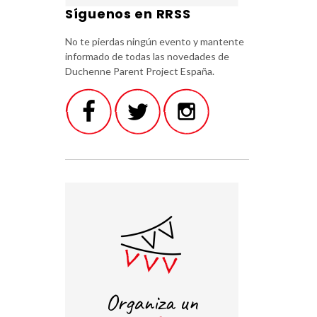
Síguenos en RRSS
No te pierdas ningún evento y mantente
informado de todas las novedades de
Duchenne Parent Project España.