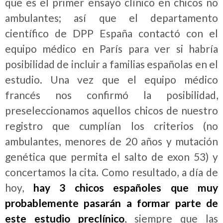
que es el primer ensayo clínico en chicos no
ambulantes; así que el departamento
científico de DPP España contactó con el
equipo médico en París para ver si habría
posibilidad de incluir a familias españolas en el
estudio. Una vez que el equipo médico
francés nos confirmó la posibilidad,
preseleccionamos aquellos chicos de nuestro
registro que cumplían los criterios (no
ambulantes, menores de 20 años y mutación
genética que permita el salto de exon 53) y
concertamos la cita. Como resultado, a día de
hoy,
hay 3 chicos españoles que muy
probablemente pasarán a formar parte de
este estudio preclínico
, siempre que las