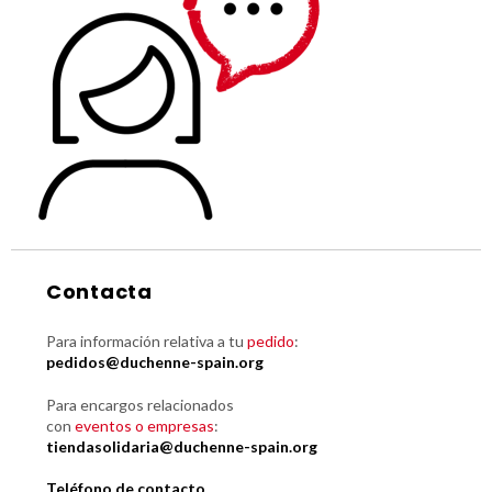
Contacta
Para información relativa a tu
pedido
:
pedidos@duchenne-spain.org
Para encargos relacionados
con
eventos o empresas
:
tiendasolidaria@duchenne-spain.org
Teléfono de contacto