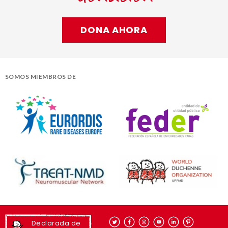
DONA AHORA
SOMOS MIEMBROS DE
Declarada de