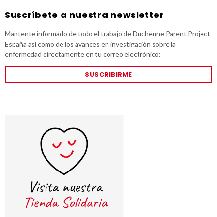
Suscríbete a nuestra newsletter
Mantente informado de todo el trabajo de Duchenne Parent Project
España así como de los avances en investigación sobre la
enfermedad directamente en tu correo electrónico:
SUSCRIBIRME