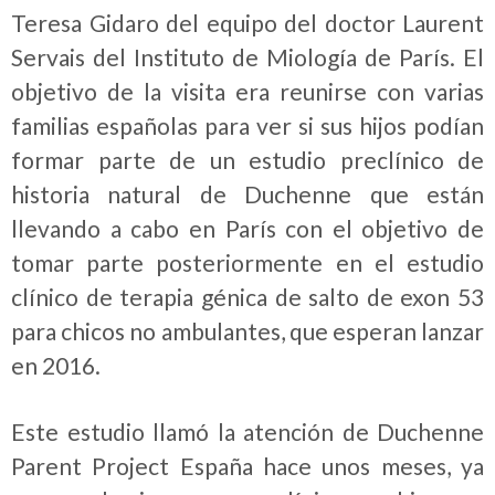
Teresa Gidaro del equipo del doctor Laurent
Servais del Instituto de Miología de París. El
objetivo de la visita era reunirse con varias
familias españolas para ver si sus hijos podían
formar parte de un estudio preclínico de
historia natural de Duchenne que están
llevando a cabo en París con el objetivo de
tomar parte posteriormente en el estudio
clínico de terapia génica de salto de exon 53
para chicos no ambulantes, que esperan lanzar
en 2016.
Este estudio llamó la atención de Duchenne
Parent Project España hace unos meses, ya