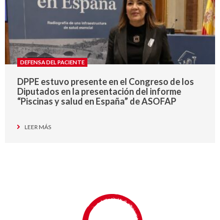
DEFENSA DEL PACIENTE
DPPE estuvo presente en el Congreso de los
Diputados en la presentación del informe
“Piscinas y salud en España” de ASOFAP
LEER MÁS