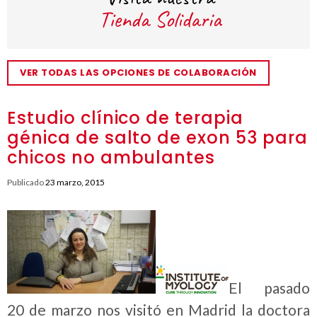
VER TODAS LAS OPCIONES DE COLABORACIÓN
Estudio clínico de terapia
génica de salto de exon 53 para
chicos no ambulantes
Publicado
23 marzo, 2015
El pasado
20 de marzo nos visitó en Madrid la doctora