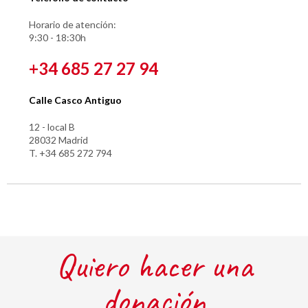
Horario de atención:
9:30 - 18:30h
+34 685 27 27 94
Calle Casco Antiguo
12 - local B
28032 Madrid
T. +34 685 272 794
Quiero hacer una
donación