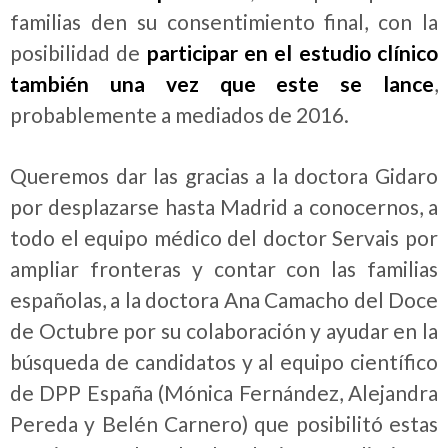
familias den su consentimiento final, con la
posibilidad de
participar en el estudio clínico
también una vez que este se lance
,
probablemente a mediados de 2016.
Queremos dar las gracias a la doctora Gidaro
por desplazarse hasta Madrid a conocernos, a
todo el equipo médico del doctor Servais por
ampliar fronteras y contar con las familias
españolas, a la doctora Ana Camacho del Doce
de Octubre por su colaboración y ayudar en la
búsqueda de candidatos y al equipo científico
de DPP España (Mónica Fernández, Alejandra
Pereda y Belén Carnero) que posibilitó estas