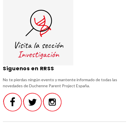
Síguenos en RRSS
No te pierdas ningún evento y mantente informado de todas las
novedades de Duchenne Parent Project España.