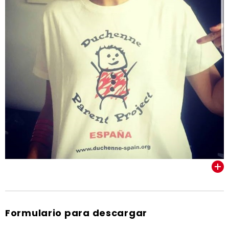
VER TODOS
Formulario para descargar