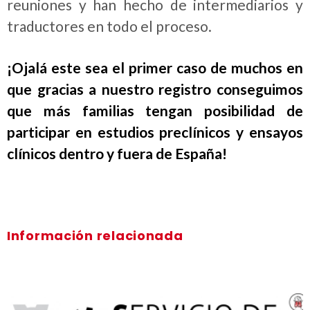
reuniones y han hecho de intermediarios y
traductores en todo el proceso.
¡Ojalá este sea el primer caso de muchos en
que gracias a nuestro registro conseguimos
que más familias tengan posibilidad de
participar en estudios preclínicos y ensayos
clínicos dentro y fuera de España!
Información relacionada