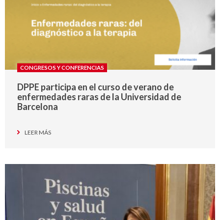
CONGRESOS Y CONFERENCIAS
DPPE participa en el curso de verano de
enfermedades raras de la Universidad de
Barcelona
LEER MÁS