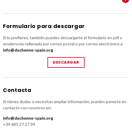
Formulario para descargar
Si lo prefieres, también puedes descargarte el formulario en pdf y
enviárnoslo rellenado por correo postal o por correo electrónico a
info@duchenne-spain.org
DESCARGAR
Contacta
Si tienes dudas o necesitas ampliar información, puedes ponerte en
contacto con nosotros en:
info@duchenne-spain.org
+34 685 27 27 94