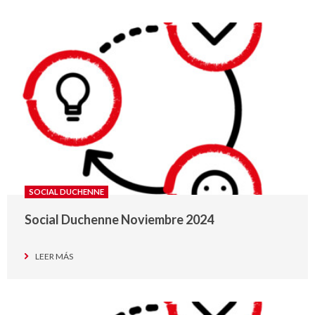
SOCIAL DUCHENNE
Social Duchenne Noviembre 2024
LEER MÁS