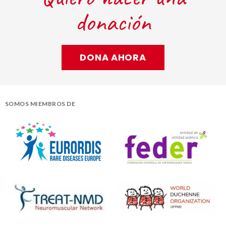
donación
DONA AHORA
SOMOS MIEMBROS DE