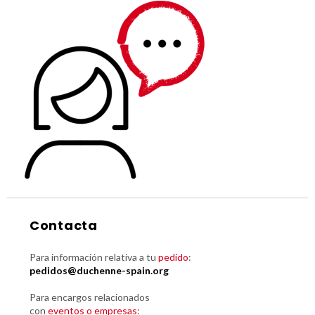
Contacta
Para información relativa a tu
pedido
:
pedidos@duchenne-spain.org
Para encargos relacionados
con
eventos o empresas
: