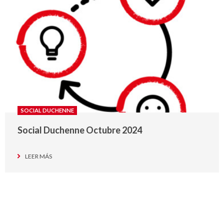
SOCIAL DUCHENNE
Social Duchenne Octubre 2024
LEER MÁS