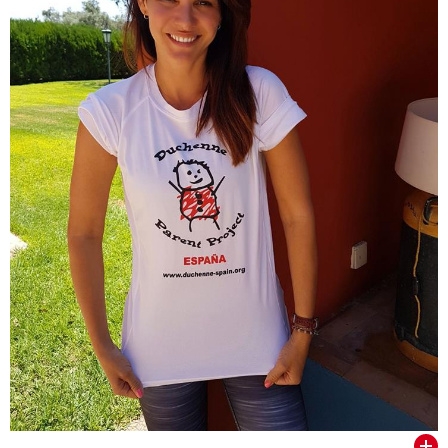
VER TODOS