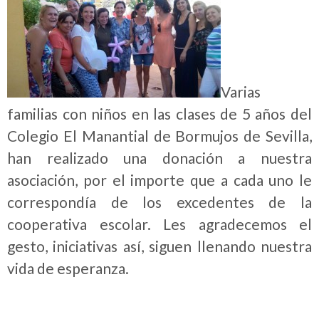
Varias
familias con niños en las clases de 5 años del
Colegio El Manantial de Bormujos de Sevilla,
han realizado una donación a nuestra
asociación, por el importe que a cada uno le
correspondía de los excedentes de la
cooperativa escolar. Les agradecemos el
gesto, iniciativas así, siguen llenando nuestra
vida de esperanza.