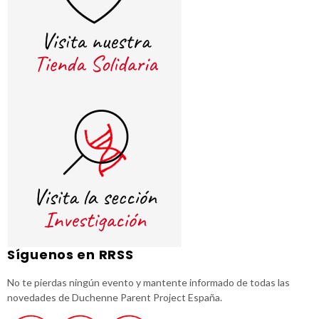
Síguenos en RRSS
No te pierdas ningún evento y mantente informado de todas las
novedades de Duchenne Parent Project España.