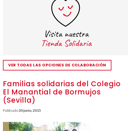
VER TODAS LAS OPCIONES DE COLABORACIÓN
Familias solidarias del Colegio
El Manantial de Bormujos
(Sevilla)
Publicado
30 junio, 2015