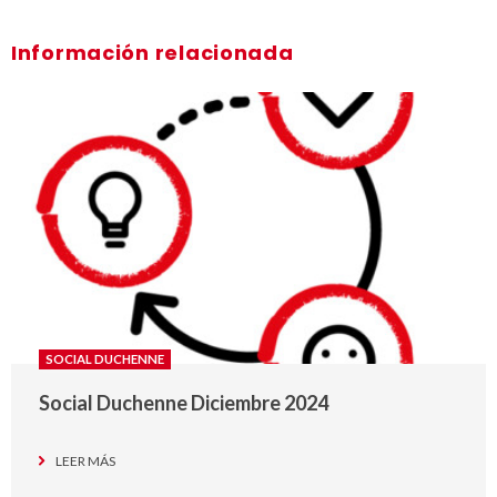
Información relacionada
SOCIAL DUCHENNE
Social Duchenne Diciembre 2024
LEER MÁS