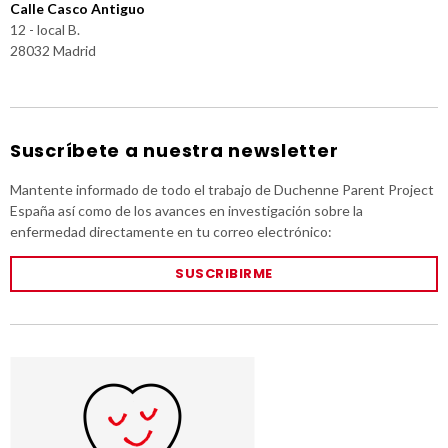
Calle Casco Antiguo
12 - local B.
28032 Madrid
Suscríbete a nuestra newsletter
Mantente informado de todo el trabajo de Duchenne Parent Project
España así como de los avances en investigación sobre la
enfermedad directamente en tu correo electrónico:
SUSCRIBIRME