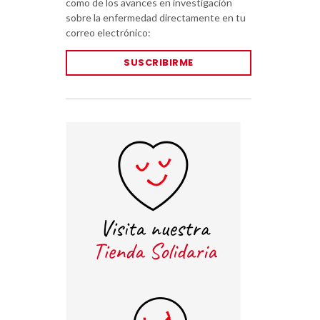
como de los avances en investigación
sobre la enfermedad directamente en tu
correo electrónico:
SUSCRIBIRME