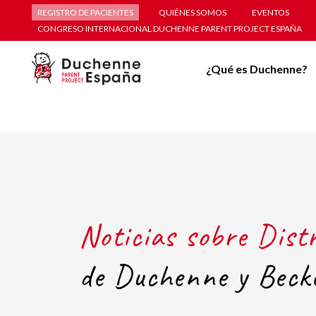
REGISTRO DE PACIENTES
QUIÉNES SOMOS
EVENTOS
CONGRESO INTERNACIONAL DUCHENNE PARENT PROJECT ESPAÑA
¿Qué es Duchenne?
Noticias sobre Dist
de Duchenne y Beck