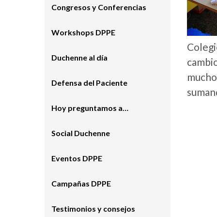
Congresos y Conferencias
Workshops DPPE
Colegi
Duchenne al día
cambio
mucho 
Defensa del Paciente
suman
Hoy preguntamos a…
Social Duchenne
Eventos DPPE
Campañas DPPE
Testimonios y consejos