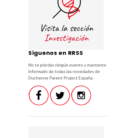
Síguenos en RRSS
No te pierdas ningún evento y mantente
informado de todas las novedades de
Duchenne Parent Project España.