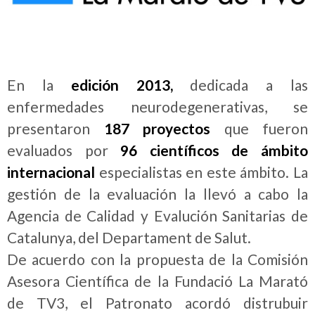
En la
edición 2013,
dedicada a las
enfermedades neurodegenerativas, se
presentaron
187 proyectos
que fueron
evaluados por
96 científicos de ámbito
internacional
especialistas en este ámbito. La
gestión de la evaluación la llevó a cabo la
Agencia de Calidad y Evalución Sanitarias de
Catalunya, del Departament de Salut.
De acuerdo con la propuesta de la Comisión
Asesora Científica de la Fundació La Marató
de TV3, el Patronato acordó distrubuir