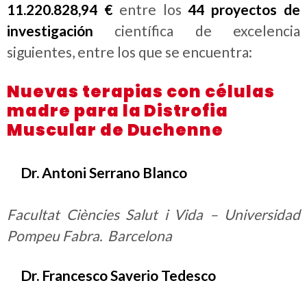
11.220.828,94 €
entre los
44 proyectos de
investigación
científica de excelencia
siguientes, entre los que se encuentra:
Nuevas terapias con células
madre para la Distrofia
Muscular de Duchenne
Dr. Antoni Serrano Blanco
Facultat Ciències Salut i Vida – Universidad
Pompeu Fabra. Barcelona
Dr. Francesco Saverio Tedesco