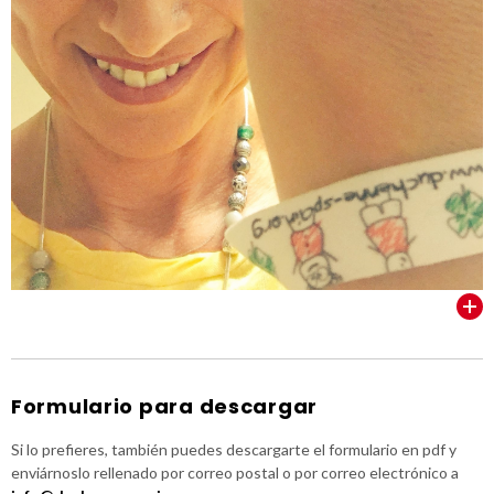
VER TODOS
Formulario para descargar
Si lo prefieres, también puedes descargarte el formulario en pdf y
enviárnoslo rellenado por correo postal o por correo electrónico a