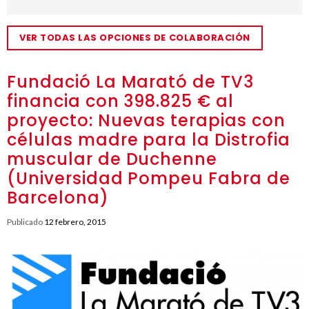
VER TODAS LAS OPCIONES DE COLABORACIÓN
Fundació La Marató de TV3
financia con 398.825 € al
proyecto: Nuevas terapias con
células madre para la Distrofia
muscular de Duchenne
(Universidad Pompeu Fabra de
Barcelona)
Publicado
12 febrero, 2015