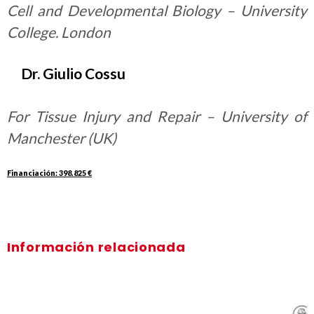
Cell and Developmental Biology – University
College. London
Dr. Giulio Cossu
For Tissue Injury and Repair – University of
Manchester (UK)
Financiación: 398.825 €
Información relacionada