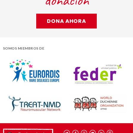
donación
DONA AHORA
SOMOS MIEMBROS DE