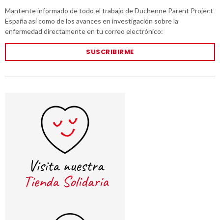
Mantente informado de todo el trabajo de Duchenne Parent Project
España así como de los avances en investigación sobre la
enfermedad directamente en tu correo electrónico:
SUSCRIBIRME