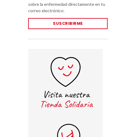
sobre la enfermedad directamente en tu
correo electrónico:
SUSCRIBIRME