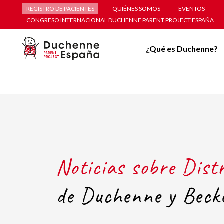
REGISTRO DE PACIENTES
QUIÉNES SOMOS
EVENTOS
CONGRESO INTERNACIONAL DUCHENNE PARENT PROJECT ESPAÑA
¿Qué es Duchenne?
Noticias sobre Dist
de Duchenne y Beck