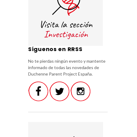
Síguenos en RRSS
No te pierdas ningún evento y mantente
informado de todas las novedades de
Duchenne Parent Project España.