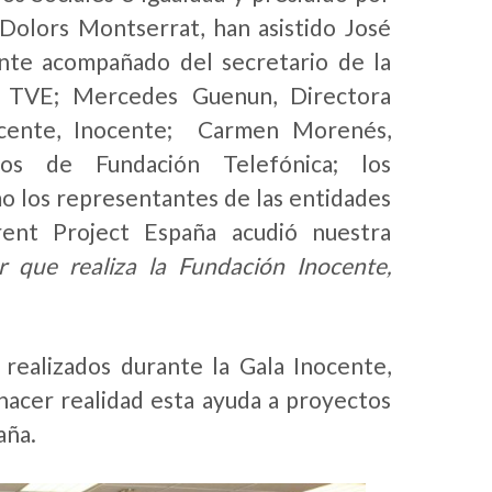
, Dolors Montserrat, han asistido José
ente acompañado del secretario de la
de TVE; Mercedes Guenun, Directora
nocente, Inocente; Carmen Morenés,
os de Fundación Telefónica; los
o los representantes de las entidades
rent Project España acudió nuestra
r que realiza la Fundación Inocente,
 realizados durante la Gala Inocente,
 hacer realidad esta ayuda a proyectos
aña.