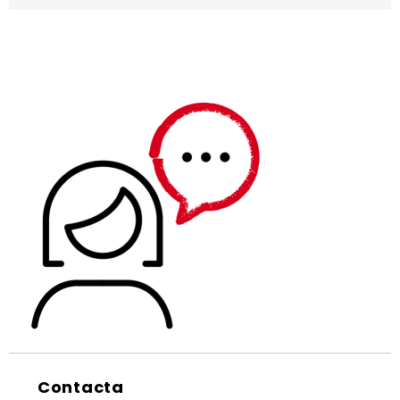
Contacta