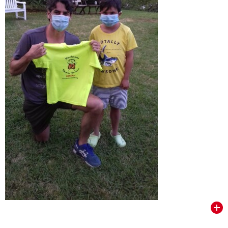
VER TODOS