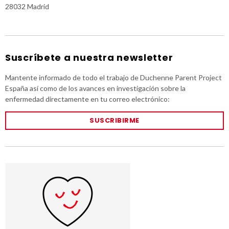
28032 Madrid
Suscríbete a nuestra newsletter
Mantente informado de todo el trabajo de Duchenne Parent Project
España así como de los avances en investigación sobre la
enfermedad directamente en tu correo electrónico:
SUSCRIBIRME