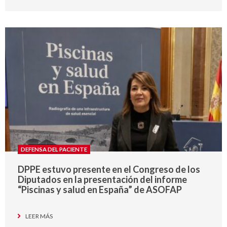
DEFENSA DEL PACIENTE
DPPE estuvo presente en el Congreso de los
Diputados en la presentación del informe
“Piscinas y salud en España” de ASOFAP
LEER MÁS