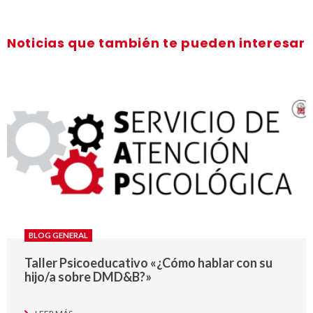
Noticias que también te pueden interesar
BLOG GENERAL
Taller Psicoeducativo «¿Cómo hablar con su
hijo/a sobre DMD&B?»