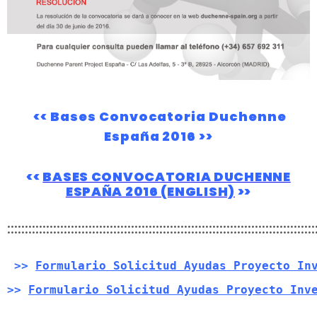
<<
Bases Convocatoria Duchenne
España 2016
>>
<<
BASES CONVOCATORIA DUCHENNE
ESPAÑA 2016 (ENGLISH)
>>
:::::::::::::::::::::::::::::::::::::::::::::::::::::::::::::::::::::::::::::::::::::::
 >> 
Formulario Solicitud Ayudas Proyecto In
>> 
Formulario Solicitud Ayudas Proyecto Inv