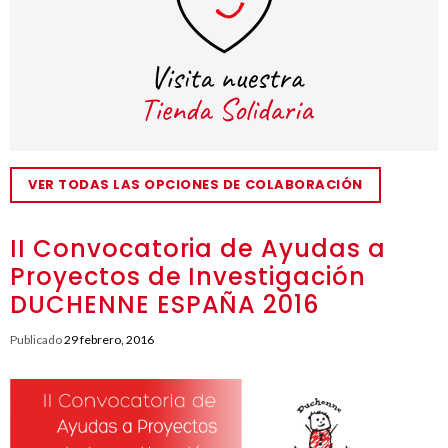
VER TODAS LAS OPCIONES DE COLABORACIÓN
II Convocatoria de Ayudas a
Proyectos de Investigación
DUCHENNE ESPAÑA 2016
Publicado
29 febrero, 2016