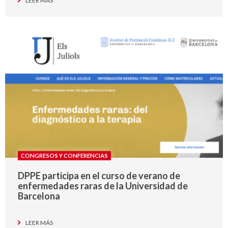
LEER MÁS
CONGRESOS Y CONFERENCIAS
DPPE participa en el curso de verano de
enfermedades raras de la Universidad de
Barcelona
LEER MÁS