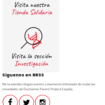
Síguenos en RRSS
No te pierdas ningún evento y mantente informado de todas las
novedades de Duchenne Parent Project España.