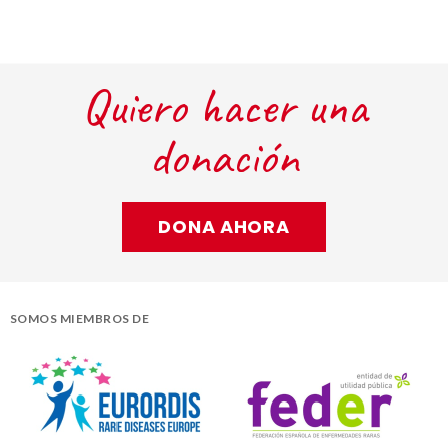
Quiero hacer una
donación
DONA AHORA
SOMOS MIEMBROS DE