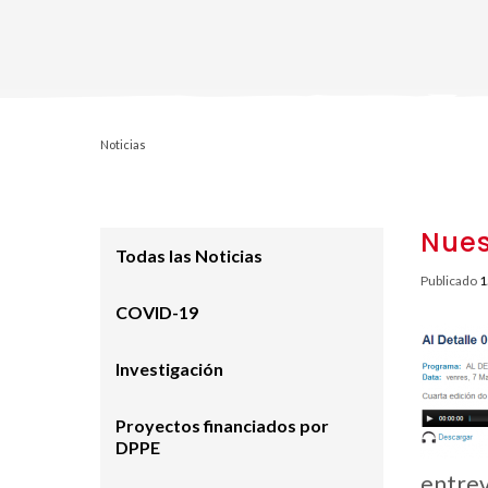
Noticias
Nues
Todas las Noticias
Publicado
1
COVID-19
Investigación
Proyectos financiados por
DPPE
entrev