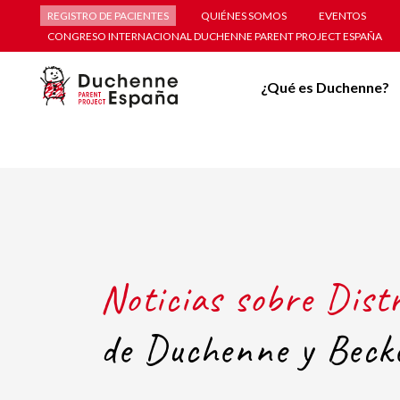
REGISTRO DE PACIENTES
QUIÉNES SOMOS
EVENTOS
CONGRESO INTERNACIONAL DUCHENNE PARENT PROJECT ESPAÑA
¿Qué es Duchenne?
Noticias sobre Dist
de Duchenne y Beck