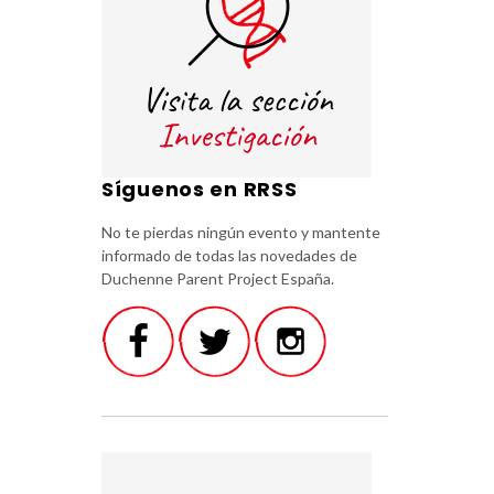
Síguenos en RRSS
No te pierdas ningún evento y mantente
informado de todas las novedades de
Duchenne Parent Project España.