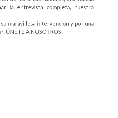
r la entrevista completa, nuestro
 su maravillosa intervención y por una
ritar. ÚNETE A NOSOTROS!