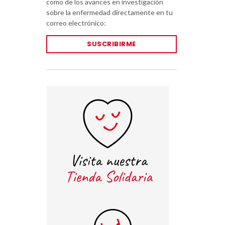
como de los avances en investigación
sobre la enfermedad directamente en tu
correo electrónico:
SUSCRIBIRME