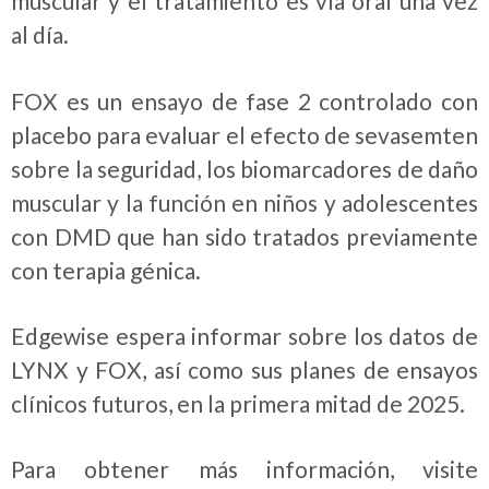
muscular y el tratamiento es vía oral una vez
al día.
FOX es un ensayo de fase 2 controlado con
placebo para evaluar el efecto de sevasemten
sobre la seguridad, los biomarcadores de daño
muscular y la función en niños y adolescentes
con DMD que han sido tratados previamente
con terapia génica.
Edgewise espera informar sobre los datos de
LYNX y FOX, así como sus planes de ensayos
clínicos futuros, en la primera mitad de 2025.
Para obtener más información, visite