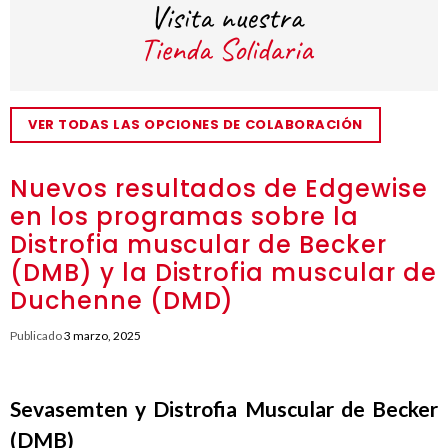
VER TODAS LAS OPCIONES DE COLABORACIÓN
Nuevos resultados de Edgewise
en los programas sobre la
Distrofia muscular de Becker
(DMB) y la Distrofia muscular de
Duchenne (DMD)
Publicado
3 marzo, 2025
Sevasemten y Distrofia Muscular de Becker
(DMB)