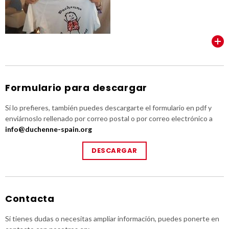
VER TODOS
Formulario para descargar
Si lo prefieres, también puedes descargarte el formulario en pdf y
enviárnoslo rellenado por correo postal o por correo electrónico a
info@duchenne-spain.org
DESCARGAR
Contacta
Si tienes dudas o necesitas ampliar información, puedes ponerte en