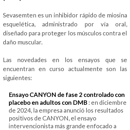
Sevasemten es un inhibidor rápido de miosina
esquelética, administrado por vía oral,
diseñado para proteger los músculos contra el
daño muscular.
Las novedades en los ensayos que se
encuentran en curso actualmente son las
siguientes:
Ensayo CANYON de fase 2 controlado con
placebo en adultos con DMB
: en diciembre
de 2024, la empresa anunció los resultados
positivos de CANYON, el ensayo
intervencionista más grande enfocado a