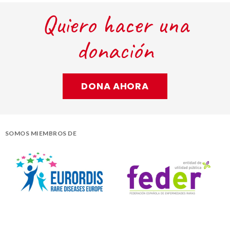
Quiero hacer una
donación
DONA AHORA
SOMOS MIEMBROS DE