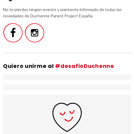
No te pierdas ningún evento y mantente informado de todas las
novedades de Duchenne Parent Project España.
Quiero unirme al
#desafioDuchenne