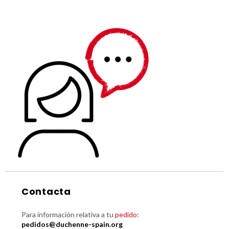
Contacta
Para información relativa a tu
pedido
:
pedidos@duchenne-spain.org