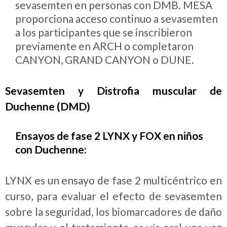
sevasemten en personas con DMB. MESA
proporciona acceso continuo a sevasemten
a los participantes que se inscribieron
previamente en ARCH o completaron
CANYON, GRAND CANYON o DUNE.
Sevasemten y Distrofia muscular de
Duchenne (DMD)
Ensayos de fase 2 LYNX y FOX en niños
con Duchenne:
LYNX es un ensayo de fase 2 multicéntrico en
curso, para evaluar el efecto de sevasemten
sobre la seguridad, los biomarcadores de daño