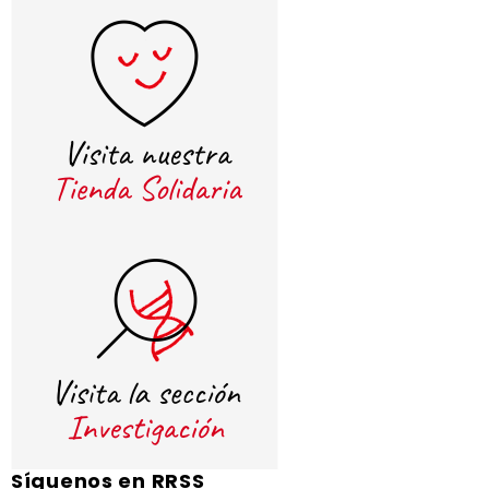
Síguenos en RRSS