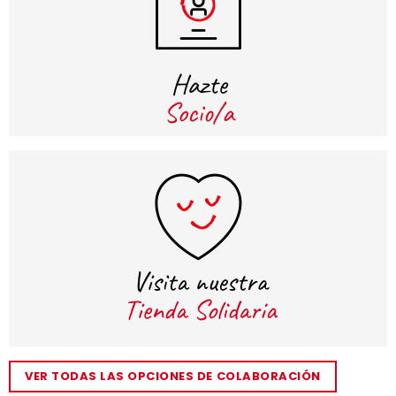
VER TODAS LAS OPCIONES DE COLABORACIÓN