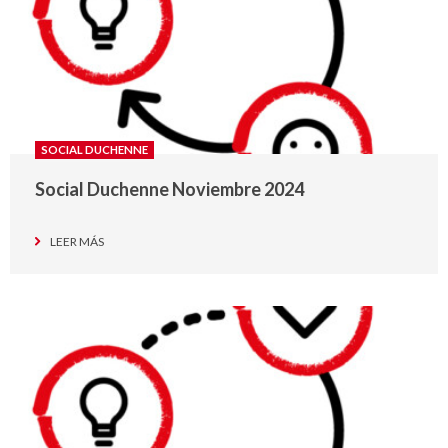
SOCIAL DUCHENNE
Social Duchenne Noviembre 2024
LEER MÁS