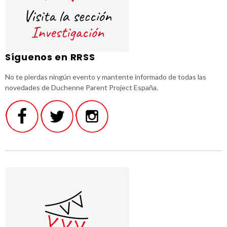
Síguenos en RRSS
No te pierdas ningún evento y mantente informado de todas las
novedades de Duchenne Parent Project España.