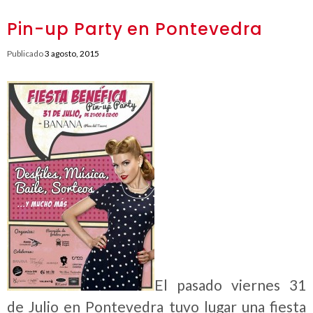
Pin-up Party en Pontevedra
Publicado
3 agosto, 2015
El pasado viernes 31
de Julio en Pontevedra tuvo lugar una fiesta