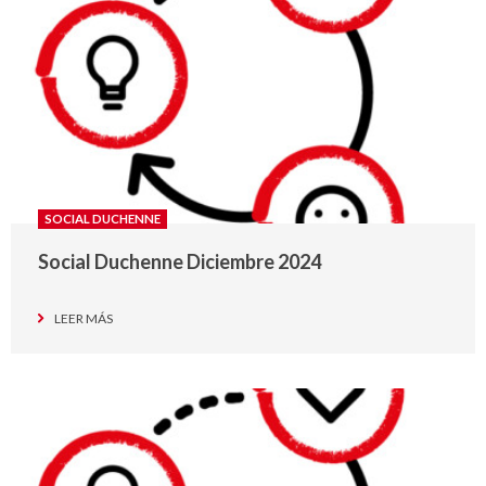
SOCIAL DUCHENNE
Social Duchenne Diciembre 2024
LEER MÁS