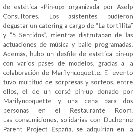
de estética «Pin-up» organizada por Aselp
Consultores. Los asistentes pudieron
degustar un catering a cargo de “La tortillita”
y “5 Sentidos”, mientras disfrutaban de las
actuaciones de música y baile programadas.
Además, hubo un desfile de estética pin-up
con varios pases de modelos, gracias a la
colaboración de Marilyncoquette. El evento
tuvo multitud de sorpresas y sorteos, entre
ellos, el de un corsé pin-up donado por
Marilyncoquette y una cena para dos
personas en el Restaurante Room.
Las consumiciones, solidarias con Duchenne
Parent Project España, se adquirían en la