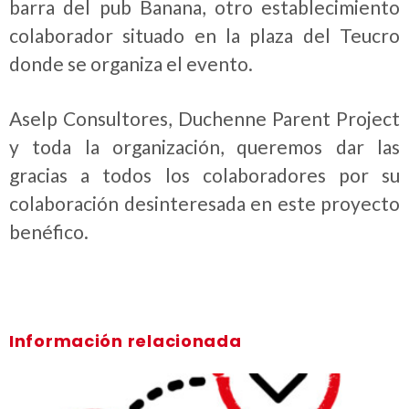
barra del pub Banana, otro establecimiento
colaborador situado en la plaza del Teucro
donde se organiza el evento.
Aselp Consultores, Duchenne Parent Project
y toda la organización, queremos dar las
gracias a todos los colaboradores por su
colaboración desinteresada en este proyecto
benéfico.
Información relacionada