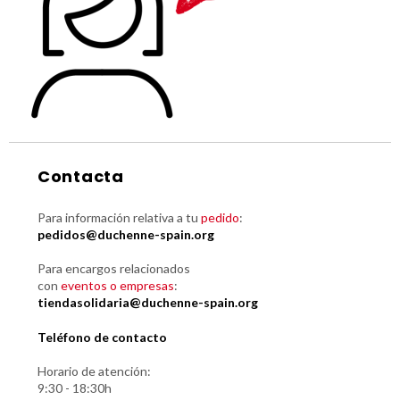
Contacta
Para información relativa a tu
pedido
:
pedidos@duchenne-spain.org
Para encargos relacionados
con
eventos o empresas
:
tiendasolidaria@duchenne-spain.org
Teléfono de contacto
Horario de atención:
9:30 - 18:30h