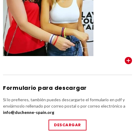
VER TODOS
Formulario para descargar
Si lo prefieres, también puedes descargarte el formulario en pdf y
enviárnoslo rellenado por correo postal o por correo electrónico a
info@duchenne-spain.org
DESCARGAR