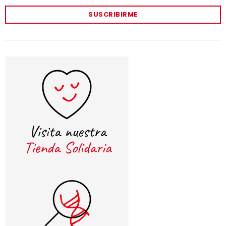
SUSCRIBIRME