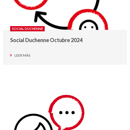
SOCIAL DUCHENNE
Social Duchenne Octubre 2024
LEER MÁS