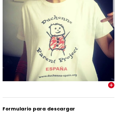
VER TODOS
Formulario para descargar