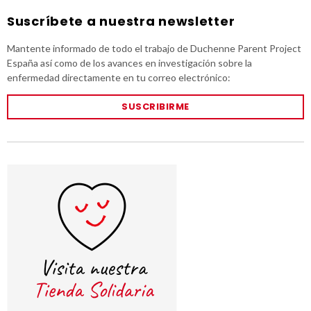
Suscríbete a nuestra newsletter
Mantente informado de todo el trabajo de Duchenne Parent Project
España así como de los avances en investigación sobre la
enfermedad directamente en tu correo electrónico:
SUSCRIBIRME