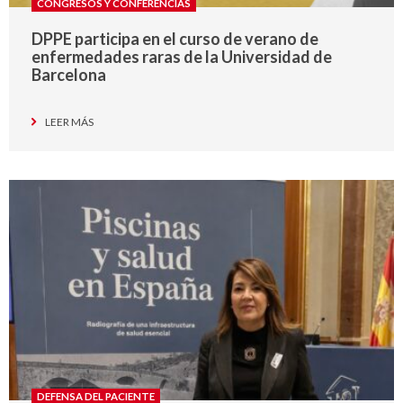
CONGRESOS Y CONFERENCIAS
DPPE participa en el curso de verano de
enfermedades raras de la Universidad de
Barcelona
LEER MÁS
DEFENSA DEL PACIENTE