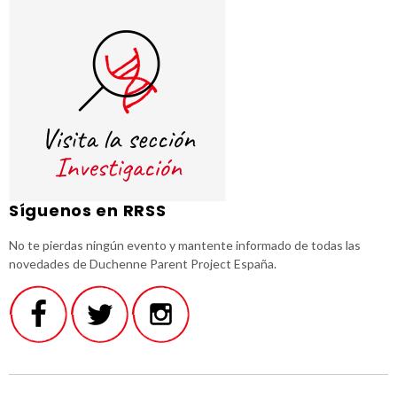
Síguenos en RRSS
No te pierdas ningún evento y mantente informado de todas las
novedades de Duchenne Parent Project España.