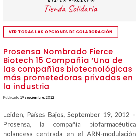
VER TODAS LAS OPCIONES DE COLABORACIÓN
Prosensa Nombrado Fierce
Biotech 15 Compañía ‘Una de
las compañías biotecnológicas
más prometedoras privadas en
la industria
Publicado
19 septiembre, 2012
Leiden, Países Bajos, September 19, 2012 –
Prosensa, la compañía biofarmacéutica
holandesa centrada en el ARN-modulación