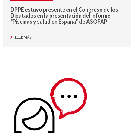
DPPE estuvo presente en el Congreso de los
Diputados en la presentación del informe
“Piscinas y salud en España” de ASOFAP
LEER MÁS