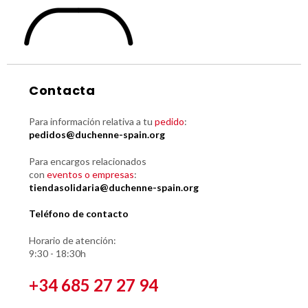
Contacta
Para información relativa a tu
pedido
:
pedidos@duchenne-spain.org
Para encargos relacionados
con
eventos o empresas
:
tiendasolidaria@duchenne-spain.org
Teléfono de contacto
Horario de atención:
9:30 - 18:30h
+34 685 27 27 94