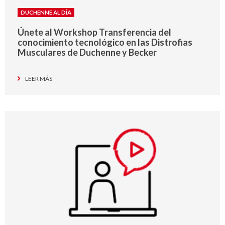
DUCHENNE AL DÍA
Únete al Workshop Transferencia del
conocimiento tecnológico en las Distrofias
Musculares de Duchenne y Becker
LEER MÁS