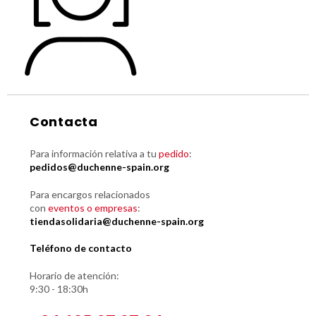
Contacta
Para información relativa a tu
pedido
:
pedidos@duchenne-spain.org
Para encargos relacionados
con
eventos o empresas
:
tiendasolidaria@duchenne-spain.org
Teléfono de contacto
Horario de atención:
9:30 - 18:30h