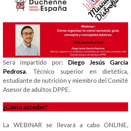
Será impartido por:
Diego Jesús García
Pedrosa
. Técnico superior en dietética,
estudiante de nutrición y miembro del Comité
Asesor de adultos DPPE.
¿Cómo acceder?
La WEBINAR se llevará a cabo ONLINE,