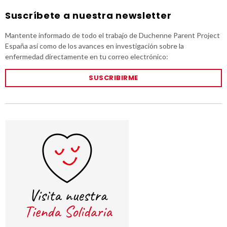
Suscríbete a nuestra newsletter
Mantente informado de todo el trabajo de Duchenne Parent Project
España así como de los avances en investigación sobre la
enfermedad directamente en tu correo electrónico:
SUSCRIBIRME