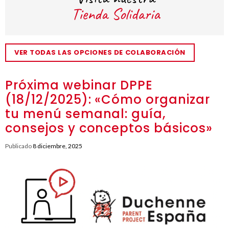
VER TODAS LAS OPCIONES DE COLABORACIÓN
Próxima webinar DPPE
(18/12/2025): «Cómo organizar
tu menú semanal: guía,
consejos y conceptos básicos»
Publicado
8 diciembre, 2025