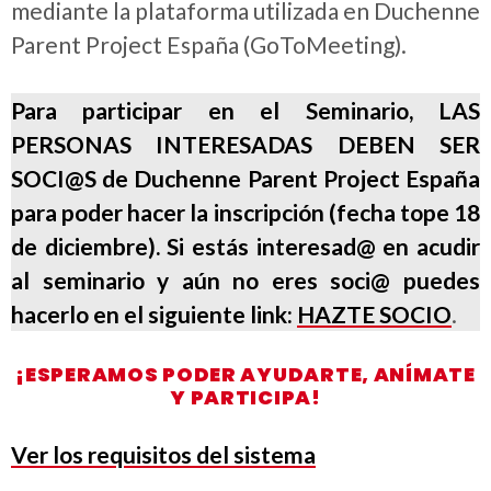
mediante la plataforma utilizada en Duchenne
Parent Project España (GoToMeeting).
Para participar en el Seminario, LAS
PERSONAS INTERESADAS DEBEN SER
SOCI@S de Duchenne Parent Project España
para poder hacer la inscripción (fecha tope 18
de diciembre). Si estás interesad@ en acudir
al seminario y aún no eres soci@ puedes
hacerlo en el siguiente link:
HAZTE SOCIO
.
¡ESPERAMOS PODER AYUDARTE, ANÍMATE
Y PARTICIPA!
Ver los requisitos del sistema