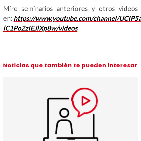
Mire seminarios anteriores y otros videos
en:
https://www.youtube.com/channel/UCIP5
lC1Po2zIEJlXp8w/videos
Noticias que también te pueden interesar