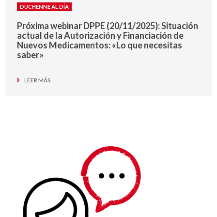
DUCHENNE AL DÍA
Próxima webinar DPPE (20/11/2025): Situación
actual de la Autorización y Financiación de
Nuevos Medicamentos: «Lo que necesitas
saber»
LEER MÁS