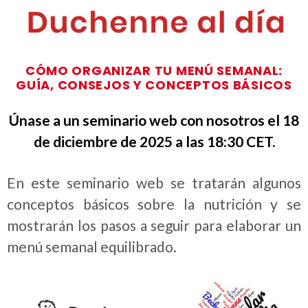
CÓMO ORGANIZAR TU MENÚ SEMANAL:
GUÍA, CONSEJOS Y CONCEPTOS BÁSICOS
Únase a un seminario web con nosotros el 18
de diciembre de 2025 a las 18:30 CET.
En este seminario web se tratarán algunos
conceptos básicos sobre la nutrición y se
mostrarán los pasos a seguir para elaborar un
menú semanal equilibrado.