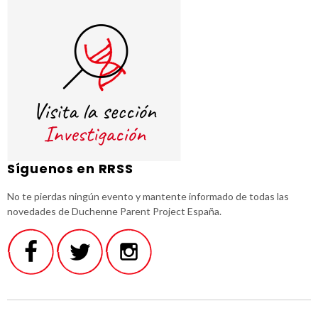
Síguenos en RRSS
No te pierdas ningún evento y mantente informado de todas las
novedades de Duchenne Parent Project España.