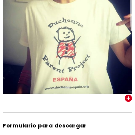
VER TODOS
Formulario para descargar