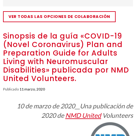
VER TODAS LAS OPCIONES DE COLABORACIÓN
Sinopsis de la guía «COVID-19
(Novel Coronavirus) Plan and
Preparation Guide for Adults
Living with Neuromuscular
Disabilities» publicada por NMD
United Volunteers.
Publicado
11 marzo, 2020
10 de marzo de 2020__Una publicación de
2020 de
NMD United
Volunteers