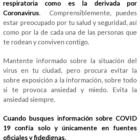
respiratoria como es la derivada por
Coronavirus
. Comprensiblemente, puedes
estar preocupado por tu salud y seguridad, así
como por la de cada una de las personas que
te rodean y conviven contigo.
Mantente informado sobre la situación del
virus en tu ciudad, pero procura evitar la
sobre exposición a la información, sobre todo
si te provoca ansiedad y miedo. Evita la
ansiedad siempre.
Cuando busques información sobre COVID
19 confía solo y únicamente en fuentes
oficiales y fidedignas.