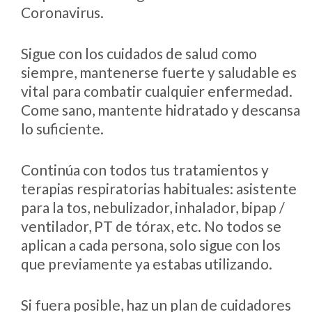
Coronavirus.
Sigue con los cuidados de salud como
siempre, mantenerse fuerte y saludable es
vital para combatir cualquier enfermedad.
Come sano, mantente hidratado y descansa
lo suficiente.
Continúa con todos tus tratamientos y
terapias respiratorias habituales: asistente
para la tos, nebulizador, inhalador, bipap /
ventilador, PT de tórax, etc. No todos se
aplican a cada persona, solo sigue con los
que previamente ya estabas utilizando.
Si fuera posible, haz un plan de cuidadores