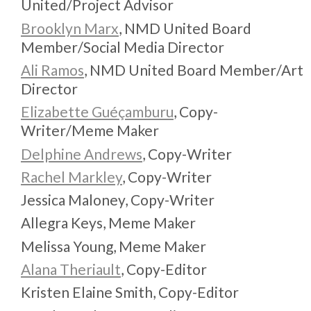
United/Project Advisor
Brooklyn Marx
, NMD United Board
Member/Social Media Director
Ali Ramos
, NMD United Board Member/Art
Director
Elizabette Guéçamburu
, Copy-
Writer/Meme Maker
Delphine Andrews
, Copy-Writer
Rachel Markley
, Copy-Writer
Jessica Maloney, Copy-Writer
Allegra Keys, Meme Maker
Melissa Young, Meme Maker
Alana Theriault
, Copy-Editor
Kristen Elaine Smith, Copy-Editor