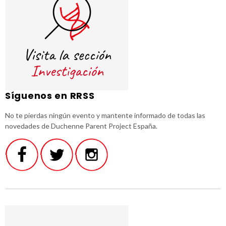
Síguenos en RRSS
No te pierdas ningún evento y mantente informado de todas las
novedades de Duchenne Parent Project España.