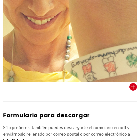
VER TODOS
Formulario para descargar
Si lo prefieres, también puedes descargarte el formulario en pdf y
enviárnoslo rellenado por correo postal o por correo electrónico a