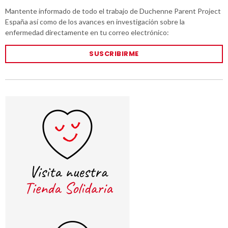
Mantente informado de todo el trabajo de Duchenne Parent Project
España así como de los avances en investigación sobre la
enfermedad directamente en tu correo electrónico:
SUSCRIBIRME