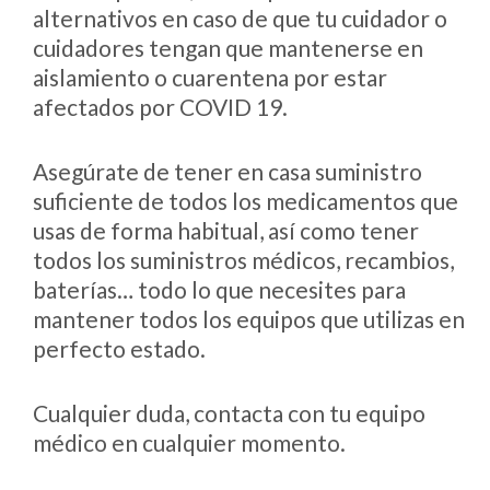
alternativos en caso de que tu cuidador o
cuidadores tengan que mantenerse en
aislamiento o cuarentena por estar
afectados por COVID 19.
Asegúrate de tener en casa suministro
suficiente de todos los medicamentos que
usas de forma habitual, así como tener
todos los suministros médicos, recambios,
baterías… todo lo que necesites para
mantener todos los equipos que utilizas en
perfecto estado.
Cualquier duda, contacta con tu equipo
médico en cualquier momento.