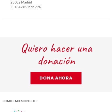
28032 Madrid
T. +34 685 272 794
Quiero hacer una
donación
DONA AHORA
SOMOS MIEMBROS DE