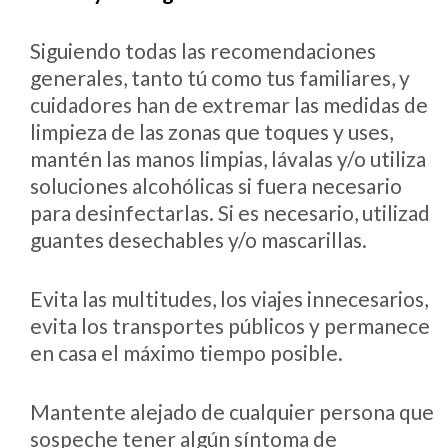
Siguiendo todas las recomendaciones
generales, tanto tú como tus familiares, y
cuidadores han de extremar las medidas de
limpieza de las zonas que toques y uses,
mantén las manos limpias, lávalas y/o utiliza
soluciones alcohólicas si fuera necesario
para desinfectarlas. Si es necesario, utilizad
guantes desechables y/o mascarillas.
Evita las multitudes, los viajes innecesarios,
evita los transportes públicos y permanece
en casa el máximo tiempo posible.
Mantente alejado de cualquier persona que
sospeche tener algún síntoma de