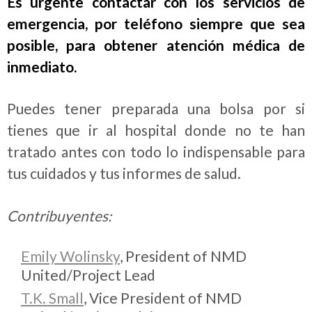
Es urgente contactar con los servicios de
emergencia, por teléfono siempre que sea
posible, para obtener atención médica de
inmediato.
Puedes tener preparada una bolsa por si
tienes que ir al hospital donde no te han
tratado antes con todo lo indispensable para
tus cuidados y tus informes de salud.
Contribuyentes:
Emily Wolinsky
, President of NMD
United/Project Lead
T.K. Small
, Vice President of NMD