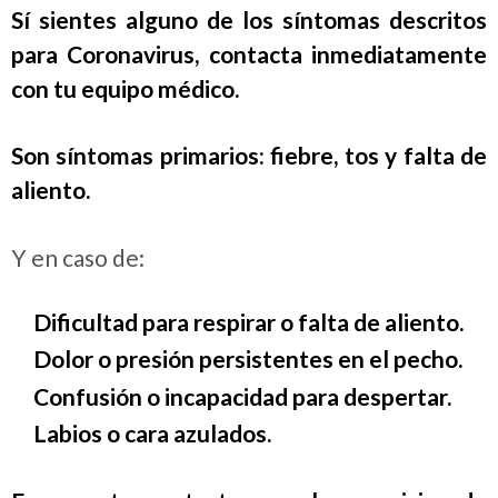
Sí sientes alguno de los síntomas descritos
para Coronavirus, contacta inmediatamente
con tu equipo médico.
Son síntomas primarios: fiebre, tos y falta de
aliento.
Y en caso de:
Dificultad para respirar o falta de aliento.
Dolor o presión persistentes en el pecho.
Confusión o incapacidad para despertar.
Labios o cara azulados.