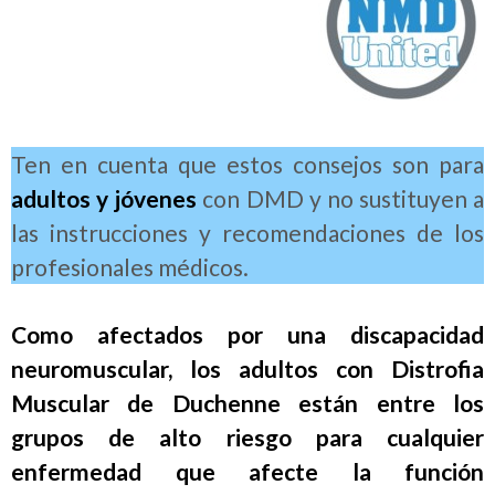
Ten en cuenta que estos consejos son para
adultos y jóvenes
con DMD y no sustituyen a
las instrucciones y recomendaciones de los
profesionales médicos.
Como afectados por una discapacidad
neuromuscular, los adultos con Distrofia
Muscular de Duchenne están entre los
grupos de alto riesgo para cualquier
enfermedad que afecte la función