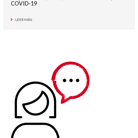
COVID-19
LEER MÁS