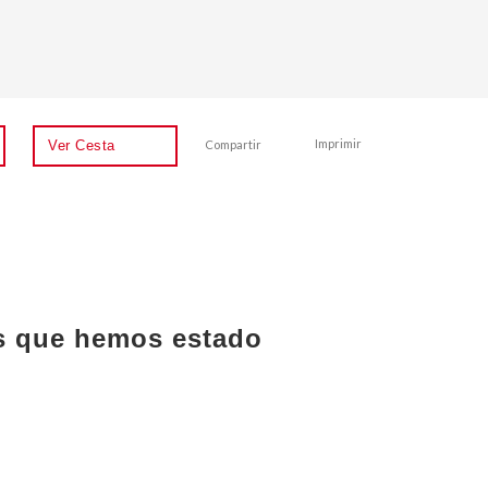
Imprimir
Compartir
Ver Cesta
os que hemos estado