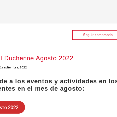
Seguir comprando
al Duchenne Agosto 2022
1 septiembre, 2022
de a los eventos y actividades en l
entes en el mes de agosto:
sto 2022