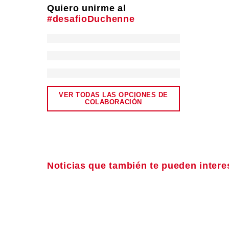
Quiero unirme al
#desafioDuchenne
VER TODAS LAS OPCIONES DE
COLABORACIÓN
Noticias que también te pueden intere