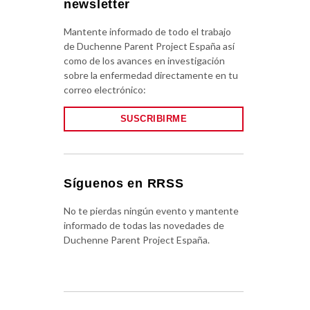
newsletter
Mantente informado de todo el trabajo
de Duchenne Parent Project España así
como de los avances en investigación
sobre la enfermedad directamente en tu
correo electrónico:
SUSCRIBIRME
Síguenos en RRSS
No te pierdas ningún evento y mantente
informado de todas las novedades de
Duchenne Parent Project España.