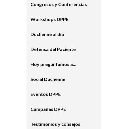
Congresos y Conferencias
Workshops DPPE
Duchenne al día
Defensa del Paciente
Hoy preguntamos a…
Social Duchenne
Eventos DPPE
Campañas DPPE
Testimonios y consejos