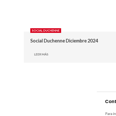
SOCIAL DUCHENNE
Social Duchenne Diciembre 2024
LEER MÁS
Cont
Para i