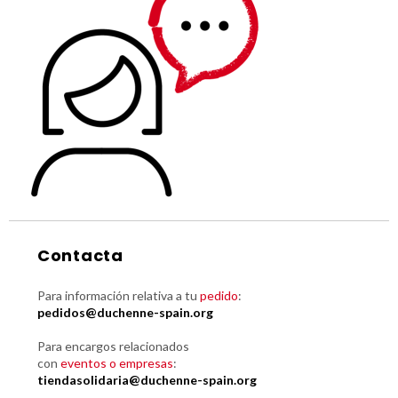
Contacta
Para información relativa a tu
pedido
:
pedidos@duchenne-spain.org
Para encargos relacionados
con
eventos o empresas
:
tiendasolidaria@duchenne-spain.org