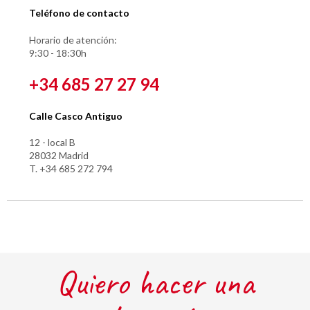
Teléfono de contacto
Horario de atención:
9:30 - 18:30h
+34 685 27 27 94
Calle Casco Antiguo
12 - local B
28032 Madrid
T. +34 685 272 794
Quiero hacer una