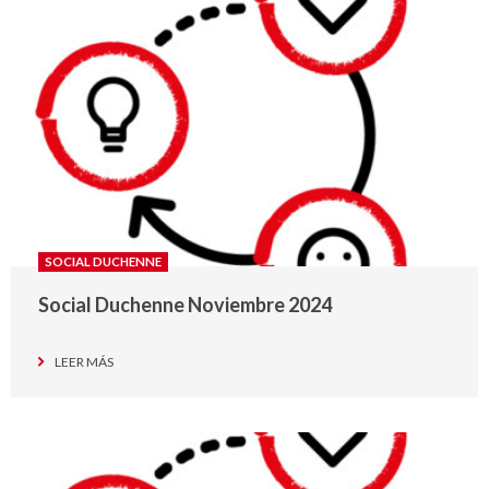
SOCIAL DUCHENNE
Social Duchenne Noviembre 2024
LEER MÁS