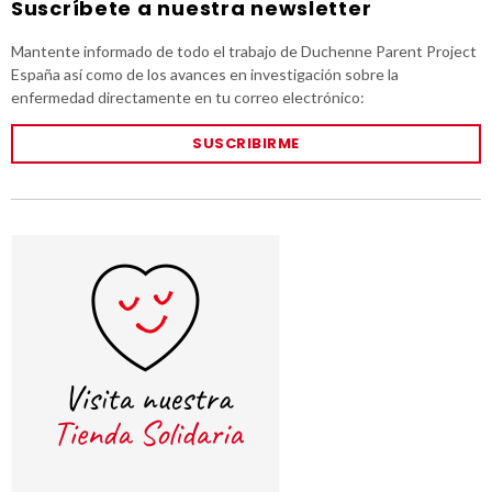
Suscríbete a nuestra newsletter
Mantente informado de todo el trabajo de Duchenne Parent Project
España así como de los avances en investigación sobre la
enfermedad directamente en tu correo electrónico:
SUSCRIBIRME