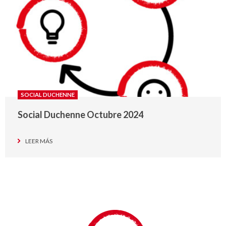
SOCIAL DUCHENNE
Social Duchenne Octubre 2024
LEER MÁS