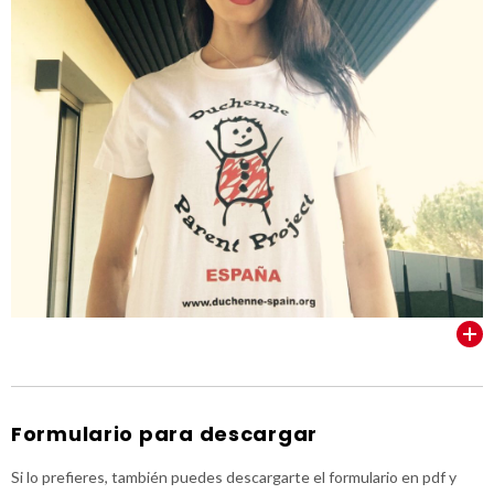
VER TODOS
Formulario para descargar
Si lo prefieres, también puedes descargarte el formulario en pdf y