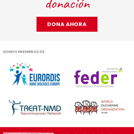
donación
DONA AHORA
SOMOS MIEMBROS DE