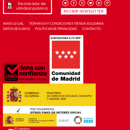
Declarada de
utilidad pública
RECIBIR NEWSLETTER
AVISO LEGAL
TÉRMINOS Y CONDICIONES TIENDA SOLIDARIA
DATOS SEGUROS
POLÍTICAS DE PRIVACIDAD
CONTACTO
El camino