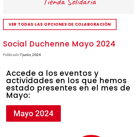
VER TODAS LAS OPCIONES DE COLABORACIÓN
Social Duchenne Mayo 2024
Publicado
7 junio, 2024
Accede a los eventos y
actividades en los que hemos
estado presentes en el mes de
Mayo:
Mayo 2024