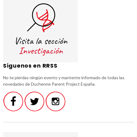
Síguenos en RRSS
No te pierdas ningún evento y mantente informado de todas las
novedades de Duchenne Parent Project España.