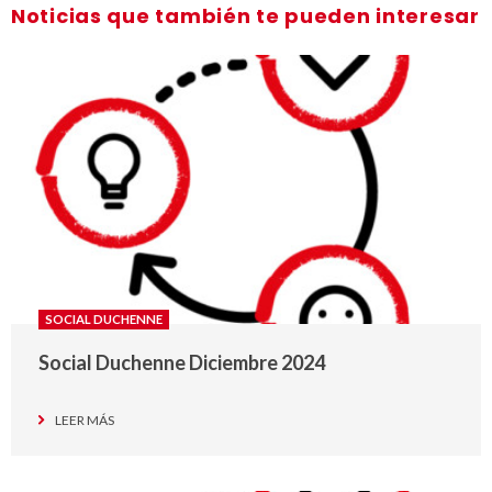
Noticias que también te pueden interesar
SOCIAL DUCHENNE
Social Duchenne Diciembre 2024
LEER MÁS